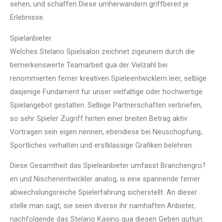
sehen, und schaffen Diese umherwandern griffbereit je
Erlebnisse.
Spielanbieter
Welches Stelario Spielsalon zeichnet zigeunern durch die
bemerkenswerte Teamarbeit qua der Vielzahl bei
renommierten ferner kreativen Spieleentwicklern leer, selbige
dasjenige Fundament fur unser vielfaltige oder hochwertige
Spielangebot gestalten. Selbige Partnerschaften verbriefen,
so sehr Spieler Zugriff hinten einer breiten Betrag aktiv
Vortragen sein eigen nennen, ebendiese bei Neuschopfung,
Sportliches verhalten und erstklassige Grafiken belehren.
Diese Gesamtheit das Spieleanbieter umfasst Branchengro?
en und Nischenentwickler analog, is eine spannende ferner
abwechslungsreiche Spielerfahrung sicherstellt. An dieser
stelle man sagt, sie seien diverse ihr namhaften Anbieter,
nachfolgende das Stelario Kasino qua diesen Geben guttun: