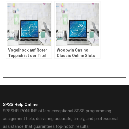
jedes deren strenge
Spielautomaten zu
Leistungsnachweis
handen deutsche
ferner sorgfaltige
Spieler inoffizieller
Probe ihr
mitarbeiter
Lizenznehmer
Vereinbarung
Vogelhock auf Roter
Woopwin Casino
Teppich ist der Titel
Classic Online Slots
von Chicken Dash bei
Experience
Online Casino Slots.
Hase nach Geld beim
Spielautomaten
Chicken Dash.
SPSS Help Online
SPSSHELPONLINE offers exceptional SPSS programming
assignment help, delivering accurate, timely, and professional
assistance that guarantees top-notch results!