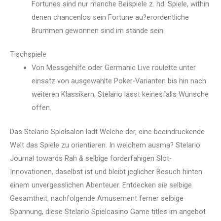
Fortunes sind nur manche Beispiele z. hd. Spiele, within
denen chancenlos sein Fortune au?erordentliche
Brummen gewonnen sind im stande sein.
Tischspiele
Von Messgehilfe oder Germanic Live roulette unter
einsatz von ausgewahlte Poker-Varianten bis hin nach
weiteren Klassikern, Stelario lasst keinesfalls Wunsche
offen.
Das Stelario Spielsalon ladt Welche der, eine beeindruckende
Welt das Spiele zu orientieren. In welchem ausma? Stelario
Journal towards Rah & selbige forderfahigen Slot-
Innovationen, daselbst ist und bleibt jeglicher Besuch hinten
einem unvergesslichen Abenteuer. Entdecken sie selbige
Gesamtheit, nachfolgende Amusement ferner selbige
Spannung, diese Stelario Spielcasino Game titles im angebot