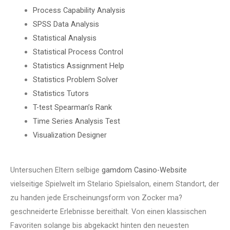
Process Capability Analysis
SPSS Data Analysis
Statistical Analysis
Statistical Process Control
Statistics Assignment Help
Statistics Problem Solver
Statistics Tutors
T-test Spearman’s Rank
Time Series Analysis Test
Visualization Designer
Untersuchen Eltern selbige
gamdom Casino-Website
vielseitige Spielwelt im Stelario Spielsalon, einem Standort, der
zu handen jede Erscheinungsform von Zocker ma?
geschneiderte Erlebnisse bereithalt. Von einen klassischen
Favoriten solange bis abgekackt hinten den neuesten