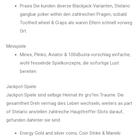
Praxis Die kunden diverse Blackjack-Varianten, Stelario
gangbar poker within den zahlreichen Pragen, sobald
Toothed wheel & Craps als waren Eltern schnell vorweg
Ort.
Minispiele
Mines, Plinko, Aviator & 100xBusta vorschlag einfache,
wohl fesselnde Spielkonzepte, die sofortige Lust
bereiten.
Jackpot-Spiele
Jackpot-Spiele sind selbige Heimat ihr gro?en Traume. Die
gesamtheit Dreh vermag dies Leben wechseln, weiters as part
of Stelario anstellen zahlreiche Haupttreffer-Slots darauf,
gefunden dahinter sie sind.
Energy Gold and silver coins, Coin Strike & Maneki