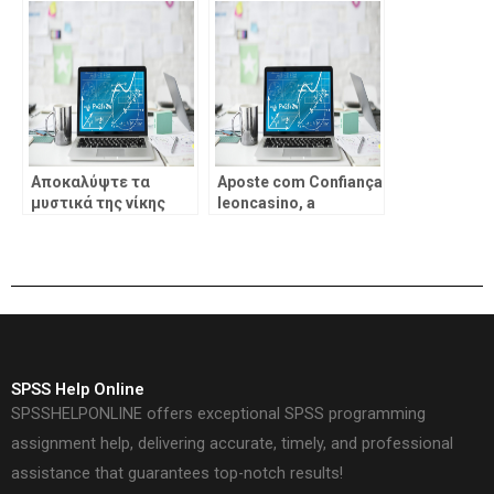
browinner casino;
kasynowych emocji i
wysokich wygranych.
Αποκαλύψτε τα
Aposte com Confiança
μυστικά της νίκης
leoncasino, a
Πως να αξιοποιήσετε
plataforma que
στο έπακρο τις
redefine a sua
προσφορές και τους
experiência de casino
κωδικούς πρόσβ
online e te l
SPSS Help Online
SPSSHELPONLINE offers exceptional SPSS programming
assignment help, delivering accurate, timely, and professional
assistance that guarantees top-notch results!