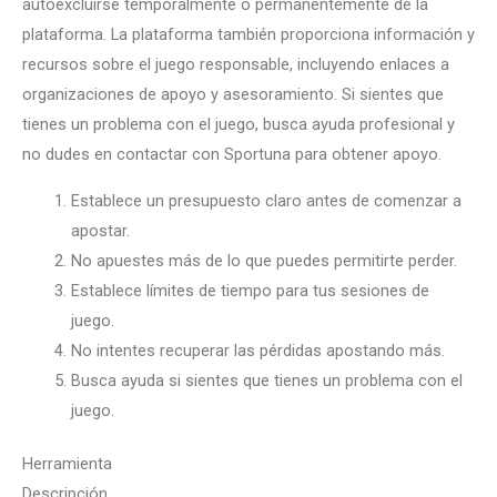
autoexcluirse temporalmente o permanentemente de la
plataforma. La plataforma también proporciona información y
recursos sobre el juego responsable, incluyendo enlaces a
organizaciones de apoyo y asesoramiento. Si sientes que
tienes un problema con el juego, busca ayuda profesional y
no dudes en contactar con Sportuna para obtener apoyo.
Establece un presupuesto claro antes de comenzar a
apostar.
No apuestes más de lo que puedes permitirte perder.
Establece límites de tiempo para tus sesiones de
juego.
No intentes recuperar las pérdidas apostando más.
Busca ayuda si sientes que tienes un problema con el
juego.
Herramienta
Descripción