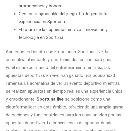
promociones y bonos
Gestión responsable del juego: Protegiendo tu
experiencia en Sportuna
El futuro de las apuestas en vivo: Innovación y
tecnología en Sportuna
Apuestas en Directo que Emocionan: Sportuna live, la
adrenalina al instante y oportunidades únicas para ganar.
En el dinámico mundo del entretenimiento en línea, las
apuestas deportivas en vivo han ganado una popularidad
inmensa. La adrenalina de ver un evento deportivo mientras
se realizan apuestas en tiempo real es una experiencia única
y emocionante.
Sportuna live
se posiciona como una
plataforma líder en este ámbito, ofreciendo una amplia gama
de opciones y funcionalidades para los apasionados por las
apuestas deportivas. La conveniencia de apostar desde
cualquier lugar y en cualquier momento, combinada con la