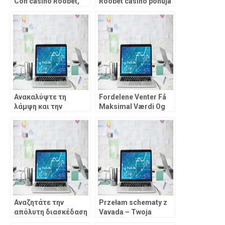
Con casino Roobet,
Roobet casino ponuja
cada apuesta es una
vznemljive igralniške
puerta a emociones
izkušnje in hitre
sin límites y gananci
dobitke za prave nav
Ανακαλύψτε τη
Fordelene Venter Få
λάμψη και την
Maksimal Værdi Og
αδρεναλίνη των
Spænding Med En
παιχνιδιών καζίνο με
bdmbet promo code –
το vegashero, την
Din Nøgle Til
πλατφόρμα που επαν
Eksklusive T
Αναζητάτε την
Przełam schematy z
απόλυτη διασκέδαση
Vavada – Twoja
και κέρδη με το
brama do świata