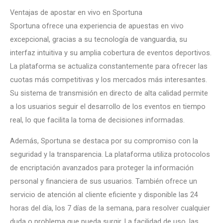
Ventajas de apostar en vivo en Sportuna
Sportuna ofrece una experiencia de apuestas en vivo
excepcional, gracias a su tecnología de vanguardia, su
interfaz intuitiva y su amplia cobertura de eventos deportivos.
La plataforma se actualiza constantemente para ofrecer las
cuotas más competitivas y los mercados más interesantes.
Su sistema de transmisión en directo de alta calidad permite
a los usuarios seguir el desarrollo de los eventos en tiempo
real, lo que facilita la toma de decisiones informadas.
Además, Sportuna se destaca por su compromiso con la
seguridad y la transparencia. La plataforma utiliza protocolos
de encriptación avanzados para proteger la información
personal y financiera de sus usuarios. También ofrece un
servicio de atención al cliente eficiente y disponible las 24
horas del día, los 7 días de la semana, para resolver cualquier
duda o problema que pueda surgir. La facilidad de uso, las