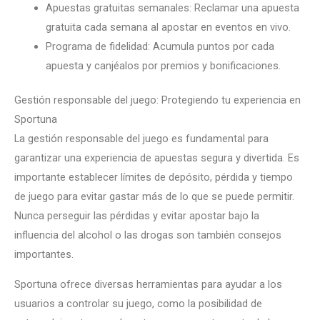
Apuestas gratuitas semanales: Reclamar una apuesta
gratuita cada semana al apostar en eventos en vivo.
Programa de fidelidad: Acumula puntos por cada
apuesta y canjéalos por premios y bonificaciones.
Gestión responsable del juego: Protegiendo tu experiencia en
Sportuna
La gestión responsable del juego es fundamental para
garantizar una experiencia de apuestas segura y divertida. Es
importante establecer límites de depósito, pérdida y tiempo
de juego para evitar gastar más de lo que se puede permitir.
Nunca perseguir las pérdidas y evitar apostar bajo la
influencia del alcohol o las drogas son también consejos
importantes.
Sportuna ofrece diversas herramientas para ayudar a los
usuarios a controlar su juego, como la posibilidad de