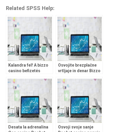
Related SPSS Help:
Kalandra fel! A bizzo
Osvojite brezplačne
casino befizetés
vrtljaje in denar Bizzo
nélküli bónuszával
casino no deposit
nyerd meg a
bonus za nove igralce
szerencsét, és fedezd
v Sloveniji!
fel a ka
Desata la adrenalina
Osvoji svoje sanje