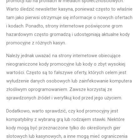
promocji lub na profilach w mediach społecznościowych.
Warto śledzić newsletter kasyna, ponieważ często to właśnie
tam jako pierwsi otrzymuje się informacje o nowych ofertach
i kodach. Ponadto, strony internetowe poświęcone grom
hazardowym często gromadzą i udostępniają aktualne kody
promocyjne z różnych kasyn.
Należy jednak uważać na strony internetowe obiecujące
nieograniczone kody promocyjne lub kody o zbyt wysokiej
wartości. Często są to fałszywe oferty, których celem jest
wyłudzenie danych osobowych lub zainfekowanie komputera
złośliwym oprogramowaniem. Zawsze korzystaj ze
sprawdzonych źródeł i weryfikuj kod przed jego użyciem.
Dodatkowo, warto sprawdzić, czy kod promocyjny jest
kompatybilny z wybraną grą lub rodzajem stawki. Niektóre
kody mogą być przeznaczone tylko do określonych gier
slotowych lub kasynowych, a inne mogą mieć ograniczenia