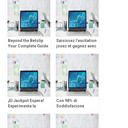
Las Vegas,
Beyond the Betslip
Saisissez l’excitation
Your Complete Guide
jouez et gagnez avec
to Hollywood Bets UK
leon casino en ligne,
& Maximizing Your
votre destination
Winnings Potential.
privilégiée pou
¡El Jackpot Espera!
Con 98% di
Experimenta la
Soddisfazione
emoción vibrante y los
Trasforma il Tuo
premios potenciales
Smartphone in un
de la aplicación Royal
Casinò con la
Baxterbet casino app e