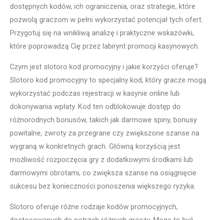
dostępnych kodów, ich ograniczenia, oraz strategie, które
pozwolą graczom w pełni wykorzystać potencjał tych ofert.
Przygotuj się na wnikliwą analizę i praktyczne wskazówki,
które poprowadzą Cię przez labirynt promocji kasynowych.
Czym jest slotoro kod promocyjny i jakie korzyści oferuje?
Slotoro kod promocyjny to specjalny kod, który gracze mogą
wykorzystać podczas rejestracji w kasynie online lub
dokonywania wpłaty. Kod ten odblokowuje dostęp do
różnorodnych bonusów, takich jak darmowe spiny, bonusy
powitalne, zwroty za przegrane czy zwiększone szanse na
wygraną w konkretnych grach. Główną korzyścią jest
możliwość rozpoczęcia gry z dodatkowymi środkami lub
darmowymi obrotami, co zwiększa szanse na osiągnięcie
sukcesu bez konieczności ponoszenia większego ryzyka.
Slotoro oferuje różne rodzaje kodów promocyjnych,
dostosowanych do potrzeb różnych graczy. Mogą to być