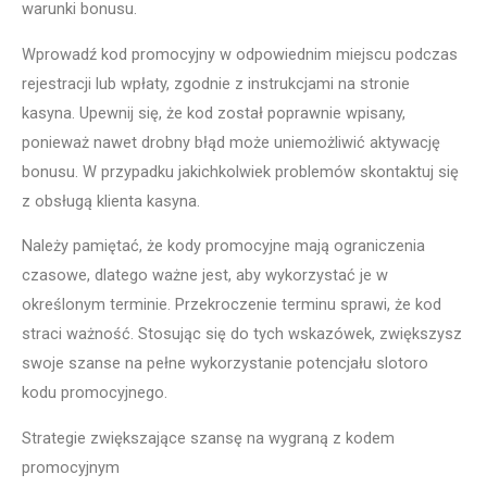
warunki bonusu.
Wprowadź kod promocyjny w odpowiednim miejscu podczas
rejestracji lub wpłaty, zgodnie z instrukcjami na stronie
kasyna. Upewnij się, że kod został poprawnie wpisany,
ponieważ nawet drobny błąd może uniemożliwić aktywację
bonusu. W przypadku jakichkolwiek problemów skontaktuj się
z obsługą klienta kasyna.
Należy pamiętać, że kody promocyjne mają ograniczenia
czasowe, dlatego ważne jest, aby wykorzystać je w
określonym terminie. Przekroczenie terminu sprawi, że kod
straci ważność. Stosując się do tych wskazówek, zwiększysz
swoje szanse na pełne wykorzystanie potencjału slotoro
kodu promocyjnego.
Strategie zwiększające szansę na wygraną z kodem
promocyjnym