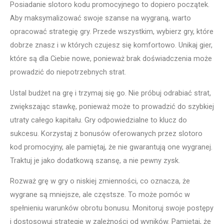
Posiadanie slotoro kodu promocyjnego to dopiero początek.
Aby maksymalizować swoje szanse na wygraną, warto
opracować strategię gry. Przede wszystkim, wybierz gry, które
dobrze znasz i w których czujesz się komfortowo. Unikaj gier,
które są dla Ciebie nowe, ponieważ brak doświadczenia może
prowadzić do niepotrzebnych strat.
Ustal budżet na grę i trzymaj się go. Nie próbuj odrabiać strat,
zwiększając stawkę, ponieważ może to prowadzić do szybkiej
utraty całego kapitału. Gry odpowiedzialne to klucz do
sukcesu. Korzystaj z bonusów oferowanych przez slotoro
kod promocyjny, ale pamiętaj, że nie gwarantują one wygranej.
Traktuj je jako dodatkową szansę, a nie pewny zysk.
Rozważ grę w gry o niskiej zmienności, co oznacza, że
wygrane są mniejsze, ale częstsze. To może pomóc w
spełnieniu warunków obrotu bonusu. Monitoruj swoje postępy
i dostosowuj strategię w zależności od wyników. Pamiętaj, że