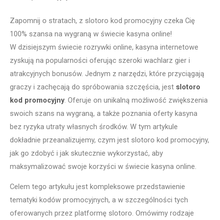
Zapomnij o stratach, z slotoro kod promocyjny czeka Cię
100% szansa na wygraną w świecie kasyna online!
W dzisiejszym świecie rozrywki online, kasyna internetowe
zyskują na popularności oferując szeroki wachlarz gier i
atrakcyjnych bonusów. Jednym z narzędzi, które przyciągają
graczy i zachęcają do spróbowania szczęścia, jest
slotoro
kod promocyjny
. Oferuje on unikalną możliwość zwiększenia
swoich szans na wygraną, a także poznania oferty kasyna
bez ryzyka utraty własnych środków. W tym artykule
dokładnie przeanalizujemy, czym jest slotoro kod promocyjny,
jak go zdobyć i jak skutecznie wykorzystać, aby
maksymalizować swoje korzyści w świecie kasyna online.
Celem tego artykułu jest kompleksowe przedstawienie
tematyki kodów promocyjnych, a w szczególności tych
oferowanych przez platformę slotoro. Omówimy rodzaje