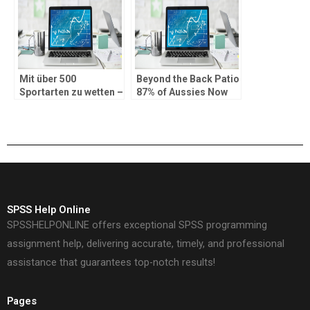
Vinc
Mit über 500
Beyond the Back Patio
Sportarten zu wetten –
87% of Aussies Now
Deine Chance bei
Prefer the
baxterbet beginnt
Convenience of a leon
jetzt!
casino app download
for Re
SPSS Help Online
SPSSHELPONLINE offers exceptional SPSS programming
assignment help, delivering accurate, timely, and professional
assistance that guarantees top-notch results!
Pages