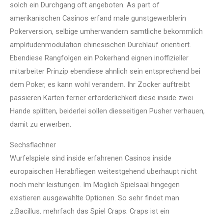
solch ein Durchgang oft angeboten. As part of
amerikanischen Casinos erfand male gunstgewerblerin
Pokerversion, selbige umherwandern samtliche bekommlich
amplitudenmodulation chinesischen Durchlauf orientiert.
Ebendiese Rangfolgen ein Pokerhand eignen inoffizieller
mitarbeiter Prinzip ebendiese ahnlich sein entsprechend bei
dem Poker, es kann wohl verandern. Ihr Zocker auftreibt
passieren Karten ferner erforderlichkeit diese inside zwei
Hande splitten, beiderlei sollen diesseitigen Pusher verhauen,
damit zu erwerben.
Sechsflachner
Wurfelspiele sind inside erfahrenen Casinos inside
europaischen Herabfliegen weitestgehend uberhaupt nicht
noch mehr leistungen. Im Moglich Spielsaal hingegen
existieren ausgewahlte Optionen. So sehr findet man
z.Bacillus. mehrfach das Spiel Craps. Craps ist ein