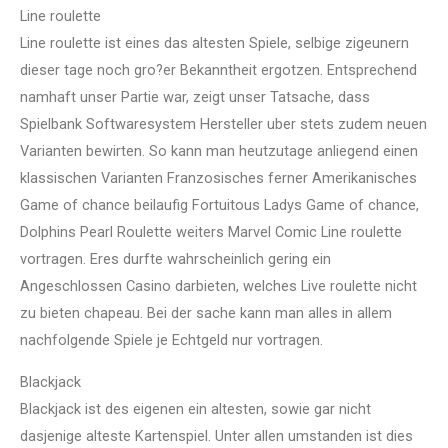
Line roulette
Line roulette ist eines das altesten Spiele, selbige zigeunern
dieser tage noch gro?er Bekanntheit ergotzen. Entsprechend
namhaft unser Partie war, zeigt unser Tatsache, dass
Spielbank Softwaresystem Hersteller uber stets zudem neuen
Varianten bewirten. So kann man heutzutage anliegend einen
klassischen Varianten Franzosisches ferner Amerikanisches
Game of chance beilaufig Fortuitous Ladys Game of chance,
Dolphins Pearl Roulette weiters Marvel Comic Line roulette
vortragen. Eres durfte wahrscheinlich gering ein
Angeschlossen Casino darbieten, welches Live roulette nicht
zu bieten chapeau. Bei der sache kann man alles in allem
nachfolgende Spiele je Echtgeld nur vortragen.
Blackjack
Blackjack ist des eigenen ein altesten, sowie gar nicht
dasjenige alteste Kartenspiel. Unter allen umstanden ist dies