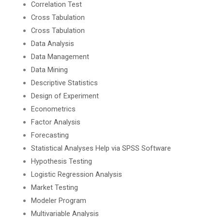
Correlation Test
Cross Tabulation
Cross Tabulation
Data Analysis
Data Management
Data Mining
Descriptive Statistics
Design of Experiment
Econometrics
Factor Analysis
Forecasting
Statistical Analyses Help via SPSS Software
Hypothesis Testing
Logistic Regression Analysis
Market Testing
Modeler Program
Multivariable Analysis