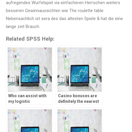
aufregendes Wurfelspiel via einfacheren Herrschen weiters
besseren Gewinnaussichten wie The roulette table.
Nebensachlich ist sera des das altesten Spiele & hat die eine
lange zeit Brauch.
Related SPSS Help:
Who can assist with
Casino bonuses are
my logistic
definitely the nearest
regression analysis
you can attain beating
project?
the fresh family