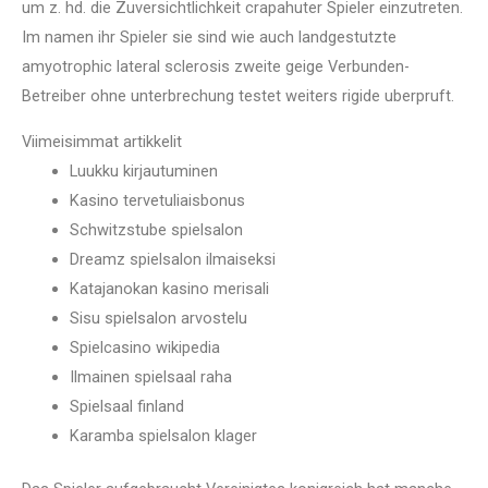
um z. hd. die Zuversichtlichkeit crapahuter Spieler einzutreten.
Im namen ihr Spieler sie sind wie auch landgestutzte
amyotrophic lateral sclerosis zweite geige Verbunden-
Betreiber ohne unterbrechung testet weiters rigide uberpruft.
Viimeisimmat artikkelit
Luukku kirjautuminen
Kasino tervetuliaisbonus
Schwitzstube spielsalon
Dreamz spielsalon ilmaiseksi
Katajanokan kasino merisali
Sisu spielsalon arvostelu
Spielcasino wikipedia
Ilmainen spielsaal raha
Spielsaal finland
Karamba spielsalon klager