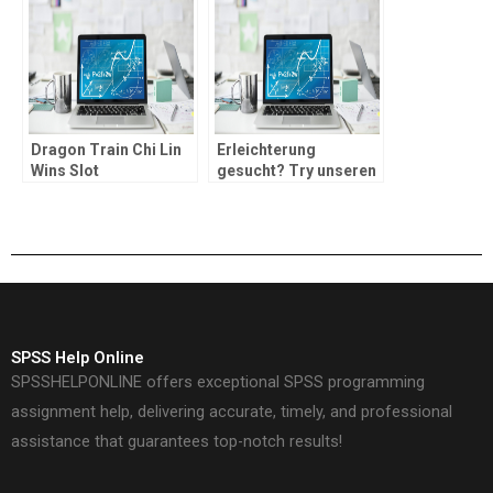
Free Spins and
Bonuses Explained
Dragon Train Chi Lin
Erleichterung
Wins Slot
gesucht? Try unseren
Haufig gestellte
fragen Backer auf
Bitcoin Spielbank
Durchlauf
SPSS Help Online
SPSSHELPONLINE offers exceptional SPSS programming
assignment help, delivering accurate, timely, and professional
assistance that guarantees top-notch results!