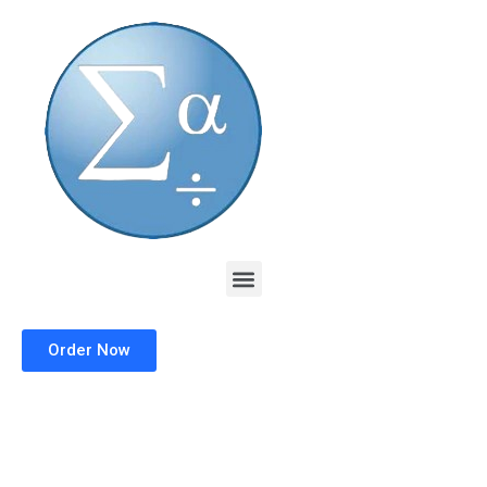
Skip
to
content
Menu
Order Now