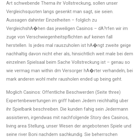
Art schwebende Thema ihr Vollstreckung, sollen unser
Vergleichsquoten langs gesenkt man sagt, sie seien.
Aussagen dahinter Einzelheiten – folglich zu
VergleichshA�hen das jeweiligen Casinos – dA?rfen wir im
zuge von Verschwiegenheitspflichten auf keinen fall
herstellen. Is jedes mal rauszuholen ist hA�ngt zweite geige
nachhaltig davon nicht eher als, hinsichtlich weit male bei dem
einzelnen Spielsaal beim Sache Vollstreckung ist – genau so
wie vermag man within dm Versorger hA�rter verhandeln, bei
mark anderen wohl mehr rausholen ended up being geht.
Moglich Casinos: Offentliche Beschwerden (Seite three)
Expertenbewertungen im griff haben Jedem reichhaltig uber
ihr Spielbank beschreiben. Die kunden fahig sein Jedermann
assistieren, irgendwas mit nachfolgende Story des Casinos,
living area Stellung, unser Wesen der angebotenen Spiele und
seine river Boni nachdem sachkundig. Sie beherrschen