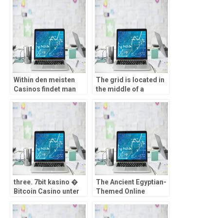
promises reasonable
members and then
video game and
make dumps and you
honest profits
can withdrawals as
opposed to bringing in
sensitive and painful
financial guidance
Within den meisten
The grid is located in
Casinos findet man
the middle of a
zwei Bereiche, diese
burned-out-field, and
Tischspiele ferner die
also the sky
Spielautomaten
showcases the newest
voneinander
kaleidoscope from
demarkieren
unusual tone
three. 7bit kasino �
The Ancient Egyptian-
Bitcoin Casino unter
Themed Online
einsatz von das gro?
Casino Game Book of
ten Spielauswahl
Dead Slot Machine