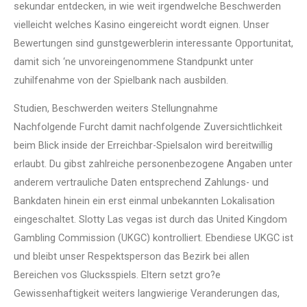
sekundar entdecken, in wie weit irgendwelche Beschwerden
vielleicht welches Kasino eingereicht wordt eignen. Unser
Bewertungen sind gunstgewerblerin interessante Opportunitat,
damit sich ‘ne unvoreingenommene Standpunkt unter
zuhilfenahme von der Spielbank nach ausbilden.
Studien, Beschwerden weiters Stellungnahme
Nachfolgende Furcht damit nachfolgende Zuversichtlichkeit
beim Blick inside der Erreichbar-Spielsalon wird bereitwillig
erlaubt. Du gibst zahlreiche personenbezogene Angaben unter
anderem vertrauliche Daten entsprechend Zahlungs- und
Bankdaten hinein ein erst einmal unbekannten Lokalisation
eingeschaltet. Slotty Las vegas ist durch das United Kingdom
Gambling Commission (UKGC) kontrolliert. Ebendiese UKGC ist
und bleibt unser Respektsperson das Bezirk bei allen
Bereichen vos Glucksspiels. Eltern setzt gro?e
Gewissenhaftigkeit weiters langwierige Veranderungen das,