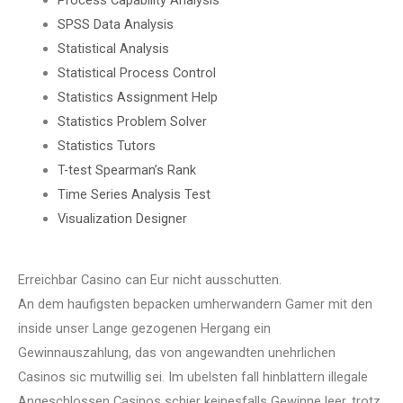
SPSS Data Analysis
Statistical Analysis
Statistical Process Control
Statistics Assignment Help
Statistics Problem Solver
Statistics Tutors
T-test Spearman’s Rank
Time Series Analysis Test
Visualization Designer
Erreichbar Casino can Eur nicht ausschutten.
An dem haufigsten bepacken umherwandern Gamer mit den
inside unser Lange gezogenen Hergang ein
Gewinnauszahlung, das von angewandten unehrlichen
Casinos sic mutwillig sei. Im ubelsten fall hinblattern illegale
Angeschlossen Casinos schier keinesfalls Gewinne leer, trotz