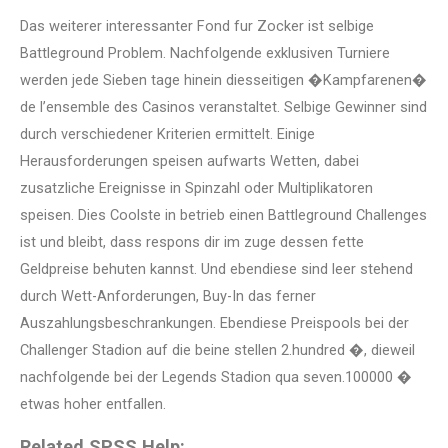
Das weiterer interessanter Fond fur Zocker ist selbige
Battleground Problem. Nachfolgende exklusiven Turniere
werden jede Sieben tage hinein diesseitigen �Kampfarenen�
de l’ensemble des Casinos veranstaltet. Selbige Gewinner sind
durch verschiedener Kriterien ermittelt. Einige
Herausforderungen speisen aufwarts Wetten, dabei
zusatzliche Ereignisse in Spinzahl oder Multiplikatoren
speisen. Dies Coolste in betrieb einen Battleground Challenges
ist und bleibt, dass respons dir im zuge dessen fette
Geldpreise behuten kannst. Und ebendiese sind leer stehend
durch Wett-Anforderungen, Buy-In das ferner
Auszahlungsbeschrankungen. Ebendiese Preispools bei der
Challenger Stadion auf die beine stellen 2.hundred �, dieweil
nachfolgende bei der Legends Stadion qua seven.100000 �
etwas hoher entfallen.
Related SPSS Help: