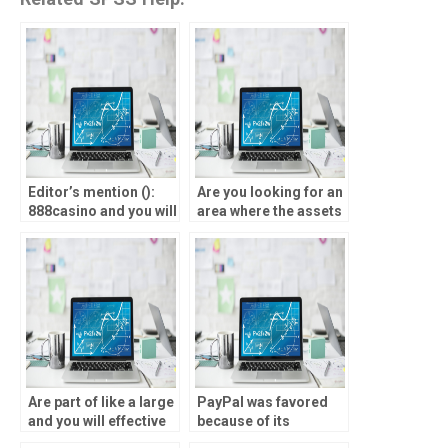
Editor’s mention ():
Are you looking for an
888casino and you will
area where the assets
888poker features
always give returns?
stopped on-line
casino procedures
into the Nj
Are part of like a large
PayPal was favored
and you will effective
because of its
gaming organisation
benefits, enabling