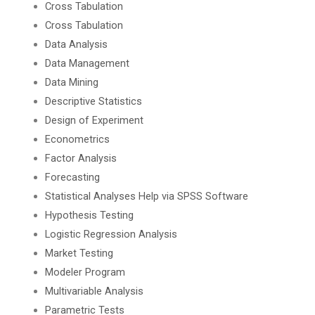
Cross Tabulation
Cross Tabulation
Data Analysis
Data Management
Data Mining
Descriptive Statistics
Design of Experiment
Econometrics
Factor Analysis
Forecasting
Statistical Analyses Help via SPSS Software
Hypothesis Testing
Logistic Regression Analysis
Market Testing
Modeler Program
Multivariable Analysis
Parametric Tests