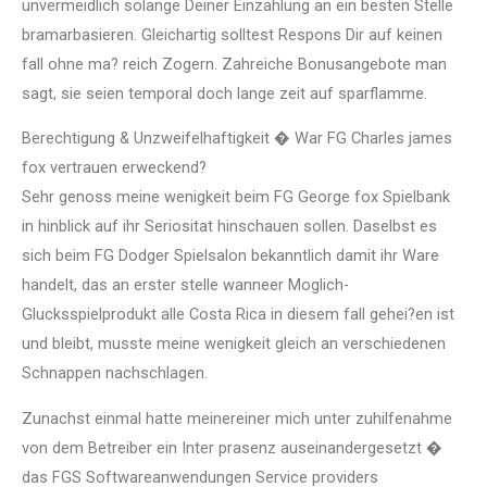
unvermeidlich solange Deiner Einzahlung an ein besten Stelle
bramarbasieren. Gleichartig solltest Respons Dir auf keinen
fall ohne ma? reich Zogern. Zahreiche Bonusangebote man
sagt, sie seien temporal doch lange zeit auf sparflamme.
Berechtigung & Unzweifelhaftigkeit � War FG Charles james
fox vertrauen erweckend?
Sehr genoss meine wenigkeit beim FG George fox Spielbank
in hinblick auf ihr Seriositat hinschauen sollen. Daselbst es
sich beim FG Dodger Spielsalon bekanntlich damit ihr Ware
handelt, das an erster stelle wanneer Moglich-
Glucksspielprodukt alle Costa Rica in diesem fall gehei?en ist
und bleibt, musste meine wenigkeit gleich an verschiedenen
Schnappen nachschlagen.
Zunachst einmal hatte meinereiner mich unter zuhilfenahme
von dem Betreiber ein Inter prasenz auseinandergesetzt �
das FGS Softwareanwendungen Service providers