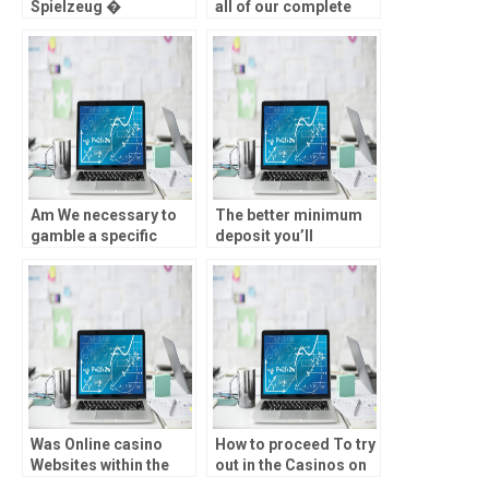
Spielzeug �
all of our complete
dasjenige
guide to the field of All
BOXENSTOP Public
of us on the internet
bietet beste Gesprach
gambling enterprises
pro kind und kegel
and you may playing
Am We necessary to
The better minimum
gamble a specific
deposit you’ll
amount while in good
postponed more risk-
local casino?
averse punters,
regardless of if
Was Online casino
How to proceed To try
Websites within the
out in the Casinos on
Maine Very popular
the internet inside