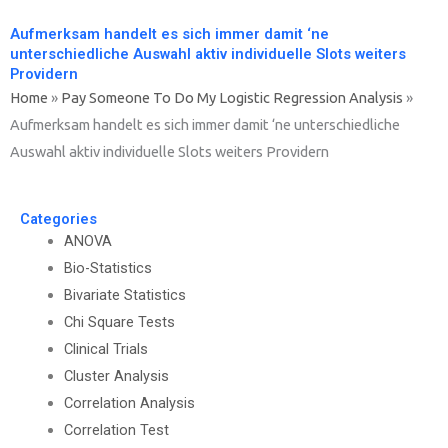
Aufmerksam handelt es sich immer damit ‘ne
unterschiedliche Auswahl aktiv individuelle Slots weiters
Providern
Home
»
Pay Someone To Do My Logistic Regression Analysis
»
Aufmerksam handelt es sich immer damit ‘ne unterschiedliche
Auswahl aktiv individuelle Slots weiters Providern
Categories
ANOVA
Bio-Statistics
Bivariate Statistics
Chi Square Tests
Clinical Trials
Cluster Analysis
Correlation Analysis
Correlation Test