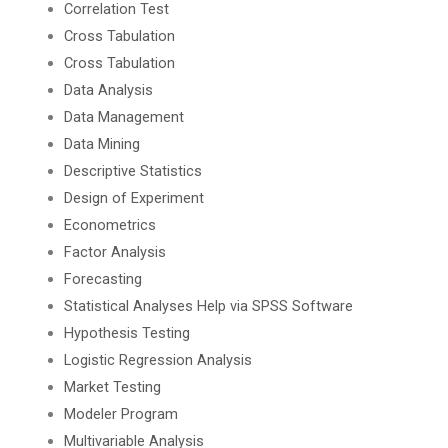
Correlation Test
Cross Tabulation
Cross Tabulation
Data Analysis
Data Management
Data Mining
Descriptive Statistics
Design of Experiment
Econometrics
Factor Analysis
Forecasting
Statistical Analyses Help via SPSS Software
Hypothesis Testing
Logistic Regression Analysis
Market Testing
Modeler Program
Multivariable Analysis