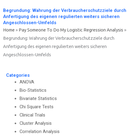
Begrundung: Wahrung der Verbraucherschutzziele durch
Anfertigung des eigenen regulierten weiters sicheren
Angeschlossen-Umfelds
Home
»
Pay Someone To Do My Logistic Regression Analysis
»
Begrundung: Wahrung der Verbraucherschutzziele durch
Anfertigung des eigenen regulierten weiters sicheren
Angeschlossen-Umfelds
Categories
ANOVA
Bio-Statistics
Bivariate Statistics
Chi Square Tests
Clinical Trials
Cluster Analysis
Correlation Analysis