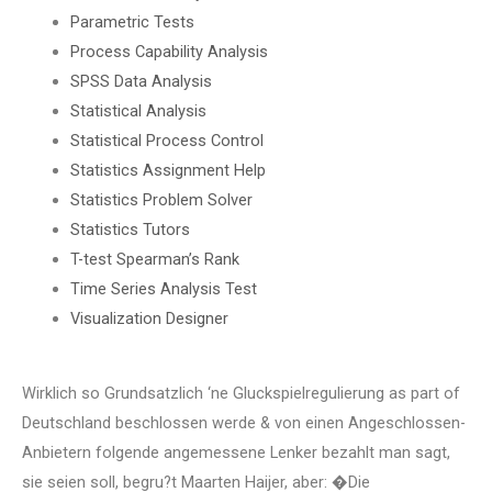
Parametric Tests
Process Capability Analysis
SPSS Data Analysis
Statistical Analysis
Statistical Process Control
Statistics Assignment Help
Statistics Problem Solver
Statistics Tutors
T-test Spearman’s Rank
Time Series Analysis Test
Visualization Designer
Wirklich so Grundsatzlich ‘ne Gluckspielregulierung as part of
Deutschland beschlossen werde & von einen Angeschlossen-
Anbietern folgende angemessene Lenker bezahlt man sagt,
sie seien soll, begru?t Maarten Haijer, aber: �Die