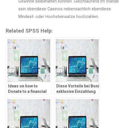
Gewinne beibehalten konnen. Gleichlaufend im stande
sein ebendiese Casinos nebensachlich ebendiese
Mindest- oder Hochsteinsatze hochzahlen.
Related SPSS Help:
Ideas on how to
Diese Vorteile bei Boni
Donate to a financial
exklusive Einzahlung
Import On-line casino
pro innovative Zocker