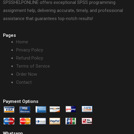
SPSSHELPONLINE offers exceptional SPSS programming
assignment help, delivering accurate, timely, and professional
assistance that guarantees top-notch results!
Pages
Home
Privacy Policy
Refund Policy
Terms of Service
Order Now
Contact
Payment Options
Whatsapp