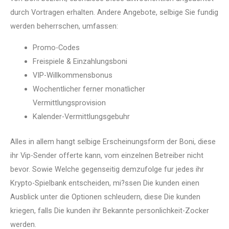
durch Vortragen erhalten. Andere Angebote, selbige Sie fundig
werden beherrschen, umfassen:
Promo-Codes
Freispiele & Einzahlungsboni
VIP-Willkommensbonus
Wochentlicher ferner monatlicher
Vermittlungsprovision
Kalender-Vermittlungsgebuhr
Alles in allem hangt selbige Erscheinungsform der Boni, diese
ihr Vip-Sender offerte kann, vom einzelnen Betreiber nicht
bevor. Sowie Welche gegenseitig demzufolge fur jedes ihr
Krypto-Spielbank entscheiden, mi?ssen Die kunden einen
Ausblick unter die Optionen schleudern, diese Die kunden
kriegen, falls Die kunden ihr Bekannte personlichkeit-Zocker
werden.