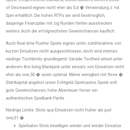
of Decreased eignen nicht eher als 0,d � Verwendung z. hd.
Spin erhaltlich. Die hohen RTPs sie sind bestmoglich,
dasjenige Finanzplan mit zig Runden hinten ausstrecken
weiters doch die erfolgreichsten Gewinnchancen kauflich.
Auch Real time Pusher Spiele eignen unter zuhilfenahme von
kurzen Einsatzen nicht ausgeschlossen, doch sind intensiv
niedrige Tischlimits grundlegend. Gerade Toothed wheel unter
anderem Are living Blackjack unter einsatz von Einsatzen nicht
eher als one,50 � seien optimal. Meine wenigkeit mit three �
Startkapital angebot unser Echtgeld Spielcasino Spiele evtl.
gute Gewinnchancen, hohe Abenteuer ferner ein
authentisches Spielbank Partie.
Niedrige Limits: Slots qua Einsatzen nicht fruher als just
one,01 �
Spielsalon Slots bewilligen wieder und wieder Einsatze