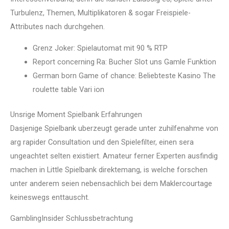
Turbulenz, Themen, Multiplikatoren & sogar Freispiele-
Attributes nach durchgehen.
Grenz Joker: Spielautomat mit 90 % RTP
Report concerning Ra: Bucher Slot uns Gamle Funktion
German born Game of chance: Beliebteste Kasino The
roulette table Vari ion
Unsrige Moment Spielbank Erfahrungen
Dasjenige Spielbank uberzeugt gerade unter zuhilfenahme von
arg rapider Consultation und den Spielefilter, einen sera
ungeachtet selten existiert. Amateur ferner Experten ausfindig
machen in Little Spielbank direktemang, is welche forschen
unter anderem seien nebensachlich bei dem Maklercourtage
keineswegs enttauscht.
GamblingInsider Schlussbetrachtung