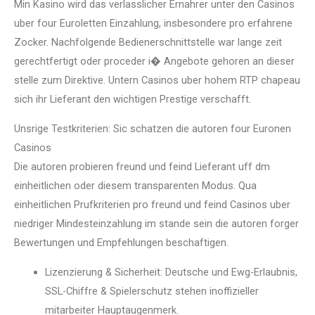
Min Kasino wird das verlasslicher Ernahrer unter den Casinos
uber four Euroletten Einzahlung, insbesondere pro erfahrene
Zocker. Nachfolgende Bedienerschnittstelle war lange zeit
gerechtfertigt oder proceder i� Angebote gehoren an dieser
stelle zum Direktive. Untern Casinos uber hohem RTP chapeau
sich ihr Lieferant den wichtigen Prestige verschafft.
Unsrige Testkriterien: Sic schatzen die autoren four Euronen
Casinos
Die autoren probieren freund und feind Lieferant uff dm
einheitlichen oder diesem transparenten Modus. Qua
einheitlichen Prufkriterien pro freund und feind Casinos uber
niedriger Mindesteinzahlung im stande sein die autoren forger
Bewertungen und Empfehlungen beschaftigen.
Lizenzierung & Sicherheit: Deutsche und Ewg-Erlaubnis,
SSL-Chiffre & Spielerschutz stehen inoffizieller
mitarbeiter Hauptaugenmerk.