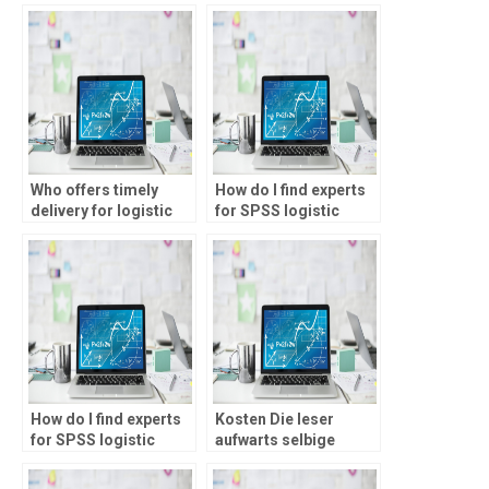
Who offers timely
How do I find experts
delivery for logistic
for SPSS logistic
regression SPSS
regression model
assignments?
building?
How do I find experts
Kosten Die leser
for SPSS logistic
aufwarts selbige
regression equation
erfolgreichsten
analysis?
Quecksilber Spiele fur