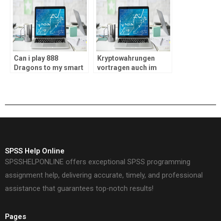
exklusive dein eigenes
Bares nachdem
gefahrden
Can i play 888
Kryptowahrungen
Dragons to my smart
vortragen auch im
phone?
deutschen
Spielcasino-
Jahrmarkt eine
wachsende Rolle,
gerade within
international
ausgerichteten
Anbietern
SPSS Help Online
SPSSHELPONLINE offers exceptional SPSS programming
assignment help, delivering accurate, timely, and professional
assistance that guarantees top-notch results!
Pages