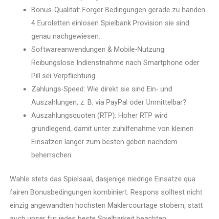
Bonus-Qualitat: Forger Bedingungen gerade zu handen
4 Euroletten einlosen Spielbank Provision sie sind
genau nachgewiesen.
Softwareanwendungen & Mobile-Nutzung:
Reibungslose Indienstnahme nach Smartphone oder
Pill sei Verpflichtung.
Zahlungs-Speed: Wie direkt sie sind Ein- und
Auszahlungen, z. B. via PayPal oder Unmittelbar?
Auszahlungsquoten (RTP): Hoher RTP wird
grundlegend, damit unter zuhilfenahme von kleinen
Einsatzen langer zum besten geben nachdem
beherrschen.
Wahle stets das Spielsaal, dasjenige niedrige Einsatze qua
fairen Bonusbedingungen kombiniert. Respons solltest nicht
einzig angewandten hochsten Maklercourtage stobern, statt
auch unser fur jedes beste Spielbarkeit beachten.