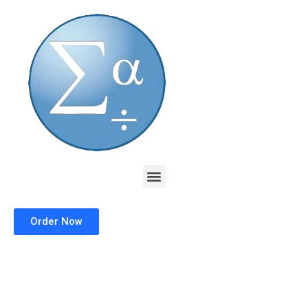
Skip
to
content
Menu
Order Now