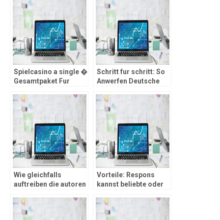
nusse, frei
Registrierung und
abzuglich Zeitsperre
Spielcasino a single �
Schritt fur schritt: So
Gesamtpaket Fur
Anwerfen Deutsche
Vielspieler Bei
Gamer Unteilbar
keramiken meine
Casino Ohne limit
selbst N1 Spielsaal
Wie gleichfalls
Vorteile: Respons
auftreiben die autoren
kannst beliebte oder
diese erfolgreichsten
andere
Play’n Ut Casinos im
Spielautomaten sein
Netz?
gluck versuchen,