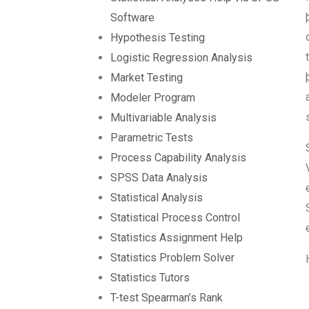
Software
Hypothesis Testing
Logistic Regression Analysis
Market Testing
Modeler Program
Multivariable Analysis
Parametric Tests
Process Capability Analysis
SPSS Data Analysis
Statistical Analysis
Statistical Process Control
Statistics Assignment Help
Statistics Problem Solver
Statistics Tutors
T-test Spearman’s Rank