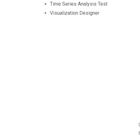
Time Series Analysis Test
Visualization Designer