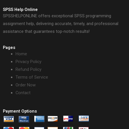
SPSS Help Online
SPSSHELPONLINE offers exceptional SPSS programming
assignment help, delivering accurate, timely, and professional
assistance that guarantees top-notch results!
Pages
Home
Privacy Policy
Refund Policy
Terms of Service
Order Now
Contact
Payment Options