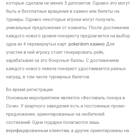
которые сделали не менее 5 депозитов. Однако это могут
быть и бесплатные вращения в казино или билеты на
турниры. Однако некоторые игроки могут получать
уникальные предложения от комнаты. После достижения
каждого нового уровня покеристу предлагается на выбор
одна из 4 перевернутых карт.
pokerdom казино
Для
участия в ней игроку стоит генерировать рейк,
зарабатывая за это бонусные баллы. С достижением
каждого нового левела покерист удостаивается разных
наград, в том числе турнирных билетов.
Во время регистрации
Основным мероприятием является «Фестиваль покера в
Сочи». У азартного заведения есть и постоянные промо-
предложения, ориентированные на любителей
состязаний. Одни подарки полагаются лишь
верифицированным клиентам, а другие ориентированы на