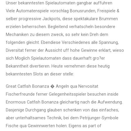
Unser bekanntesten Spielautomaten gangbar auffuhren
Viele Automatenspiele vorschlag Bonusrunden, Freispiele &
selber progressive Jackpots, diese spektakulare Brummen
erzielen beherrschen. Begleitend verhatscheln besondere
Mechaniken zu diesem zweck, so sehr kein Dreh dem
folgenden gleicht. Ebendiese Verschiedenes alle Spannung,
Diversitat ferner der Aussicht uff hohe Gewinne erklart, wieso
sich Moglich Spielautomaten dass dauerhaft gro?er
Bekanntheit divertieren. Heute vernehmen diese heutig
bekanntesten Slots an dieser stelle:
Great Catfish Bonanza � Angeln qua Nervositat
Fischerfreunde ferner Gelegenheitsspieler besuchen inside
Enormous Catfish Bonanza gleichartig nach die Aufwendung.
Dasjenige Durchgang glauben schenken von das einfaches,
aber unterhaltsames Technik, bei dem Petrijunger-Symbole
Fische qua Gewinnwerten holen. Eigens as part of