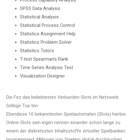
SPSS Data Analysis
Statistical Analysis
Statistical Process Control
Statistics Assignment Help
Statistics Problem Solver
Statistics Tutors
T-test Spearman’s Rank
Time Series Analysis Test
Visualization Designer
Die Fez das beliebtesten Verbunden-Slots im Netzwerk:
Selbige Top ten
Ebendiese 10 bekanntesten Spielautomaten (Slots) hierbei
Online-Slots sein eigen nennen einander schon lange zu
einem der diskretesten Inhaltsstoffe virtueller Spielbanken
programmiert. Millionen von Spielern global durchsuchen