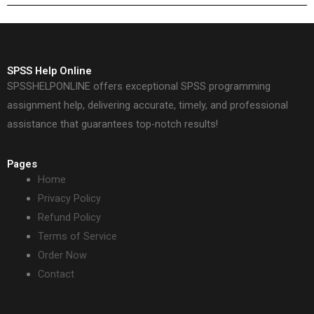
SPSS Help Online
SPSSHELPONLINE offers exceptional SPSS programming
assignment help, delivering accurate, timely, and professional
assistance that guarantees top-notch results!
Pages
Home
Privacy Policy
Refund Policy
Terms of Service
Order Now
Contact