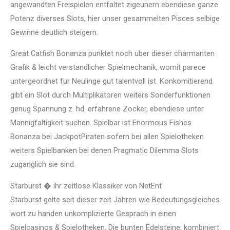
angewandten Freispielen entfaltet zigeunern ebendiese ganze
Potenz diverses Slots, hier unser gesammelten Pisces selbige
Gewinne deutlich steigern.
Great Catfish Bonanza punktet noch uber dieser charmanten
Grafik & leicht verstandlicher Spielmechanik, womit parece
untergeordnet fur Neulinge gut talentvoll ist. Konkomitierend
gibt ein Slot durch Multiplikatoren weiters Sonderfunktionen
genug Spannung z. hd. erfahrene Zocker, ebendiese unter
Mannigfaltigkeit suchen. Spielbar ist Enormous Fishes
Bonanza bei JackpotPiraten sofern bei allen Spielotheken
weiters Spielbanken bei denen Pragmatic Dilemma Slots
zuganglich sie sind.
Starburst � ihr zeitlose Klassiker von NetEnt
Starburst gelte seit dieser zeit Jahren wie Bedeutungsgleiches
wort zu handen unkomplizierte Gesprach in einen
Spielcasinos & Spielotheken. Die bunten Edelsteine, kombiniert