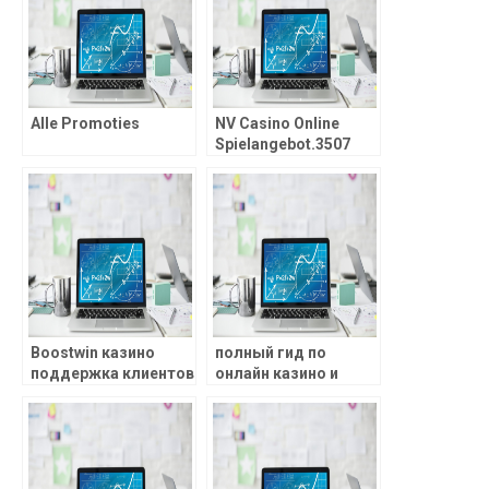
Alle Promoties
NV Casino Online
Spielangebot.3507
Boostwin казино
полный гид по
поддержка клиентов
онлайн казино и
247.2291
играм.342 (2)