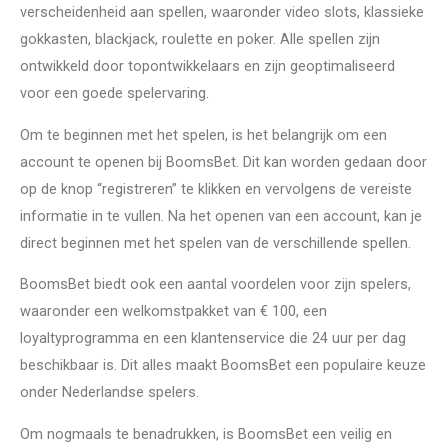
verscheidenheid aan spellen, waaronder video slots, klassieke
gokkasten, blackjack, roulette en poker. Alle spellen zijn
ontwikkeld door topontwikkelaars en zijn geoptimaliseerd
voor een goede spelervaring.
Om te beginnen met het spelen, is het belangrijk om een
account te openen bij BoomsBet. Dit kan worden gedaan door
op de knop “registreren” te klikken en vervolgens de vereiste
informatie in te vullen. Na het openen van een account, kan je
direct beginnen met het spelen van de verschillende spellen.
BoomsBet biedt ook een aantal voordelen voor zijn spelers,
waaronder een welkomstpakket van € 100, een
loyaltyprogramma en een klantenservice die 24 uur per dag
beschikbaar is. Dit alles maakt BoomsBet een populaire keuze
onder Nederlandse spelers.
Om nogmaals te benadrukken, is BoomsBet een veilig en