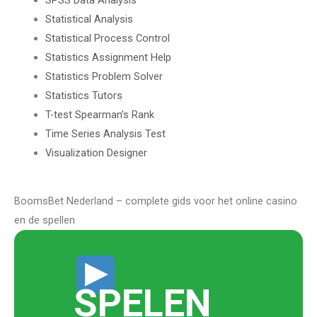
Statistical Analysis
Statistical Process Control
Statistics Assignment Help
Statistics Problem Solver
Statistics Tutors
T-test Spearman’s Rank
Time Series Analysis Test
Visualization Designer
BoomsBet Nederland – complete gids voor het online casino
en de spellen
SPELEN