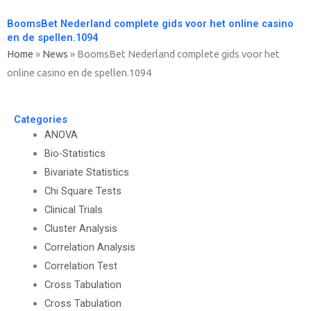
BoomsBet Nederland complete gids voor het online casino
en de spellen.1094
Home
»
News
»
BoomsBet Nederland complete gids voor het
online casino en de spellen.1094
Categories
ANOVA
Bio-Statistics
Bivariate Statistics
Chi Square Tests
Clinical Trials
Cluster Analysis
Correlation Analysis
Correlation Test
Cross Tabulation
Cross Tabulation