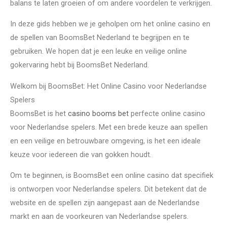
balans te laten groeien of om andere voordelen te verkrijgen.
In deze gids hebben we je geholpen om het online casino en
de spellen van BoomsBet Nederland te begrijpen en te
gebruiken. We hopen dat je een leuke en veilige online
gokervaring hebt bij BoomsBet Nederland.
Welkom bij BoomsBet: Het Online Casino voor Nederlandse
Spelers
BoomsBet is het
casino booms bet
perfecte online casino
voor Nederlandse spelers. Met een brede keuze aan spellen
en een veilige en betrouwbare omgeving, is het een ideale
keuze voor iedereen die van gokken houdt.
Om te beginnen, is BoomsBet een online casino dat specifiek
is ontworpen voor Nederlandse spelers. Dit betekent dat de
website en de spellen zijn aangepast aan de Nederlandse
markt en aan de voorkeuren van Nederlandse spelers.