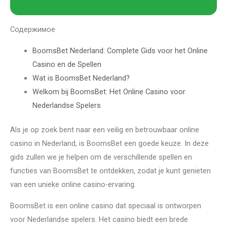
Содержимое
BoomsBet Nederland: Complete Gids voor het Online
Casino en de Spellen
Wat is BoomsBet Nederland?
Welkom bij BoomsBet: Het Online Casino voor
Nederlandse Spelers
Als je op zoek bent naar een veilig en betrouwbaar online
casino in Nederland, is BoomsBet een goede keuze. In deze
gids zullen we je helpen om de verschillende spellen en
functies van BoomsBet te ontdekken, zodat je kunt genieten
van een unieke online casino-ervaring.
BoomsBet is een online casino dat speciaal is ontworpen
voor Nederlandse spelers. Het casino biedt een brede