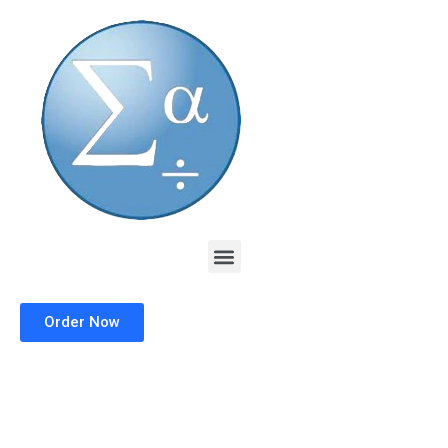
Skip
to
content
Menu
Order Now