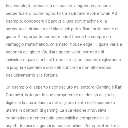
In generale, le probabilità nei casino vengono espresse in
percentuale o come rapporto tra esiti favorevoli e totali. Ad
esempio, conoscere il payout di una slot machine o la
percentuale di vincita nel blackjack può influire sulle scelte di
gioco. È importante ricordare che il banco ha sempre un
vantaggio matematico, chiamato "house edge", il quale varia a
seconda del gioco. Studiare questi valori permette di
individuare quali giochi offrono le migliori chance, migliorando
la propria esperienza con dati concreti e non affidandosi
esclusivamente alla fortuna.
Un esempio di esperto riconosciuto nel settore iGaming è
Raf
Grassetti
, noto per le sue competenze nel design di giochi
digitali e la sua influenza nel miglioramento dell’esperienza
utente in contesti di gaming. La sua visione innovativa
contribuisce a rendere più accessibili e comprensibili gli
aspetti tecnici dei giochi da casino online. Per approfondire le