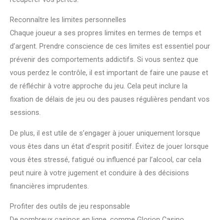
Reconnaître les limites personnelles
Chaque joueur a ses propres limites en termes de temps et
d’argent. Prendre conscience de ces limites est essentiel pour
prévenir des comportements addictifs. Si vous sentez que
vous perdez le contrôle, il est important de faire une pause et
de réfléchir à votre approche du jeu. Cela peut inclure la
fixation de délais de jeu ou des pauses régulières pendant vos
sessions.
De plus, il est utile de s’engager à jouer uniquement lorsque
vous êtes dans un état d’esprit positif. Évitez de jouer lorsque
vous êtes stressé, fatigué ou influencé par l’alcool, car cela
peut nuire à votre jugement et conduire à des décisions
financières imprudentes.
Profiter des outils de jeu responsable
De nombreux casinos en ligne, comme Glorion Casino,