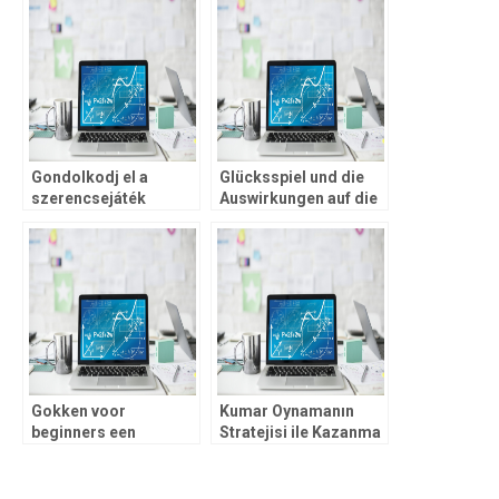
gokken
iniziare a giocare nei
casinò tutto quello
che devi sapere
Giocatori inesperti
strategie per vincere
nei casinò Entrare nel
mondo del casinò c
Gondolkodj el a
Glücksspiel und die
szerencsejáték
Auswirkungen auf die
függőség hatásairól
psychische
az életedre
Gesundheit Eine
tiefere Analyse
Gokken voor
Kumar Oynamanın
beginners een
Stratejisi ile Kazanma
essentiële gids om
Şansınızı Arttırın
verstandige keuzes te
maken