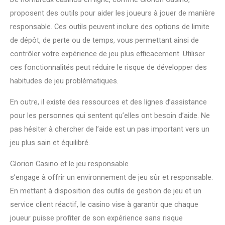
proposent des outils pour aider les joueurs à jouer de manière
responsable. Ces outils peuvent inclure des options de limite
de dépôt, de perte ou de temps, vous permettant ainsi de
contrôler votre expérience de jeu plus efficacement. Utiliser
ces fonctionnalités peut réduire le risque de développer des
habitudes de jeu problématiques.
En outre, il existe des ressources et des lignes d’assistance
pour les personnes qui sentent qu’elles ont besoin d’aide. Ne
pas hésiter à chercher de l’aide est un pas important vers un
jeu plus sain et équilibré.
Glorion Casino et le jeu responsable
s’engage à offrir un environnement de jeu sûr et responsable.
En mettant à disposition des outils de gestion de jeu et un
service client réactif, le casino vise à garantir que chaque
joueur puisse profiter de son expérience sans risque