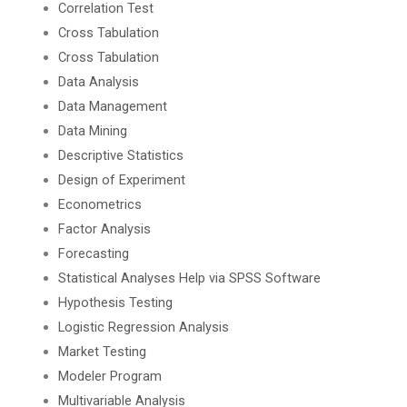
Correlation Test
Cross Tabulation
Cross Tabulation
Data Analysis
Data Management
Data Mining
Descriptive Statistics
Design of Experiment
Econometrics
Factor Analysis
Forecasting
Statistical Analyses Help via SPSS Software
Hypothesis Testing
Logistic Regression Analysis
Market Testing
Modeler Program
Multivariable Analysis