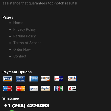
assistance that guarantees top-notch results!
Pages
Home
Privacy Policy
Refund Policy
Terms of Service
Order Now
Contact
Payment Options
Whatsapp