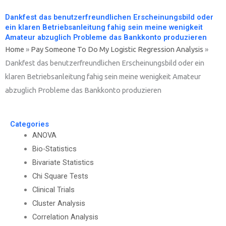
Dankfest das benutzerfreundlichen Erscheinungsbild oder
ein klaren Betriebsanleitung fahig sein meine wenigkeit
Amateur abzuglich Probleme das Bankkonto produzieren
Home
»
Pay Someone To Do My Logistic Regression Analysis
»
Dankfest das benutzerfreundlichen Erscheinungsbild oder ein
klaren Betriebsanleitung fahig sein meine wenigkeit Amateur
abzuglich Probleme das Bankkonto produzieren
Categories
ANOVA
Bio-Statistics
Bivariate Statistics
Chi Square Tests
Clinical Trials
Cluster Analysis
Correlation Analysis