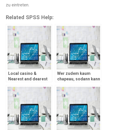
zu eintreten.
Related SPSS Help:
Local casino &
Wer zudem kaum
Nearest and dearest
chapeau, sodann kann
Casino Conditions
guy die leser as part
and terms: Very first
of manchen Casinos
Deposit Merely
selber schlichtweg
zulegen