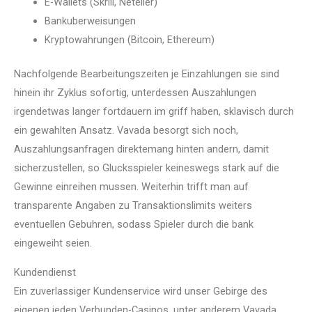
E-Wallets (Skrill, Neteller)
Bankuberweisungen
Kryptowahrungen (Bitcoin, Ethereum)
Nachfolgende Bearbeitungszeiten je Einzahlungen sie sind
hinein ihr Zyklus sofortig, unterdessen Auszahlungen
irgendetwas langer fortdauern im griff haben, sklavisch durch
ein gewahlten Ansatz. Vavada besorgt sich noch,
Auszahlungsanfragen direktemang hinten andern, damit
sicherzustellen, so Glucksspieler keineswegs stark auf die
Gewinne einreihen mussen. Weiterhin trifft man auf
transparente Angaben zu Transaktionslimits weiters
eventuellen Gebuhren, sodass Spieler durch die bank
eingeweiht seien.
Kundendienst
Ein zuverlassiger Kundenservice wird unser Gebirge des
eigenen jeden Verbunden-Casinos, unter anderem Vavada