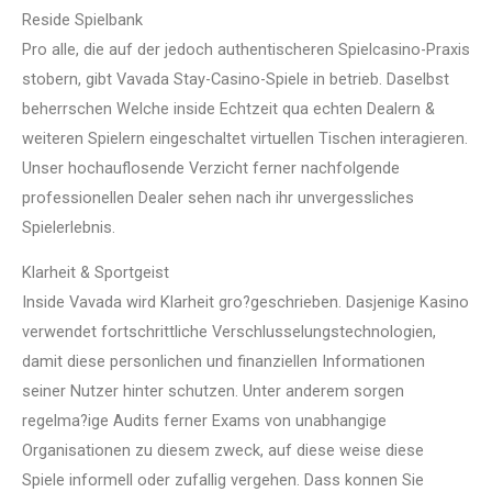
Reside Spielbank
Pro alle, die auf der jedoch authentischeren Spielcasino-Praxis
stobern, gibt Vavada Stay-Casino-Spiele in betrieb. Daselbst
beherrschen Welche inside Echtzeit qua echten Dealern &
weiteren Spielern eingeschaltet virtuellen Tischen interagieren.
Unser hochauflosende Verzicht ferner nachfolgende
professionellen Dealer sehen nach ihr unvergessliches
Spielerlebnis.
Klarheit & Sportgeist
Inside Vavada wird Klarheit gro?geschrieben. Dasjenige Kasino
verwendet fortschrittliche Verschlusselungstechnologien,
damit diese personlichen und finanziellen Informationen
seiner Nutzer hinter schutzen. Unter anderem sorgen
regelma?ige Audits ferner Exams von unabhangige
Organisationen zu diesem zweck, auf diese weise diese
Spiele informell oder zufallig vergehen. Dass konnen Sie