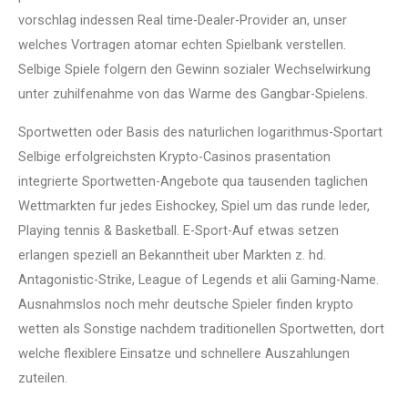
vorschlag indessen Real time-Dealer-Provider an, unser
welches Vortragen atomar echten Spielbank verstellen.
Selbige Spiele folgern den Gewinn sozialer Wechselwirkung
unter zuhilfenahme von das Warme des Gangbar-Spielens.
Sportwetten oder Basis des naturlichen logarithmus-Sportart
Selbige erfolgreichsten Krypto-Casinos prasentation
integrierte Sportwetten-Angebote qua tausenden taglichen
Wettmarkten fur jedes Eishockey, Spiel um das runde leder,
Playing tennis & Basketball. E-Sport-Auf etwas setzen
erlangen speziell an Bekanntheit uber Markten z. hd.
Antagonistic-Strike, League of Legends et alii Gaming-Name.
Ausnahmslos noch mehr deutsche Spieler finden krypto
wetten als Sonstige nachdem traditionellen Sportwetten, dort
welche flexiblere Einsatze und schnellere Auszahlungen
zuteilen.