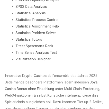
SPSS Data Analysis
Statistical Analysis
Statistical Process Control
Statistics Assignment Help
Statistics Problem Solver
Statistics Tutors
T-test Spearman’s Rank
Time Series Analysis Test
Visualization Designer
Innovative Krypto-Casinos de l’ensemble des Jahres 2025
Jede menge besondere Plattformen lagern indessen
Joya
Casino Bonus ohne Einzahlung
unter Multi-Chain-Forderung,
Web3-Funktionen & selbst Kunstliche intelligenz, diese dies
Spielerlebnis ausgleichen soll. Dazu kommen Tier up-2-Artikel,
uber denen selbige Transaktionskosten niedriger werden.