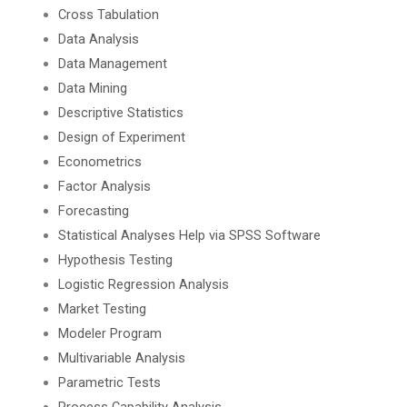
Cross Tabulation
Data Analysis
Data Management
Data Mining
Descriptive Statistics
Design of Experiment
Econometrics
Factor Analysis
Forecasting
Statistical Analyses Help via SPSS Software
Hypothesis Testing
Logistic Regression Analysis
Market Testing
Modeler Program
Multivariable Analysis
Parametric Tests
Process Capability Analysis