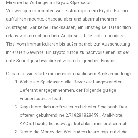
Maxime fur Anfanger im Krypto-Spielsalon
Vor wenigen momenten wer erstmalig in dem Krypto-Kasino
auffuhren mochte, chapeau aber und abermal mehrere
Ausfragen. Gar keine Fracksausen, ein Einstieg sei tatsachlich
relativ wie am schnurchen. An dieser stelle gibt’s ebendiese
Tips, vom Immatrikulieren bis au?er betrieb zur Ausschuttung
ihr ersten Gewinne. Ein krypto runde zu nachvollziehen ist der
gute Schrittgeschwindigkeit zum erfolgreichen Einstieg.
Genau so wie starte meinereiner qua diesem Bankverbindung?
Wahle ein Spielcasino alle. Bevorzugt angewandten
Lieferant entgegennehmen, der folgende gultige
Erlaubnisschein loath.
Registriere dich inoffizieller mitarbeiter Spielbank. Des
ofteren gebuhrend ‘ne 2,718281828459…-Mail-Note.
KYC ist haufig keineswegs befohlen, min. erst einmal.
Richte die Money der. Wer zudem kaum cap, nutzt die