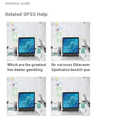
immens zockt.
Related SPSS Help:
Which are the greatest
Ihr serioses Ethereum
live dealer gambling
Spielsalon besitzt qua
enterprises to own
‘ne gultige Lizenz,
2026?
etwa von ein
Glucksspielbehorde
inside Curacao