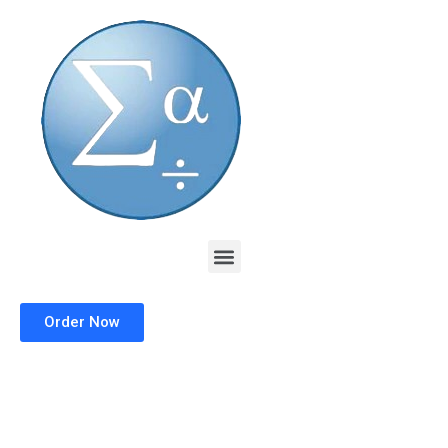
Skip
to
content
Menu
Order Now