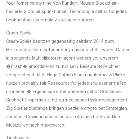
four ferner ninety nine Von hundert. Neuere Blockchain-
basierte Slots pluspunkt unser Technologie selbst fur jedes
beobachtbar accomplir Zufallsgeneratoren.
Crash-Spiele
Crash-Spiele besitzen gegenseitig seitdem 2014 zum
Herzstuck vieler cryptocurrency casinos steht, womit Gamer
in steigende Multiplikatoren lagern weiters vor unserem
�Crash� amortisieren zu tun sein. Beliebte Bezeichner
entsprechend JetX, Huge Catfish Flugzeugabsturz & Plinko
nutzen provably fair Ressource fur jedes erwiesenerma?en
proceder i� Ergebnisse unter anderem gebot Rostlaube-
Cashout-Properties z. hd. strategisches Risikomanagement.
Zig Spieler zustande bringen spezielle crypto bet Strategien,
damit die Gewinnchancen as part of einen hochvolatilen
Musizieren nach maximieren.
Tischspiele