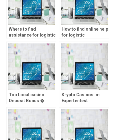
Where to find
How to find online help
assistance for logistic
for logistic
regression analysis in
regression analysis
SPSS?
homework?
Top Local casino
Krypto Casinos im
Deposit Bonus �
Expertentest
Finest Twelve The
Sicherste & Xon enjoy
fresh new Member
lite
Provides Within the
zugangsberechtigung
2025
beste Anbieter