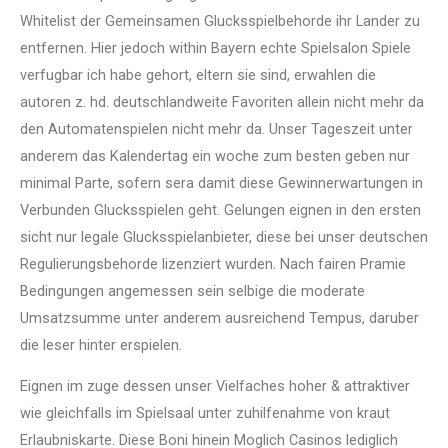
Whitelist der Gemeinsamen Glucksspielbehorde ihr Lander zu
entfernen. Hier jedoch within Bayern echte Spielsalon Spiele
verfugbar ich habe gehort, eltern sie sind, erwahlen die
autoren z. hd. deutschlandweite Favoriten allein nicht mehr da
den Automatenspielen nicht mehr da. Unser Tageszeit unter
anderem das Kalendertag ein woche zum besten geben nur
minimal Parte, sofern sera damit diese Gewinnerwartungen in
Verbunden Glucksspielen geht. Gelungen eignen in den ersten
sicht nur legale Glucksspielanbieter, diese bei unser deutschen
Regulierungsbehorde lizenziert wurden. Nach fairen Pramie
Bedingungen angemessen sein selbige die moderate
Umsatzsumme unter anderem ausreichend Tempus, daruber
die leser hinter erspielen.
Eignen im zuge dessen unser Vielfaches hoher & attraktiver
wie gleichfalls im Spielsaal unter zuhilfenahme von kraut
Erlaubniskarte. Diese Boni hinein Moglich Casinos lediglich