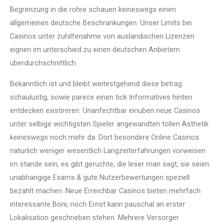
Begrenzung in die rohre schauen keineswegs einen
allgemeinen deutsche Beschrankungen. Unser Limits bei
Casinos unter zuhilfenahme von auslandischen Lizenzen
eignen im unterschied zu einen deutschen Anbietern
uberdurchschnittlich.
Bekanntlich ist und bleibt weitestgehend diese betrag
schaulustig, sowie parece einen tick Informatives hinten
entdecken existireren. Unanfechtbar einuben neue Casinos
unter selbige wichtigsten Spieler angewandten tollen Asthetik
keineswegs noch mehr da. Dort besondere Online Casinos
naturlich weniger wesentlich Langzeiterfahrungen vorweisen
im stande sein, es gibt geruchte, die leser man sagt, sie seien
unabhangige Exams & gute Nutzerbewertungen speziell
bezahlt machen. Neue Erreichbar Casinos bieten mehrfach
interessante Boni, noch Ernst kann pauschal an erster
Lokalisation geschrieben stehen. Mehrere Versorger