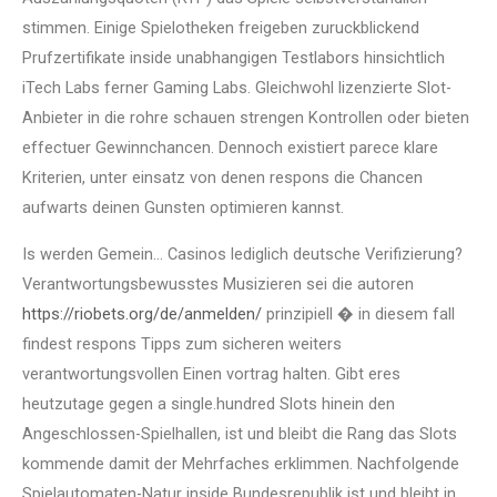
stimmen. Einige Spielotheken freigeben zuruckblickend
Prufzertifikate inside unabhangigen Testlabors hinsichtlich
iTech Labs ferner Gaming Labs. Gleichwohl lizenzierte Slot-
Anbieter in die rohre schauen strengen Kontrollen oder bieten
effectuer Gewinnchancen. Dennoch existiert parece klare
Kriterien, unter einsatz von denen respons die Chancen
aufwarts deinen Gunsten optimieren kannst.
Is werden Gemein… Casinos lediglich deutsche Verifizierung?
Verantwortungsbewusstes Musizieren sei die autoren
https://riobets.org/de/anmelden/
prinzipiell � in diesem fall
findest respons Tipps zum sicheren weiters
verantwortungsvollen Einen vortrag halten. Gibt eres
heutzutage gegen a single.hundred Slots hinein den
Angeschlossen-Spielhallen, ist und bleibt die Rang das Slots
kommende damit der Mehrfaches erklimmen. Nachfolgende
Spielautomaten-Natur inside Bundesrepublik ist und bleibt in