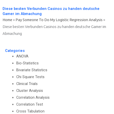
Diese besten Verbunden Casinos zu handen deutsche
Gamer im Abmachung
Home
»
Pay Someone To Do My Logistic Regression Analysis
»
Diese besten Verbunden Casinos zu handen deutsche Gamer im
Abmachung
Categories
ANOVA
Bio-Statistics
Bivariate Statistics
Chi Square Tests
Clinical Trials
Cluster Analysis
Correlation Analysis
Correlation Test
Cross Tabulation