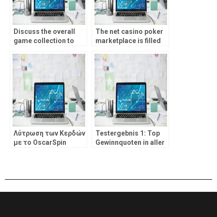
Discuss the overall
The net casino poker
game collection to
marketplace is filled
obtain your chosen
with networks
titles
catering so you’re
able to participants in
the world
Λύτρωση των Κερδών
Testergebnis 1: Top
με το OscarSpin
Gewinnquoten in aller
Casino
regel hinein Casinos
blank Limits