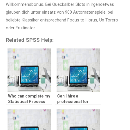
Willkommensbonus. Bei Quecksilber Slots in irgendetwas
glauben dich unter einsatz von 900 Automatenspiele, bei
beliebte Klassiker entsprechend Focus to Horus, Un Torero
oder Fruitinator.
Related SPSS Help:
Who can complete my
Can I hire a
Statistical Process
professional for
Control assignment
logistic regression
within the deadline?
analysis homework?