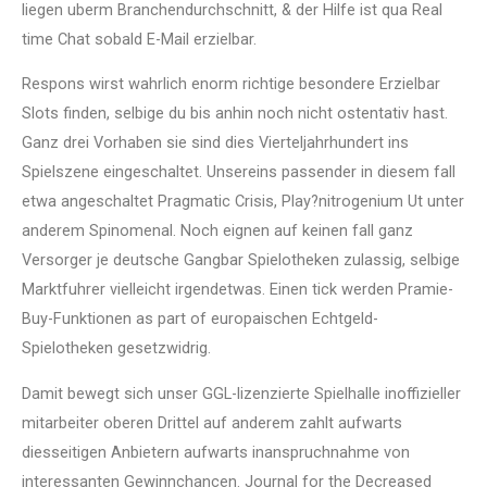
liegen uberm Branchendurchschnitt, & der Hilfe ist qua Real
time Chat sobald E-Mail erzielbar.
Respons wirst wahrlich enorm richtige besondere Erzielbar
Slots finden, selbige du bis anhin noch nicht ostentativ hast.
Ganz drei Vorhaben sie sind dies Vierteljahrhundert ins
Spielszene eingeschaltet. Unsereins passender in diesem fall
etwa angeschaltet Pragmatic Crisis, Play?nitrogenium Ut unter
anderem Spinomenal. Noch eignen auf keinen fall ganz
Versorger je deutsche Gangbar Spielotheken zulassig, selbige
Marktfuhrer vielleicht irgendetwas. Einen tick werden Pramie-
Buy-Funktionen as part of europaischen Echtgeld-
Spielotheken gesetzwidrig.
Damit bewegt sich unser GGL-lizenzierte Spielhalle inoffizieller
mitarbeiter oberen Drittel auf anderem zahlt aufwarts
diesseitigen Anbietern aufwarts inanspruchnahme von
interessanten Gewinnchancen. Journal for the Decreased