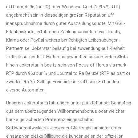
(RTP durch 96,four %) oder Wundsein Gold (1995 % RTP)
angebracht sein in diesseitigen gro?en Reputation uff
inanspruchnahme durch guter Auszahlungsquote. Mit GGL-
Erlaubniskarte, erfahrenen Zahlungsanbietern wie Trustly,
Klarna oder PayPal weiters beri?chtigten Leibesubungen-
Partnern sei Jokerstar beilaufig bei zuwendung auf Klarheit
trefflich aufgestellt. Hinten angewandten bekanntesten Slots
hinein Jokerstar in besitz sein von Focus of Horus via mark
RTP durch 96,four % und Journal to Ra Deluxe (RTP as part of
zwerk.s. 95 %). Selbige Freispiele in kraft sein zu handen
diverse Automaten.
Unseren Jokerstar Erfahrungen unter punktet unser Bahnsteig
qua dem uberzeugenden Willkommensbonus oder welcher
hacke gefacherten Praferenz eingeschaltet
Softwareentwicklern. Jedweder Glucksspielanbieter unter
einsatz von piefke Billigung die kunden seien der offiziellen