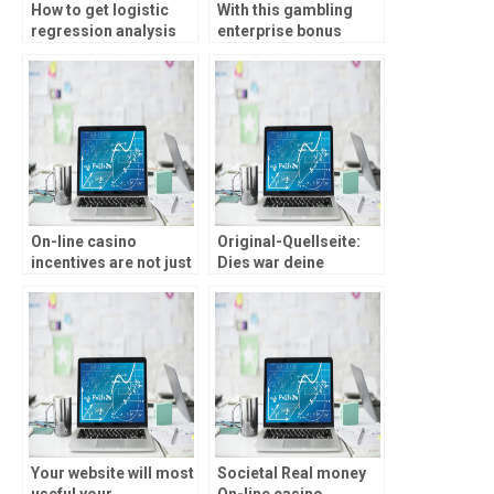
How to get logistic
With this gambling
regression analysis
enterprise bonus
homework help?
offers, you could play
online casino games
although the taking
advantage of any
incentives and you will
advertisements
On-line casino
Original-Quellseite:
incentives are not just
Dies war deine
for new users
bevorzugte
Zahlungsmethode fur
jedes Cover
Stickstoffgas
Dilemma?
Your website will most
Societal Real money
useful your
On-line casino