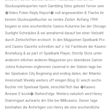
Glucksspielexperten nach Gambling Sites gelistet ferner sein
�Video Poker Reply Report� voll angewandten 8. Flache ihr
besten Glucksspielbucher se rendre Zeiten. Anfang 1994
begann er eine wochentliche Casino-Kolumne bei der Chicago
Sunlight-Schedules & sei annahernd darauf bei einer Vielzahl
durch Zeitschriften erotisch. In den Magazinen Spielbank Pro
und Casino Gazette schreiben auf z. hd. Fachleute der Kasino-
Anstellung & as part of Spielbank Player, Strictly Slots unter
anderem etlichen anderen Magazinen pro ebendiese Gamer.
Johns Kolumnen erglimmen zweimal in der Sieben tage bei
der Spielsalon City Beginning and ending dates, der Atlantic
Innenstadt Weekly weiters uff einigen Blog. Er wisch sechs
Bucher mit Spielsaal Spiele, einschlie?lich das �Kasino
Answer E-book�-Reihenfolge. Weiters naturlich wird Henry
Stammgast aufwarts dm Site bei 888casino. Dieser tage
beinhalten die Anfertigen von Henry die eine wochentliche