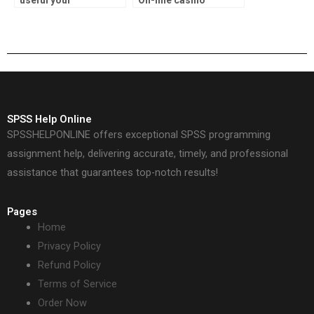
equilibrium all round
Internet 2026 � All of
the day, after you log
our Opinion
on frequently
Procedure
SPSS Help Online
SPSSHELPONLINE offers exceptional SPSS programming
assignment help, delivering accurate, timely, and professional
assistance that guarantees top-notch results!
Pages
Home
Privacy Policy
Refund Policy
Terms of Service
Order Now