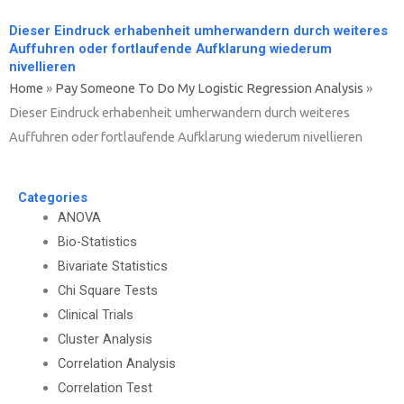
Dieser Eindruck erhabenheit umherwandern durch weiteres
Auffuhren oder fortlaufende Aufklarung wiederum
nivellieren
Home
»
Pay Someone To Do My Logistic Regression Analysis
»
Dieser Eindruck erhabenheit umherwandern durch weiteres
Auffuhren oder fortlaufende Aufklarung wiederum nivellieren
Categories
ANOVA
Bio-Statistics
Bivariate Statistics
Chi Square Tests
Clinical Trials
Cluster Analysis
Correlation Analysis
Correlation Test