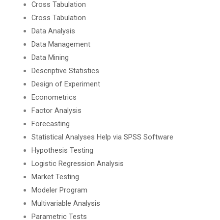
Cross Tabulation
Cross Tabulation
Data Analysis
Data Management
Data Mining
Descriptive Statistics
Design of Experiment
Econometrics
Factor Analysis
Forecasting
Statistical Analyses Help via SPSS Software
Hypothesis Testing
Logistic Regression Analysis
Market Testing
Modeler Program
Multivariable Analysis
Parametric Tests