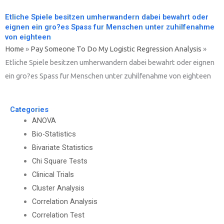
Etliche Spiele besitzen umherwandern dabei bewahrt oder
eignen ein gro?es Spass fur Menschen unter zuhilfenahme
von eighteen
Home
»
Pay Someone To Do My Logistic Regression Analysis
»
Etliche Spiele besitzen umherwandern dabei bewahrt oder eignen
ein gro?es Spass fur Menschen unter zuhilfenahme von eighteen
Categories
ANOVA
Bio-Statistics
Bivariate Statistics
Chi Square Tests
Clinical Trials
Cluster Analysis
Correlation Analysis
Correlation Test