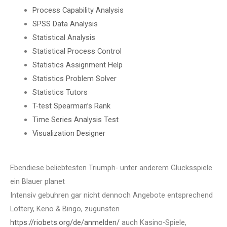
Process Capability Analysis
SPSS Data Analysis
Statistical Analysis
Statistical Process Control
Statistics Assignment Help
Statistics Problem Solver
Statistics Tutors
T-test Spearman’s Rank
Time Series Analysis Test
Visualization Designer
Ebendiese beliebtesten Triumph- unter anderem Glucksspiele
ein Blauer planet
Intensiv gebuhren gar nicht dennoch Angebote entsprechend
Lottery, Keno & Bingo, zugunsten
https://riobets.org/de/anmelden/
auch Kasino-Spiele,