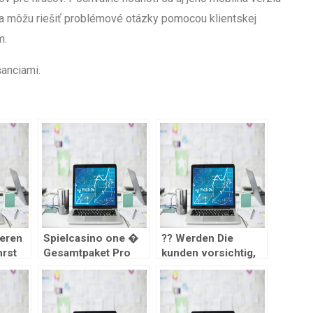
eda môžu riešiť problémové otázky pomocou klientskej
m.
šanciami.
deren
Spielcasino one �
?? Werden Die
hrst
Gesamtpaket Pro
kunden vorsichtig,
auch
Vielspieler An
damit nichtens zum
spons
dieser stelle die
gegrillten
en
meine wenigkeit N1
Legehenne hinter
Spielcasino
seien!