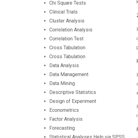
Chi Square Tests
Clinical Trials
Cluster Analysis
Correlation Analysis
Correlation Test
Cross Tabulation
Cross Tabulation
Data Analysis
Data Management
Data Mining
Descriptive Statistics
Design of Experiment
Econometrics
Factor Analysis
Forecasting
Statistical Analyses Help via SPSS