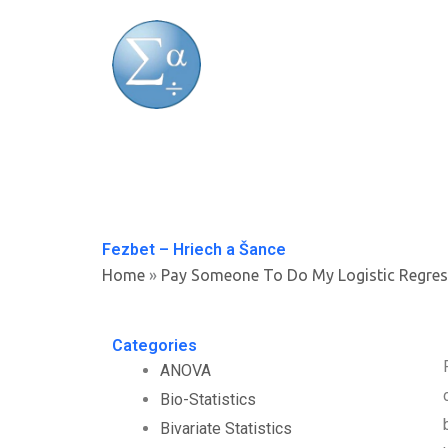
Skip
to
content
Fezbet – Hriech a Šance
Home
»
Pay Someone To Do My Logistic Regres
Categories
ANOVA
Bio-Statistics
Bivariate Statistics