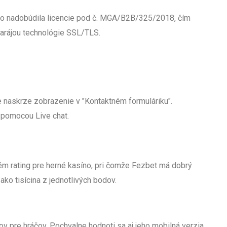
 ho nadobúdila licencie pod č. MGA/B2B/325/2018, čím
tarájou technológie SSL/TLS.
naskrze zobrazenie v "Kontaktném formuláriku".
 pomocou Live chat.
m rating pre herné kasíno, pri čomže Fezbet má dobrý
ako tisícina z jednotlivých bodov.
ov pre hráčov. Pochvalne hodnoti sa aj jeho mobilná verzia