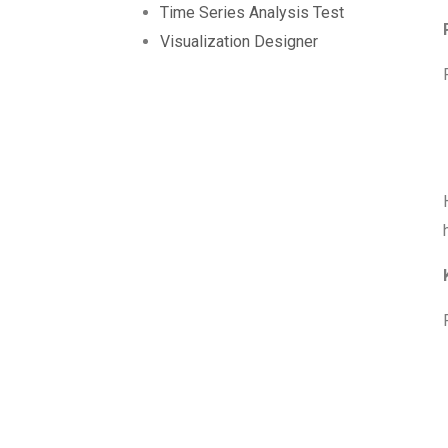
Time Series Analysis Test
Visualization Designer