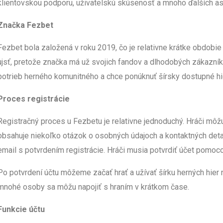
klientovskou podporu, uživatelskú skúsenosť a mnoho ďalších as
Značka Fezbet
Fezbet bola založená v roku 2019, čo je relativne krátke obdobie 
ujsť, pretože značka má už svojich fandov a dlhodobých zákazní
potrieb herného komunitného a chce ponúknuť šírsky dostupné hie
Proces registrácie
Registračný proces u Fezbetu je relativne jednoduchý. Hráči môž
obsahuje niekoľko otázok o osobných údajoch a kontaktných deta
email s potvrdením registrácie. Hráči musia potvrdiť účet pomoco
Po potvrdení účtu môžeme začať hrať a užívať šírku herných hier 
mnohé osoby sa môžu napojiť s hraním v krátkom čase.
Funkcie účtu