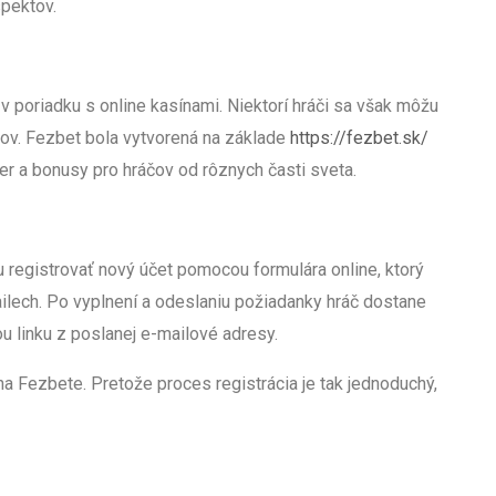
pektov.
v poriadku s online kasínami. Niektorí hráči sa však môžu
kov. Fezbet bola vytvorená na základe
https://fezbet.sk/
r a bonusy pro hráčov od rôznych časti sveta.
u registrovať nový účet pomocou formulára online, ktorý
ilech. Po vyplnení a odeslaniu požiadanky hráč dostane
u linku z poslanej e-mailové adresy.
na Fezbete. Pretože proces registrácia je tak jednoduchý,