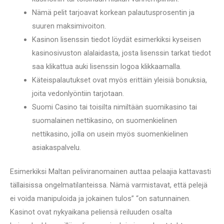
Nämä pelit tarjoavat korkean palautusprosentin ja
suuren maksimivoiton.
Kasinon lisenssin tiedot löydät esimerkiksi kyseisen
kasinosivuston alalaidasta, josta lisenssin tarkat tiedot
saa klikattua auki lisenssin logoa klikkaamalla.
Käteispalautukset ovat myös erittäin yleisiä bonuksia,
joita vedonlyöntiin tarjotaan.
Suomi Casino tai toisilta nimiltään suomikasino tai
suomalainen nettikasino, on suomenkielinen
nettikasino, jolla on usein myös suomenkielinen
asiakaspalvelu.
Esimerkiksi Maltan peliviranomainen auttaa pelaajia kattavasti
tällaisissa ongelmatilanteissa. Nämä varmistavat, että pelejä
ei voida manipuloida ja jokainen tulos” “on satunnainen.
Kasinot ovat nykyaikana peliensä reiluuden osalta