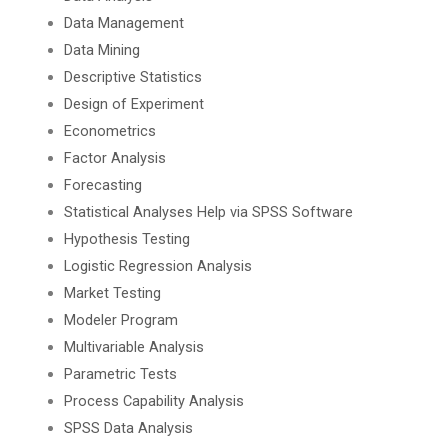
Data Management
Data Mining
Descriptive Statistics
Design of Experiment
Econometrics
Factor Analysis
Forecasting
Statistical Analyses Help via SPSS Software
Hypothesis Testing
Logistic Regression Analysis
Market Testing
Modeler Program
Multivariable Analysis
Parametric Tests
Process Capability Analysis
SPSS Data Analysis