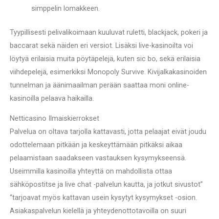
simppelin lomakkeen.
Tyypillisesti pelivalikoimaan kuuluvat ruletti, blackjack, pokeri ja
baccarat sekä näiden eri versiot. Lisäksi live-kasinoilta voi
löytyä erilaisia muita pöytäpelejä, kuten sic bo, sekä erilaisia
viihdepelejä, esimerkiksi Monopoly Survive. Kivijalkakasinoiden
tunnelman ja äänimaailman perään saattaa moni online-
kasinoilla pelaava haikailla.
Netticasino Ilmaiskierrokset
Palvelua on oltava tarjolla kattavasti, jotta pelaajat eivät joudu
odottelemaan pitkään ja keskeyttämään pitkäksi aikaa
pelaamistaan saadakseen vastauksen kysymykseensä.
Useimmilla kasinoilla yhteyttä on mahdollista ottaa
sähköpostitse ja live chat -palvelun kautta, ja jotkut sivustot”
“tarjoavat myös kattavan usein kysytyt kysymykset -osion.
Asiakaspalvelun kielellä ja yhteydenottotavoilla on suuri