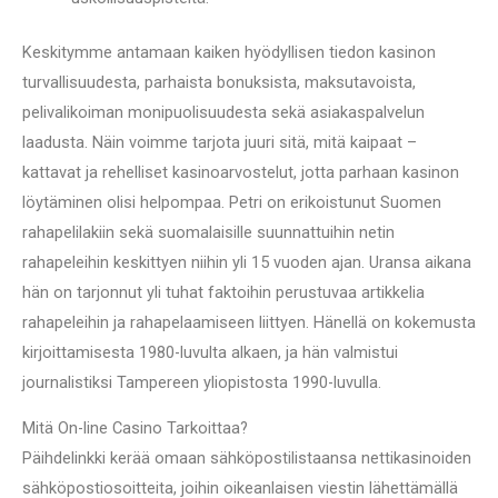
Keskitymme antamaan kaiken hyödyllisen tiedon kasinon
turvallisuudesta, parhaista bonuksista, maksutavoista,
pelivalikoiman monipuolisuudesta sekä asiakaspalvelun
laadusta. Näin voimme tarjota juuri sitä, mitä kaipaat –
kattavat ja rehelliset kasinoarvostelut, jotta parhaan kasinon
löytäminen olisi helpompaa. Petri on erikoistunut Suomen
rahapelilakiin sekä suomalaisille suunnattuihin netin
rahapeleihin keskittyen niihin yli 15 vuoden ajan. Uransa aikana
hän on tarjonnut yli tuhat faktoihin perustuvaa artikkelia
rahapeleihin ja rahapelaamiseen liittyen. Hänellä on kokemusta
kirjoittamisesta 1980-luvulta alkaen, ja hän valmistui
journalistiksi Tampereen yliopistosta 1990-luvulla.
Mitä On-line Casino Tarkoittaa?
Päihdelinkki kerää omaan sähköpostilistaansa nettikasinoiden
sähköpostiosoitteita, joihin oikeanlaisen viestin lähettämällä