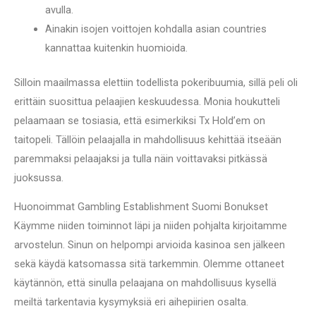
avulla.
Ainakin isojen voittojen kohdalla asian countries
kannattaa kuitenkin huomioida.
Silloin maailmassa elettiin todellista pokeribuumia, sillä peli oli
erittäin suosittua pelaajien keskuudessa. Monia houkutteli
pelaamaan se tosiasia, että esimerkiksi Tx Hold’em on
taitopeli. Tällöin pelaajalla in mahdollisuus kehittää itseään
paremmaksi pelaajaksi ja tulla näin voittavaksi pitkässä
juoksussa.
Huonoimmat Gambling Establishment Suomi Bonukset
Käymme niiden toiminnot läpi ja niiden pohjalta kirjoitamme
arvostelun. Sinun on helpompi arvioida kasinoa sen jälkeen
sekä käydä katsomassa sitä tarkemmin. Olemme ottaneet
käytännön, että sinulla pelaajana on mahdollisuus kysellä
meiltä tarkentavia kysymyksiä eri aihepiirien osalta.