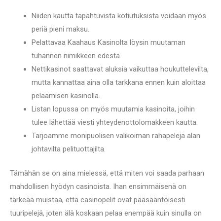
Niiden kautta tapahtuvista kotiutuksista voidaan myös
periä pieni maksu.
Pelattavaa Kaahaus Kasinolta löysin muutaman
tuhannen nimikkeen edestä.
Nettikasinot saattavat aluksia vaikuttaa houkuttelevilta,
mutta kannattaa aina olla tarkkana ennen kuin aloittaa
pelaamisen kasinolla.
Listan lopussa on myös muutamia kasinoita, joihin
tulee lähettää viesti yhteydenottolomakkeen kautta.
Tarjoamme monipuolisen valikoiman rahapelejä alan
johtavilta pelituottajilta.
Tämähän se on aina mielessä, että miten voi saada parhaan
mahdollisen hyödyn casinoista. Ihan ensimmäisenä on
tärkeää muistaa, että casinopelit ovat pääsääntöisesti
tuuripelejä, joten älä koskaan pelaa enempää kuin sinulla on