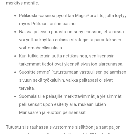
merkitys monille.
Pelikioski -casinoa pyörittää MagicPoro Ltd, jolta löytyy
myös Pelikaani online casino.
Näissä peleissä parasta on sony ericsson, että niissä
voi yrittää käyttää erilaisia strategioita parantakseen
voittomahdollisuuksia.
Kun tutkia jotain uutta nettikasinoa, sen lisenssin
tarkemmat tiedot ovat yleensä sivuston alareunassa.
Suosittelemme” “tutustumaan vastuullisen pelaamisen
sivuun sekä työkaluihin, vaikka pelitapasi olisivat
terveitä.
Suomalaisille pelaajille merkittävimmät ja yleisimmät
pelilisenssit upon esitelty alla, mukaan lukien
Mansaaren ja Ruotsin pelilisenssit.
Tutustu siis rauhassa sivustomme sisältöön ja saat paljon