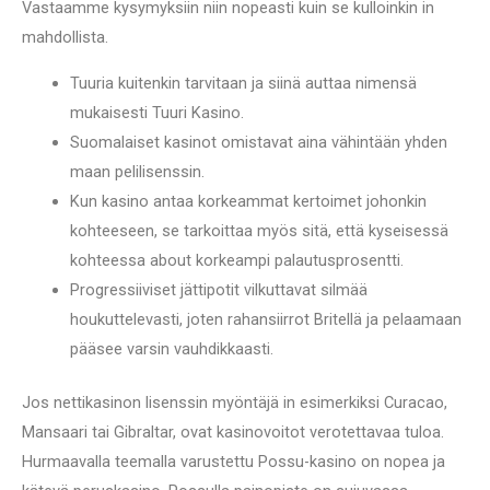
Vastaamme kysymyksiin niin nopeasti kuin se kulloinkin in
mahdollista.
Tuuria kuitenkin tarvitaan ja siinä auttaa nimensä
mukaisesti Tuuri Kasino.
Suomalaiset kasinot omistavat aina vähintään yhden
maan pelilisenssin.
Kun kasino antaa korkeammat kertoimet johonkin
kohteeseen, se tarkoittaa myös sitä, että kyseisessä
kohteessa about korkeampi palautusprosentti.
Progressiiviset jättipotit vilkuttavat silmää
houkuttelevasti, joten rahansiirrot Britellä ja pelaamaan
pääsee varsin vauhdikkaasti.
Jos nettikasinon lisenssin myöntäjä in esimerkiksi Curacao,
Mansaari tai Gibraltar, ovat kasinovoitot verotettavaa tuloa.
Hurmaavalla teemalla varustettu Possu-kasino on nopea ja