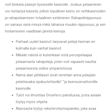
voit blokata pääsyn kyseiselle kasinolle. Joskus pelaaminen
voi riistäytyä käsistä, jolloin lopullinen keino on nettikasinoiden
ja rahapelaamisen totaalinen estäminen. Rahapeliriippuvuus
on sairaus siinä missä mikä tahansa muukin riippuvuus, ja sen
hoitamiseen vaaditaan järeitä keinoja.
Parhaat uudet kasinot tarjoavat pelejä hieman eri
kulmalla kuin vanhat kasinot.
Mikään näistä ei kuitenkaan estä peruspelaajaa
pelaamasta rahapelejä, joten voit vapaasti nauttia
pelaamisesta online-ympäristössä.
Nämä alan jättiläiset eivät nimittäin anna pelejään
pelattavaksi epäluotettaville” “ja lisensoimattomille
kasinoille.
Tulot voi ilmoittaa OmaVero-palvelussa, josta asiaan
löytyy myös ohjeita.
Alaosasta löytyy rekisteröitymispainike, joka avaa