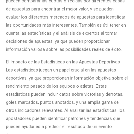
pueden comparar las cuotas ofrecidas por diferentes casas
de apuestas para encontrar el mejor valor, y se pueden
evaluar los diferentes mercados de apuestas para identificar
las oportunidades más interesantes. También es útil tener en
cuenta las estadísticas y el análisis de expertos al tomar
decisiones de apuestas, ya que pueden proporcionar
información valiosa sobre las posibilidades reales de éxito.
El Impacto de las Estadísticas en las Apuestas Deportivas
Las estadísticas juegan un papel crucial en las apuestas
deportivas, ya que proporcionan información objetiva sobre el
rendimiento pasado de los equipos o atletas. Estas
estadísticas pueden incluir datos sobre victorias y derrotas,
goles marcados, puntos anotados, y una amplia gama de
otros indicadores relevantes. Al analizar las estadísticas, los
apostadores pueden identificar patrones y tendencias que
pueden ayudarles a predecir el resultado de un evento