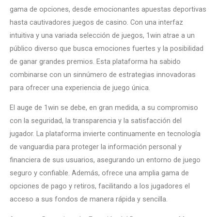
gama de opciones, desde emocionantes apuestas deportivas
hasta cautivadores juegos de casino. Con una interfaz
intuitiva y una variada selección de juegos, 1win atrae a un
público diverso que busca emociones fuertes y la posibilidad
de ganar grandes premios. Esta plataforma ha sabido
combinarse con un sinnúmero de estrategias innovadoras
para ofrecer una experiencia de juego única.
El auge de 1win se debe, en gran medida, a su compromiso
con la seguridad, la transparencia y la satisfacción del
jugador. La plataforma invierte continuamente en tecnología
de vanguardia para proteger la información personal y
financiera de sus usuarios, asegurando un entorno de juego
seguro y confiable. Además, ofrece una amplia gama de
opciones de pago y retiros, facilitando a los jugadores el
acceso a sus fondos de manera rápida y sencilla.