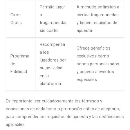
Permite jugar
A menudo se limitan a
Giros
a
ciertas tragamonedas
Gratis
tragamonedas
y tienen requisitos de
sin costo.
apuesta.
Recompensa
Ofrece beneficios
a los
Programa
exclusivos como
jugadores por
de
bonos personalizados
su actividad
Fidelidad
y acceso a eventos
en la
especiales.
plataforma.
Es importante leer cuidadosamente los términos y
condiciones de cada bono o promoción antes de aceptarlo,
para comprender los requisitos de apuesta y las restricciones
aplicables.