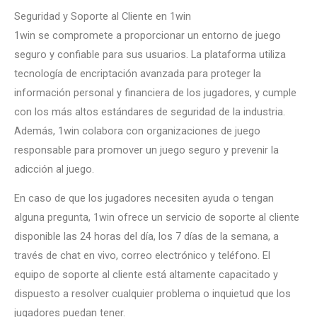
Seguridad y Soporte al Cliente en 1win
1win se compromete a proporcionar un entorno de juego
seguro y confiable para sus usuarios. La plataforma utiliza
tecnología de encriptación avanzada para proteger la
información personal y financiera de los jugadores, y cumple
con los más altos estándares de seguridad de la industria.
Además, 1win colabora con organizaciones de juego
responsable para promover un juego seguro y prevenir la
adicción al juego.
En caso de que los jugadores necesiten ayuda o tengan
alguna pregunta, 1win ofrece un servicio de soporte al cliente
disponible las 24 horas del día, los 7 días de la semana, a
través de chat en vivo, correo electrónico y teléfono. El
equipo de soporte al cliente está altamente capacitado y
dispuesto a resolver cualquier problema o inquietud que los
jugadores puedan tener.