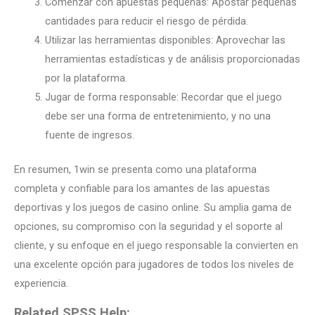
Comenzar con apuestas pequeñas: Apostar pequeñas
cantidades para reducir el riesgo de pérdida.
Utilizar las herramientas disponibles: Aprovechar las
herramientas estadísticas y de análisis proporcionadas
por la plataforma.
Jugar de forma responsable: Recordar que el juego
debe ser una forma de entretenimiento, y no una
fuente de ingresos.
En resumen, 1win se presenta como una plataforma
completa y confiable para los amantes de las apuestas
deportivas y los juegos de casino online. Su amplia gama de
opciones, su compromiso con la seguridad y el soporte al
cliente, y su enfoque en el juego responsable la convierten en
una excelente opción para jugadores de todos los niveles de
experiencia.
Related SPSS Help: