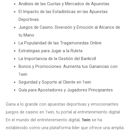
Análisis de las Cuotas y Mercados de Apuestas
El Impacto de las Estadísticas en las Apuestas
Deportivas
Juegos de Casino: Diversión y Emoción al Alcance de
tu Mano
La Popularidad de las Tragamonedas Online
Estrategias para Jugar a la Ruleta
La Importancia de la Gestión del Bankroll
Bonos y Promociones: Aumenta tus Ganancias con
1win
Seguridad y Soporte al Cliente en 1win
Guía para Apostadores y Jugadores Principiantes
Gana a lo grande con apuestas deportivas y emocionantes
juegos de casino en 1win, tu portal al entretenimiento digital.
En el mundo del entretenimiento digital,
1win
se ha
establecido como una plataforma líder que ofrece una amplia