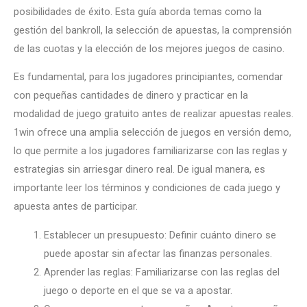
posibilidades de éxito. Esta guía aborda temas como la
gestión del bankroll, la selección de apuestas, la comprensión
de las cuotas y la elección de los mejores juegos de casino.
Es fundamental, para los jugadores principiantes, comendar
con pequeñas cantidades de dinero y practicar en la
modalidad de juego gratuito antes de realizar apuestas reales.
1win ofrece una amplia selección de juegos en versión demo,
lo que permite a los jugadores familiarizarse con las reglas y
estrategias sin arriesgar dinero real. De igual manera, es
importante leer los términos y condiciones de cada juego y
apuesta antes de participar.
Establecer un presupuesto: Definir cuánto dinero se
puede apostar sin afectar las finanzas personales.
Aprender las reglas: Familiarizarse con las reglas del
juego o deporte en el que se va a apostar.