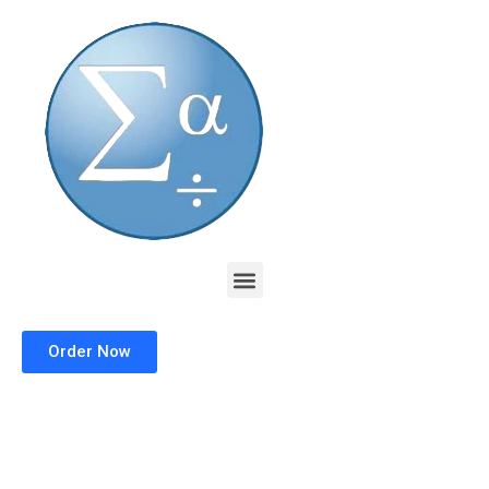
Skip
to
content
Menu
Order Now