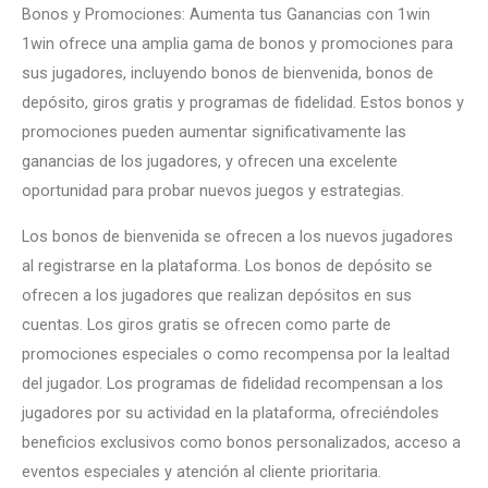
Bonos y Promociones: Aumenta tus Ganancias con 1win
1win ofrece una amplia gama de bonos y promociones para
sus jugadores, incluyendo bonos de bienvenida, bonos de
depósito, giros gratis y programas de fidelidad. Estos bonos y
promociones pueden aumentar significativamente las
ganancias de los jugadores, y ofrecen una excelente
oportunidad para probar nuevos juegos y estrategias.
Los bonos de bienvenida se ofrecen a los nuevos jugadores
al registrarse en la plataforma. Los bonos de depósito se
ofrecen a los jugadores que realizan depósitos en sus
cuentas. Los giros gratis se ofrecen como parte de
promociones especiales o como recompensa por la lealtad
del jugador. Los programas de fidelidad recompensan a los
jugadores por su actividad en la plataforma, ofreciéndoles
beneficios exclusivos como bonos personalizados, acceso a
eventos especiales y atención al cliente prioritaria.