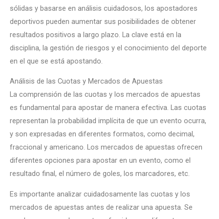
sólidas y basarse en análisis cuidadosos, los apostadores
deportivos pueden aumentar sus posibilidades de obtener
resultados positivos a largo plazo. La clave está en la
disciplina, la gestión de riesgos y el conocimiento del deporte
en el que se está apostando.
Análisis de las Cuotas y Mercados de Apuestas
La comprensión de las cuotas y los mercados de apuestas
es fundamental para apostar de manera efectiva. Las cuotas
representan la probabilidad implícita de que un evento ocurra,
y son expresadas en diferentes formatos, como decimal,
fraccional y americano. Los mercados de apuestas ofrecen
diferentes opciones para apostar en un evento, como el
resultado final, el número de goles, los marcadores, etc.
Es importante analizar cuidadosamente las cuotas y los
mercados de apuestas antes de realizar una apuesta. Se