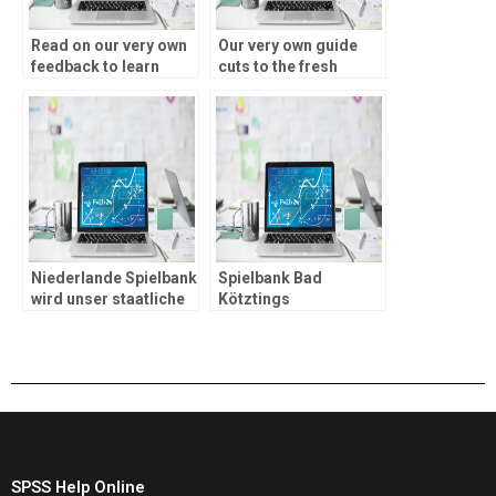
Read on our very own
Our very own guide
feedback to learn
cuts to the fresh
ideas on how to
pursue, presenting
register and you may
your on most useful
claim the fresh
gambling
acceptance bonus
establishment
choices of 2026
Niederlande Spielbank
Spielbank Bad
wird unser staatliche
Kötztings
Kasino ein Konigreich
Glücksspiele für
der niederlande &
Freizeit und
betreibt im
Unterhaltung
allgemeinen 18
Niederlassungen
SPSS Help Online