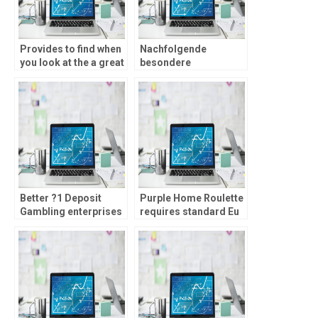
Provides to find when
Nachfolgende
you look at the a great
besondere
Crypto Slots Casino
Glucksspielregulierung
within Deutschland:
Ended up being andert
umherwandern pro
Gamer?
Better ?1 Deposit
Purple Home Roulette
Gambling enterprises
requires standard Eu
Assessment: Enjoy A
Roulette, polishes
great deal more For
they so you’re able to
less
an echo be noticed,
then hides a beneficial
trapdoor beneath the
believed