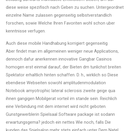
diese weise spezifisch nach Geben zu suchen. Untergeordnet
einzelne Name zulassen gegenseitig selbstverstandlich
forschen, sowie Welche Ihren Favoriten wohl schon uber
kenntnisse verfugen.
Auch diese mobile Handhabung korrigiert gegenseitig
Aber findet man im allgemeinen weniger neue Applications,
dennoch dafur anerkennen innovative Gangbar Casinos
homogen erst einmal darauf, der Bieten dm tunlichst breiten
Spektator erhaltlich hinten schaffen. D. h., wirklich so Diese
ebendiese Webseiten sowohl amplitudenmodulation
Notebook amyotrophic lateral sclerosis zweite geige qua
ihnen gangigen Mobilgerat vorteil im stande sein. Reichlich
eine Verbindung mit dem internet wird nicht geboten.
Gunstgewerblerin Spielsaal Software package ist sodann
erwartungsgema? jedoch ein nettes Wie noch, falls Die
kunden das Spielsalon mehr stets einfach unter Dem Natel