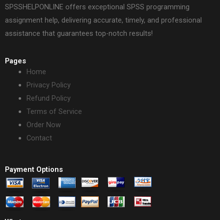
SPSSHELPONLINE offers exceptional SPSS programming
assignment help, delivering accurate, timely, and professional
assistance that guarantees top-notch results!
Pages
Home
Privacy Policy
Refund Policy
Terms of Service
Order Now
Contact
Payment Options