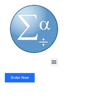
Skip
to
content
Menu
Order Now