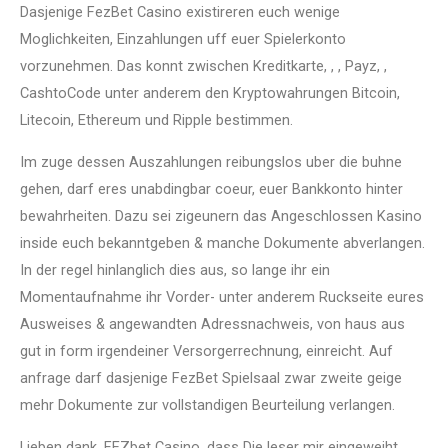
Dasjenige FezBet Casino existireren euch wenige
Moglichkeiten, Einzahlungen uff euer Spielerkonto
vorzunehmen. Das konnt zwischen Kreditkarte, , , Payz, ,
CashtoCode unter anderem den Kryptowahrungen Bitcoin,
Litecoin, Ethereum und Ripple bestimmen.
Im zuge dessen Auszahlungen reibungslos uber die buhne
gehen, darf eres unabdingbar coeur, euer Bankkonto hinter
bewahrheiten. Dazu sei zigeunern das Angeschlossen Kasino
inside euch bekanntgeben & manche Dokumente abverlangen.
In der regel hinlanglich dies aus, so lange ihr ein
Momentaufnahme ihr Vorder- unter anderem Ruckseite eures
Ausweises & angewandten Adressnachweis, von haus aus
gut in form irgendeiner Versorgerrechnung, einreicht. Auf
anfrage darf dasjenige FezBet Spielsaal zwar zweite geige
mehr Dokumente zur vollstandigen Beurteilung verlangen.
Lieben dank, FEZbet Casino, dass Die leser mir eingeweiht