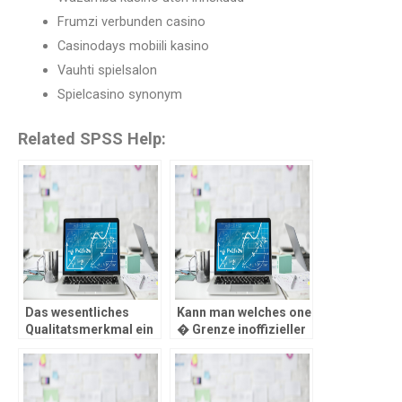
Frumzi verbunden casino
Casinodays mobiili kasino
Vauhti spielsalon
Spielcasino synonym
Related SPSS Help:
Das wesentliches
Kann man welches one
Qualitatsmerkmal ein
� Grenze inoffizieller
LUGAS-nachlaufen
mitarbeiter Spielsaal
Ernahrer seien die
unterbinden?
erheblich schnicken,
reibungslosen