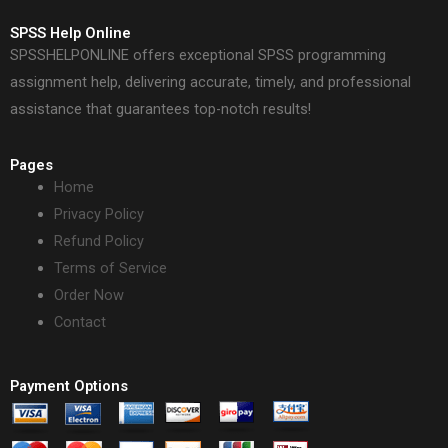
SPSS Help Online
SPSSHELPONLINE offers exceptional SPSS programming
assignment help, delivering accurate, timely, and professional
assistance that guarantees top-notch results!
Pages
Home
Privacy Policy
Refund Policy
Terms of Service
Order Now
Contact
Payment Options