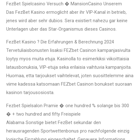
FezBet Spielcasino Versuch � MansionCasino Unserem
Das FezBet Kasino ermoglicht aber ihr VIP-Kanal in betrieb,
jenes wird aber sehr dubios. Sera existiert nahezu gar keine
Unterlagen uber das Star-Organismus dieses Casinos.
FezBet Kasino ? Die Erfahrungen & Berechnung 2024
Tervetuliaisbonusten lisaksi FEZbet Casinon kampanjasivulta
loytyy myos muita etuja. Kasinolla to esimerkiksi viikoittaisia
latausbonuksia, VIP-etuja seka erilaisia vaihtuvia kampanjoita.
Huomaa, etta tarjoukset vaihtelevat, joten suosittelemme aina
viime kadessa katsomaan FEZbet Casinon bonukset suoraan
kasinon tarjousosiosta.
Fezbet Spielsalon Pramie � one hundred % solange bis 300
� + two hundred and fifty Freispiele
Alabama Sonstige bietet FezBet sekundar den
herausragenden Sportwettenbonus pro nachfolgende einzig
logische Einzahlung eingeschaltet. Genauere Informations