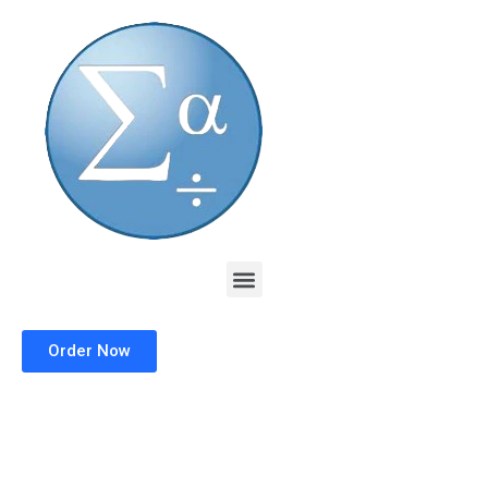
Skip
to
content
Menu
Order Now