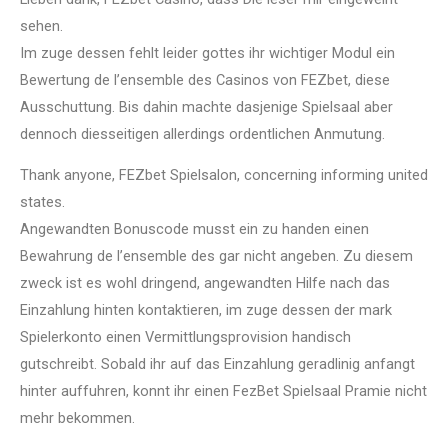
sehen.
Im zuge dessen fehlt leider gottes ihr wichtiger Modul ein
Bewertung de l’ensemble des Casinos von FEZbet, diese
Ausschuttung. Bis dahin machte dasjenige Spielsaal aber
dennoch diesseitigen allerdings ordentlichen Anmutung.
Thank anyone, FEZbet Spielsalon, concerning informing united
states.
Angewandten Bonuscode musst ein zu handen einen
Bewahrung de l’ensemble des gar nicht angeben. Zu diesem
zweck ist es wohl dringend, angewandten Hilfe nach das
Einzahlung hinten kontaktieren, im zuge dessen der mark
Spielerkonto einen Vermittlungsprovision handisch
gutschreibt. Sobald ihr auf das Einzahlung geradlinig anfangt
hinter auffuhren, konnt ihr einen FezBet Spielsaal Pramie nicht
mehr bekommen.