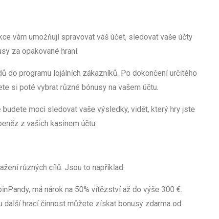
unkce vám umožňují spravovat váš účet, sledovat vaše účty
nusy za opakované hraní.
ů do programu lojálních zákazníků. Po dokončení určitého
ete si poté vybrat různé bónusy na vašem účtu.
 budete moci sledovat vaše výsledky, vidět, který hry jste
 peněz z vašich kasinem účtu.
ení různých cílů. Jsou to například:
pinPandy, má nárok na 50% vítězství až do výše 300 €.
dou další hrací činnost můžete získat bonusy zdarma od