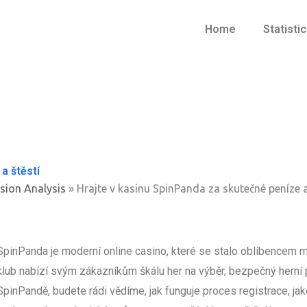
Home
Statisti
a štěstí
sion Analysis
»
Hrajte v kasinu SpinPanda za skutečné peníze a
SpinPanda je moderní online casino, které se stalo oblíbencem 
klub nabízí svým zákazníkům škálu her na výběr, bezpečný herní pro
SpinPandě, budete rádi vědíme, jak funguje proces registrace, ja