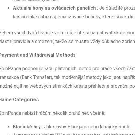
Aktuální bony na ovládacích panelích
: Je důležité proz
kasino také nabízí specializované bónusy, které jsou k dis
Během všech typů hraní je velmi důležité si pamatovat skutečn
vlastní pravidla a omezení, takže se musíte vždy důkladně zorien
Payment and Withdrawal Methods
SpinPanda podporuje řadu platebních metod pro hráče všech část
transakce (Bank Transfer), tak modernější metody jako jsou napří
možné najít na webových stránkách kasina přehledné srovnání p
Game Categories
SpinPanda nabízí hráčům několik druhů her, včetně:
Klasické hry
: Jak slavný Blackjack nebo klasický Roulé.