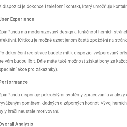
K dispozici je dokonce i telefonní kontakt, který umožňuje konta
User Experience
SpinPanda má modernizovaný design a funkčnost herních stránek
efektivní. Kritikou je možné uznat jenom častá zpoždění na stránk
Po dokončení registrace budete mít k dispozici vyšperovaný přístu
se vám budou líbit. Dále máte také možnost získat bony za každou 
speciální akce pro zákazníky).
Performance
SpinPanda disponuje pokročilými systémy zpracování a analýzy da
vyváženým poměrem kladných a záporných hodnot. Vývoj herních h
byly hráči neustále motivovaní.
Overall Analysis