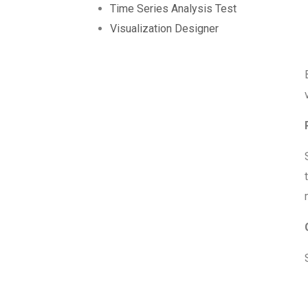
Time Series Analysis Test
Visualization Designer