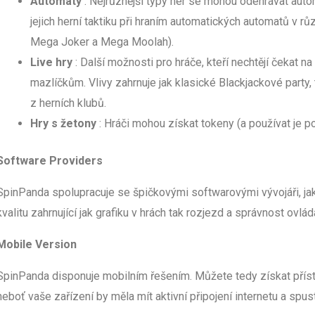
Automaty
: Nejrůznější typy her se mohou odehrávat autom
jejich herní taktiku při hraním automatických automatů v 
Mega Joker a Mega Moolah).
Live hry
: Další možnosti pro hráče, kteří nechtějí čekat n
mazlíčkům. Vlivy zahrnuje jak klasické Blackjackové party, 
z herních klubů.
Hry s žetony
: Hráči mohou získat tokeny (a používat je 
Software Providers
SpinPanda spolupracuje se špičkovými softwarovými vývojáři, jak
kvalitu zahrnující jak grafiku v hrách tak rozjezd a správnost ovlád
Mobile Version
SpinPanda disponuje mobilním řešením. Můžete tedy získat přístu
neboť vaše zařízení by měla mít aktivní připojení internetu a spust