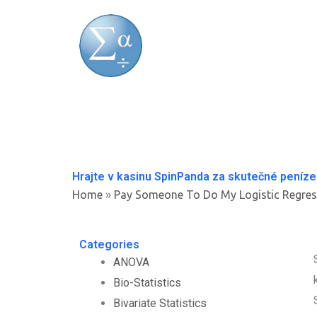
Skip
to
content
Hrajte v kasinu SpinPanda za skutečné peníze 
Home
»
Pay Someone To Do My Logistic Regres
Categories
ANOVA
Bio-Statistics
Bivariate Statistics