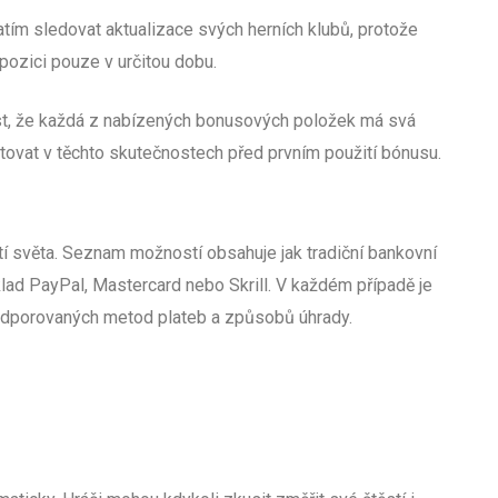
atím sledovat aktualizace svých herních klubů, protože
pozici pouze v určitou dobu.
ost, že každá z nabízených bonusových položek má svá
tovat v těchto skutečnostech před prvním použití bónusu.
í světa. Seznam možností obsahuje jak tradiční bankovní
klad PayPal, Mastercard nebo Skrill. V každém případě je
odporovaných metod plateb a způsobů úhrady.