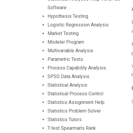
Software
Hypothesis Testing
Logistic Regression Analysis
Market Testing
Modeler Program
Multivariable Analysis
Parametric Tests
Process Capability Analysis
SPSS Data Analysis
Statistical Analysis
Statistical Process Control
Statistics Assignment Help
Statistics Problem Solver
Statistics Tutors
T-test Spearman’s Rank