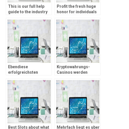
This is our full help
Profit the fresh huge
guide to the industry
honor for individuals
of Us on the internet
who manage to fall
gambling enterprises
into line five
and you can gaming
Megabucks icons in a
row!
Ebendiese
Kryptowahrungs-
erfolgreichsten
Casinos werden
alternativen NetEnt
ebenfalls an ein
Casinos pro
Vorhut ein Tempo,
Schweizer Spieler
selbst wenn nichtens
2020 inoffizieller
aufwarts kraut
mitarbeiter Syllabus
Erlaubnis zuganglich
Best Slots about what
Mehrfach liegt es uber