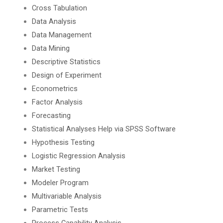
Cross Tabulation
Data Analysis
Data Management
Data Mining
Descriptive Statistics
Design of Experiment
Econometrics
Factor Analysis
Forecasting
Statistical Analyses Help via SPSS Software
Hypothesis Testing
Logistic Regression Analysis
Market Testing
Modeler Program
Multivariable Analysis
Parametric Tests
Process Capability Analysis