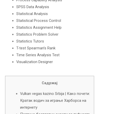
SPSS Data Analysis
Statistical Analysis
Statistical Process Control
Statistics Assignment Help
Statistics Problem Solver
Statistics Tutors
T-test Spearman’s Rank
Time Series Analysis Test
Visualization Designer
Садржај
Vulkan vegas kazino Srbija | Како почети:
Кратак водич за играње Харборса на
интернету