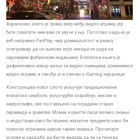
Фараоново злато је права звер међу видео играма, јер
ћете схватити чим вам се увуче у њу. Поготово када их је
већ направио PariPlay, чија домишљатост и развој
осигуравају да се њихове игре никада не раде на
најновијим фабричким издањима. Египатска књига је
дефинитивно извор жеље за видео снимцима, романима и
видео играма, а такође је и сличан у iGaming заједници.
Конструкција новог слота укључује традиционалне
египатске симболе, укључујући скарабеје, анкове и
хијероглифе, све постављено на позадини старих
пирамида и храмова. Момак користи своје велико знање
о индустрији како би пружио изузетне предмете како би
помогао играчима широм тајних земаља. Прочитајте
услове и одредбе да бисте видели да ли се понуда