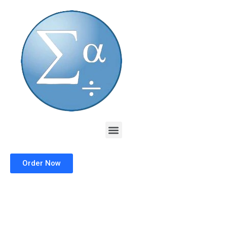
Skip
to
content
Menu
Order Now