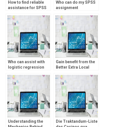
How to find reliable
Who can do my SPSS
assistance for SPSS
assignment
homework?
accurately and
quickly?
Who can assist with
Gain benefit from the
logistic regression
Better Extra Local
analysis
casino Incentives
assignments?
within Bambet
Understanding the
Die Traktandum-Liste
Mechanics Behind
das Casinos qua