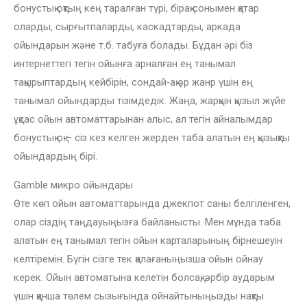
бонустық оқтың кең таралған түрі, бірақ сонымен қатар
оларды, сырғытпаларды, каскадтарды, аркада
ойындарын және т.б. табуға болады. Бұдан әрі біз
интернеттегі тегін ойынға арналған ең танымал
тақырыптардың кейбірін, сондай-ақ әр жанр үшін ең
танымал ойындарды тізімдедік. Жаңа, жарқын қызыл жүйе
ұқсас ойын автоматтарынан алыс, ал тегін айналымдар
бонустық оқ – сіз кез келген жерден таба алатын ең қызықты
ойындардың бірі.
Gamble микро ойындары
Өте көп ойын автоматтарында джекпот саны белгіленген,
олар сіздің таңдауыңызға байланысты. Мен мұнда таба
алатын ең танымал тегін ойын карталарының бірнешеуін
келтіремін. Бүгін сізге тек қалағаныңызша ойын ойнау
керек. Ойын автоматына келетін болсақ, әрбір аударым
үшін қанша төлем сызығында ойнайтыныңызды нақты