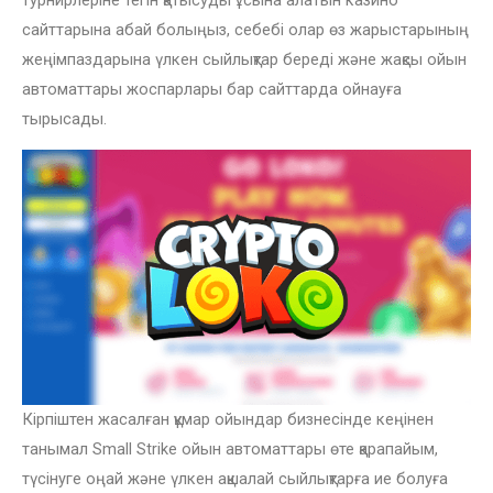
сайттарына абай болыңыз, себебі олар өз жарыстарының
жеңімпаздарына үлкен сыйлықтар береді және жақсы ойын
автоматтары жоспарлары бар сайттарда ойнауға
тырысады.
Кірпіштен жасалған құмар ойындар бизнесінде кеңінен
танымал Small Strike ойын автоматтары өте қарапайым,
түсінуге оңай және үлкен ақшалай сыйлықтарға ие болуға