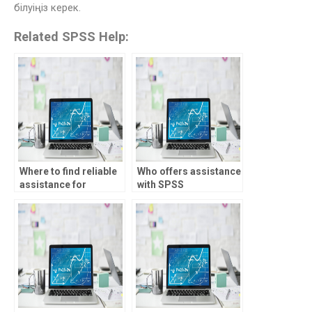
білуіңіз керек.
Related SPSS Help:
Where to find reliable
Who offers assistance
assistance for
with SPSS
Statistical Process
assignments online?
Control homework?