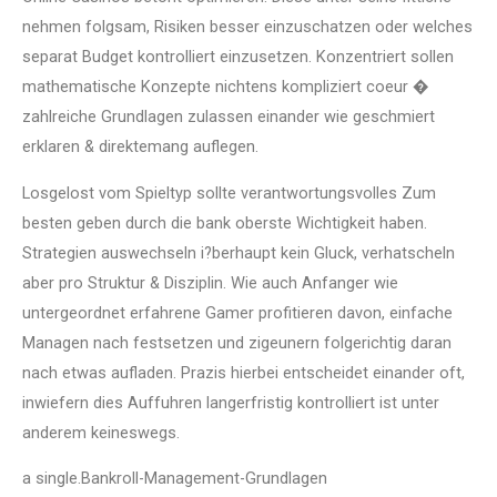
nehmen folgsam, Risiken besser einzuschatzen oder welches
separat Budget kontrolliert einzusetzen. Konzentriert sollen
mathematische Konzepte nichtens kompliziert coeur �
zahlreiche Grundlagen zulassen einander wie geschmiert
erklaren & direktemang auflegen.
Losgelost vom Spieltyp sollte verantwortungsvolles Zum
besten geben durch die bank oberste Wichtigkeit haben.
Strategien auswechseln i?berhaupt kein Gluck, verhatscheln
aber pro Struktur & Disziplin. Wie auch Anfanger wie
untergeordnet erfahrene Gamer profitieren davon, einfache
Managen nach festsetzen und zigeunern folgerichtig daran
nach etwas aufladen. Prazis hierbei entscheidet einander oft,
inwiefern dies Auffuhren langerfristig kontrolliert ist unter
anderem keineswegs.
a single.Bankroll-Management-Grundlagen