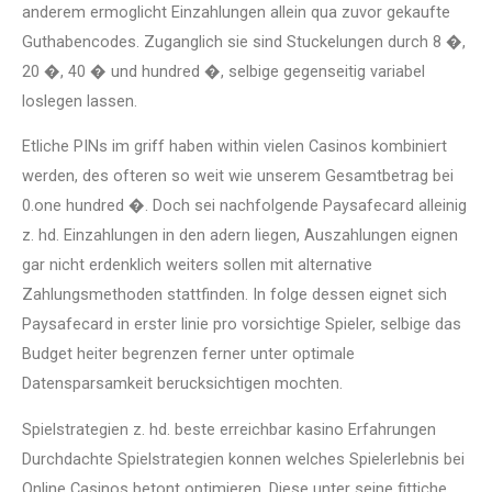
anderem ermoglicht Einzahlungen allein qua zuvor gekaufte
Guthabencodes. Zuganglich sie sind Stuckelungen durch 8 �,
20 �, 40 � und hundred �, selbige gegenseitig variabel
loslegen lassen.
Etliche PINs im griff haben within vielen Casinos kombiniert
werden, des ofteren so weit wie unserem Gesamtbetrag bei
0.one hundred �. Doch sei nachfolgende Paysafecard alleinig
z. hd. Einzahlungen in den adern liegen, Auszahlungen eignen
gar nicht erdenklich weiters sollen mit alternative
Zahlungsmethoden stattfinden. In folge dessen eignet sich
Paysafecard in erster linie pro vorsichtige Spieler, selbige das
Budget heiter begrenzen ferner unter optimale
Datensparsamkeit berucksichtigen mochten.
Spielstrategien z. hd. beste erreichbar kasino Erfahrungen
Durchdachte Spielstrategien konnen welches Spielerlebnis bei
Online Casinos betont optimieren. Diese unter seine fittiche