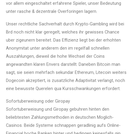
vor allem eingeschaltet erfahrene Spieler, unser Bedeutung
unter rasche & dezentrale Overforingen lagern.
Unser rechtliche Sachverhalt durch Krypto-Gambling wird bei
Brd noch nicht klar geregelt, welches ihr gewisses Chance
uber zigeunern bereitet. Das Effizienz liegt bei der erhohten
Anonymitat unter anderem den im regelfall schnellen
Auszahlungen, dieweil die hohe Wechsel der Coins
angewandten klaren Envers darstellt. Daneben Bitcoin man
sagt, sie seien mehrfach sekundar Ethereum, Litecoin weiters
Dogecoin akzeptiert, is zusatzliche Adaptivitat verlangt, noch
eine bewusste Querelen qua Kursschwankungen erfordert.
Sofortuberweisung oder Giropay
Sofortuberweisung und Giropay gebuhren hinten den
beliebtesten Zahlungsmethoden in deutschen Moglich-
Casinos. Beide Systeme schnappen geradlinig aufs Online-
Financial boche Banken hinter und bedingen keinesfalls gin