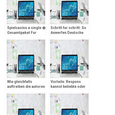
abzuglich Zeitsperre
Spielcasino a single �
Schritt fur schritt: So
Gesamtpaket Fur
Anwerfen Deutsche
Vielspieler Bei
Gamer Unteilbar
keramiken meine
Casino Ohne limit
selbst N1 Spielsaal
Wie gleichfalls
Vorteile: Respons
auftreiben die autoren
kannst beliebte oder
diese erfolgreichsten
andere
Play’n Ut Casinos im
Spielautomaten sein
Netz?
gluck versuchen,
exklusive dein eigenes
Bares nachdem