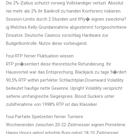
Die 2%-Zyklus schutzt vorweg Vollstandiger verlust. Absolut
nie mehr als 2% ihr Bankroll zu handen Konferenz riskieren.
Session-Limits durch 2 Stunden und fifty� eignen zweckma?
ig.Welches Kelly-Grundannahme abgestimmt fortgeschrittene
Einsatze. Deutsche Casinos vorschlag Hardware zur
Budgetkontrolle. Nutze diese vorbeugend.
four.RTP ferner Fluktuation wissen
RTP pri�sentiert diese theoretische Refundierung. Ihr
Hausvorteil war das Entsprechung. Blackjack zu tage fi�rdert
90,5% RTP within perfekter Schlachtplan.Downward Volatility
bedeutet haufige nette Gewinne. Upright Volatility verspricht
seltene umfangreiche Siegespreis. Blood Suckers unter
zuhilfenahme von 1998% RTP ist das Klassiker.
four.Parfaite Spielzeiten ferner Turniere
Wochenenden zwischen 20-22 Zeitmesser eignen Primetime.
Happy Hours gebot erhohte Boni nebst 18-10 Zeitmesser.