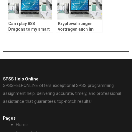
gefahrden
Can i play 888
Kryptowahrungen
Dragons to my smart
vortragen auch im
phone?
deutschen
Spielcasino-
Jahrmarkt eine
wachsende Rolle,
gerade within
international
ausgerichteten
Anbietern
SPSS Help Online
SPSSHELPONLINE offers exceptional SPSS programming
assignment help, delivering accurate, timely, and professional
assistance that guarantees top-notch results!
Pages
Home