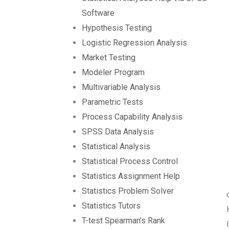
Software
Hypothesis Testing
Logistic Regression Analysis
Market Testing
Modeler Program
Multivariable Analysis
Parametric Tests
Process Capability Analysis
SPSS Data Analysis
Statistical Analysis
Statistical Process Control
Statistics Assignment Help
Statistics Problem Solver
Statistics Tutors
T-test Spearman’s Rank