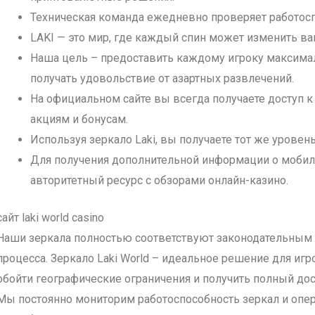
Техническая команда ежедневно проверяет работосп
LAKI — это мир, где каждый спин может изменить ва
Наша цель – предоставить каждому игроку максима
получать удовольствие от азартных развлечений.
На официальном сайте вы всегда получаете доступ к
акциям и бонусам.
Используя зеркало Laki, вы получаете тот же уровень
Для получения дополнительной информации о мобиль
авторитетный ресурс с обзорами онлайн-казино.
сайт laki world casino
Наши зеркала полностью соответствуют законодательным 
процесса. Зеркало Laki World – идеальное решение для иг
обойти географические ограничения и получить полный дос
Мы постоянно мониторим работоспособность зеркал и опер