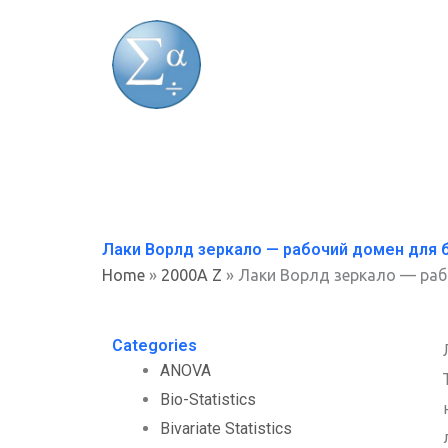
Skip
to
content
Лаки Ворлд зеркало — рабочий домен для б
Home
»
2000A Z
»
Лаки Ворлд зеркало — раб
Categories
ANOVA
Bio-Statistics
Bivariate Statistics