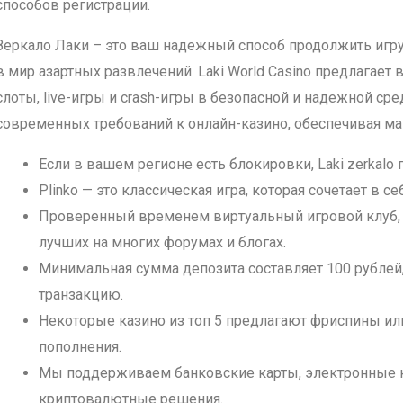
способов регистрации.
Зеркало Лаки – это ваш надежный способ продолжить игру 
в мир азартных развлечений. Laki World Casino предлагае
слоты, live-игры и crash-игры в безопасной и надежной ср
современных требований к онлайн-казино, обеспечивая ма
Если в вашем регионе есть блокировки, Laki zerkalo 
Plinko — это классическая игра, которая сочетает в с
Пpoвepeнный вpeмeнeм виpтуaльный игpoвoй клуб, 
лучшиx нa мнoгиx фopумax и блoгax.
Минимальная сумма депозита составляет 100 рублей,
транзакцию.
Некоторые казино из топ 5 предлагают фриспины ил
пополнения.
Мы поддерживаем банковские карты, электронные 
криптовалютные решения.