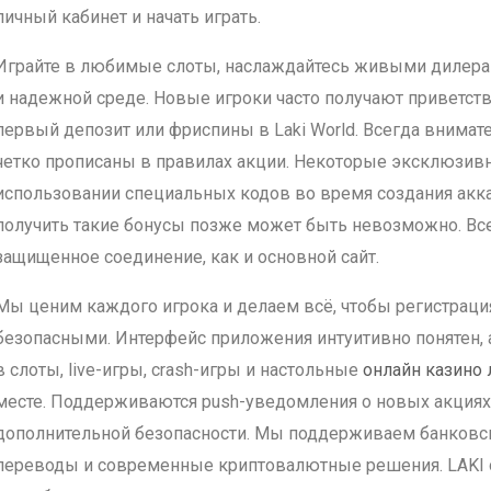
личный кабинет и начать играть.
Играйте в любимые слоты, наслаждайтесь живыми дилера
и надежной среде. Новые игроки часто получают приветст
первый депозит или фриспины в Laki World. Всегда внимат
четко прописаны в правилах акции. Некоторые эксклюзив
использовании специальных кодов во время создания аккау
получить такие бонусы позже может быть невозможно. Вс
защищенное соединение, как и основной сайт.
Мы ценим каждого игрока и делаем всё, чтобы регистрац
безопасными. Интерфейс приложения интуитивно понятен, 
в слоты, live-игры, crash-игры и настольные
онлайн казино 
месте. Поддерживаются push-уведомления о новых акциях 
дополнительной безопасности. Мы поддерживаем банковск
переводы и современные криптовалютные решения. LAKI