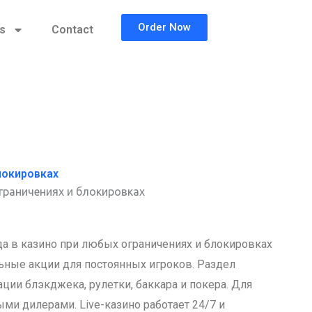
Order Now
cs
Contact
локировках
граничениях и блокировках
да в казино при любых ограничениях и блокировках
ные акции для постоянных игроков. Раздел
ации блэкджека, рулетки, баккара и покера. Для
ми дилерами. Live-казино работает 24/7 и