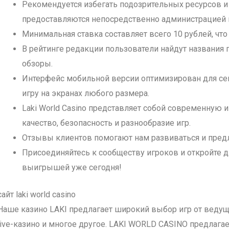
Рекомендуется избегать подозрительных ресурсов и 
предоставляются непосредственно администрацией 
Минимальная ставка составляет всего 10 рублей, что
В рейтинге редакции пользователи найдут названия
обзоры.
Интерфейс мобильной версии оптимизирован для се
игру на экранах любого размера.
Laki World Casino представляет собой современную и
качество, безопасность и разнообразие игр.
Отзывы клиентов помогают нам развиваться и предл
Присоединяйтесь к сообществу игроков и откройте 
выигрышей уже сегодня!
сайт laki world casino
Наше казино LAKI предлагает широкий выбор игр от ведущ
live-казино и многое другое. LAKI WORLD CASINO предлага