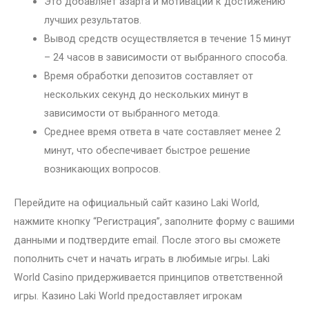
Это добавляет азарта и мотивации к достижению
лучших результатов.
Вывод средств осуществляется в течение 15 минут
– 24 часов в зависимости от выбранного способа.
Время обработки депозитов составляет от
нескольких секунд до нескольких минут в
зависимости от выбранного метода.
Среднее время ответа в чате составляет менее 2
минут, что обеспечивает быстрое решение
возникающих вопросов.
Перейдите на официальный сайт казино Laki World,
нажмите кнопку “Регистрация”, заполните форму с вашими
данными и подтвердите email. После этого вы сможете
пополнить счет и начать играть в любимые игры. Laki
World Casino придерживается принципов ответственной
игры. Казино Laki World предоставляет игрокам