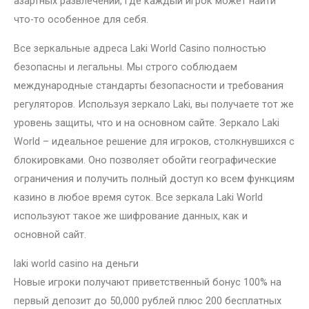
азартных развлечений, где каждый игрок может найти
что-то особенное для себя.
Все зеркальные адреса Laki World Casino полностью
безопасны и легальны. Мы строго соблюдаем
международные стандарты безопасности и требования
регуляторов. Используя зеркало Laki, вы получаете тот же
уровень защиты, что и на основном сайте. Зеркало Laki
World – идеальное решение для игроков, столкнувшихся с
блокировками. Оно позволяет обойти географические
ограничения и получить полный доступ ко всем функциям
казино в любое время суток. Все зеркала Laki World
используют такое же шифрование данных, как и
основной сайт.
laki world casino на деньги
Новые игроки получают приветственный бонус 100% на
первый депозит до 50,000 рублей плюс 200 бесплатных