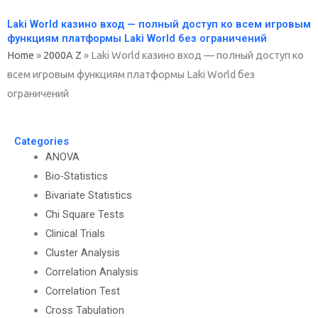
Laki World казино вход — полный доступ ко всем игровым
функциям платформы Laki World без ограничений
Home
»
2000A Z
»
Laki World казино вход — полный доступ ко
всем игровым функциям платформы Laki World без
ограничений
Categories
ANOVA
Bio-Statistics
Bivariate Statistics
Chi Square Tests
Clinical Trials
Cluster Analysis
Correlation Analysis
Correlation Test
Cross Tabulation