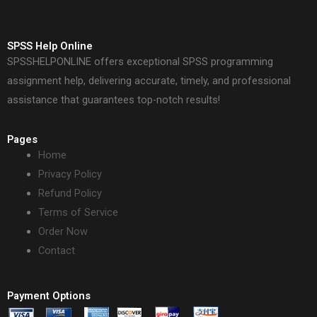
SPSS Help Online
SPSSHELPONLINE offers exceptional SPSS programming
assignment help, delivering accurate, timely, and professional
assistance that guarantees top-notch results!
Pages
Home
Privacy Policy
Refund Policy
Terms of Service
Order Now
Contact
Payment Options