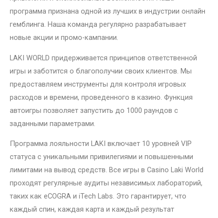
программа признана одной из лучших в индустрии онлайн
гемблинга. Наша команда регулярно разрабатывает
новые акции и промо-кампании.
LAKI WORLD придерживается принципов ответственной
игры и заботится о благополучии своих клиентов. Мы
предоставляем инструменты для контроля игровых
расходов и времени, проведенного в казино. Функция
автоигры позволяет запустить до 1000 раундов с
заданными параметрами.
Программа лояльности LAKI включает 10 уровней VIP
статуса с уникальными привилегиями и повышенными
лимитами на вывод средств. Все игры в Casino Laki World
проходят регулярные аудиты независимых лабораторий,
таких как eCOGRA и iTech Labs. Это гарантирует, что
каждый спин, каждая карта и каждый результат