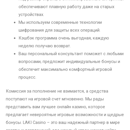
обеспечивают плавную работу даже на старых
устройствах.
Мы используем современные технологии
шифрования для защиты всех операций.
Кэшбэк программа очень выгодная, каждую
неделю получаю возврат.
Ваш персональный консультант поможет с любыми
вопросами, предложит индивидуальные бонусы и
обеспечит максимально комфортный игровой
процесс.
Комиссия за пополнение не взимается, а средства
поступают на игровой счет мгновенно. Мы рады
представить вам лучшее онлайн казино, которое
предлагает невероятные игровые возможности и щедрые
бонусы. LAKI Casino – это ваш надежный партнер в мире