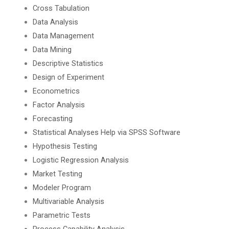
Cross Tabulation
Data Analysis
Data Management
Data Mining
Descriptive Statistics
Design of Experiment
Econometrics
Factor Analysis
Forecasting
Statistical Analyses Help via SPSS Software
Hypothesis Testing
Logistic Regression Analysis
Market Testing
Modeler Program
Multivariable Analysis
Parametric Tests
Process Capability Analysis