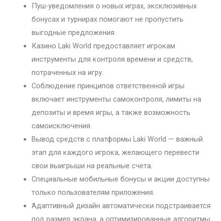
Пуш-уведомления о новых играх, эксклюзивных
бонусах и турнирах помогают не пропустить
выгодные предложения.
Казино Laki World предоставляет игрокам
инструменты для контроля времени и средств,
потраченных на игру.
Соблюдение принципов ответственной игры
включает инструменты самоконтроля, лимиты на
депозиты и время игры, а также возможность
самоисключения.
Вывод средств с платформы Laki World — важный
этап для каждого игрока, желающего перевести
свои выигрыши на реальные счета.
Специальные мобильные бонусы и акции доступны
только пользователям приложения.
Адаптивный дизайн автоматически подстраивается
под размер экрана, а оптимизированные алгоритмы