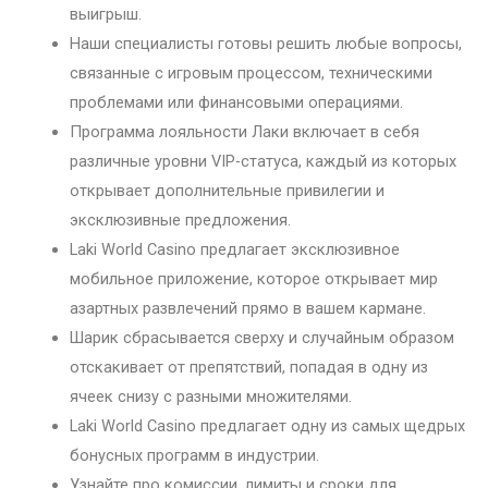
выигрыш.
Наши специалисты готовы решить любые вопросы,
связанные с игровым процессом, техническими
проблемами или финансовыми операциями.
Программа лояльности Лаки включает в себя
различные уровни VIP-статуса, каждый из которых
открывает дополнительные привилегии и
эксклюзивные предложения.
Laki World Casino предлагает эксклюзивное
мобильное приложение, которое открывает мир
азартных развлечений прямо в вашем кармане.
Шарик сбрасывается сверху и случайным образом
отскакивает от препятствий, попадая в одну из
ячеек снизу с разными множителями.
Laki World Casino предлагает одну из самых щедрых
бонусных программ в индустрии.
Узнайте про комиссии, лимиты и сроки для