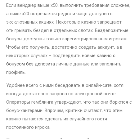
Если вейджер выше x50, выполнить требования сложнее,
а ниже x20 встречается редко и чаще доступен в
эксклюзивных акциях. Некоторые казино запрещают
отыгрывать бездеп в отдельных слотах. Бездепозитные
бонусы доступны только зарегистрированным игрокам.
Чтобы его получить, достаточно создать аккаунт, а в
некоторых случаях – подтвердить
новые казино с
бонусом без депозита
личные данные или заполнить
профиль.
Удобнее всего с ними беседовать в онлайн-сате, хотя
иногда достаточно запроса по электронной почте.
Операторы гемблинга утверждают, что так они борются с
бонус-хантерами. Впрочем, критики считают, что этим
казино пытаются сделать из случайного гостя
постоянного игрока.