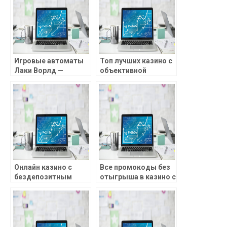
ограничений и
механиками,
блокировок
бонусами и
провайдеров
возможностью
крупных выигрышей
Игровые автоматы
Топ лучших казино с
Лаки Ворлд —
объективной
лучшие слоты с
оценкой выплат,
бонусами,
бонусов, лицензий и
фриспинами и
отзывов игроков
крупными
для выбора
выигрышами для
надежной площадки
всех категорий
игроков
Онлайн казино с
Все промокоды без
бездепозитным
отыгрыша в казино с
бонусом за
проверенными
регистрацию и
условиями,
безопасными
быстрыми
выплатами
выплатами и
реальными