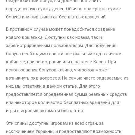
бездепозитный бонус, вы должны поставить
определенную сумму денег. Обычно она кратна сумме
бонуса или выигрыша от бесплатных вращений.
В противном случае может понадобиться создание
нового кошелька. Доступны как новым, так и
зарегистрированным пользователям. Для получения
бонуса необходимо ввести специальный код в личном
кабинете, при регистрации или в разделе Касса. При
использовании бонусов казино, у игроков может
возникнуть ряд вопросов. На самые часто задаваемые из
них, мы ответили в данной статье. Для этого
предоставляется определенная сумма реальных средств
или некоторое количество бесплатных вращений для
игры в игровые автоматы бесплатно.
Эти спины доступны игрокам из всех стран, за
исключением Украины, и предоставляют возможность