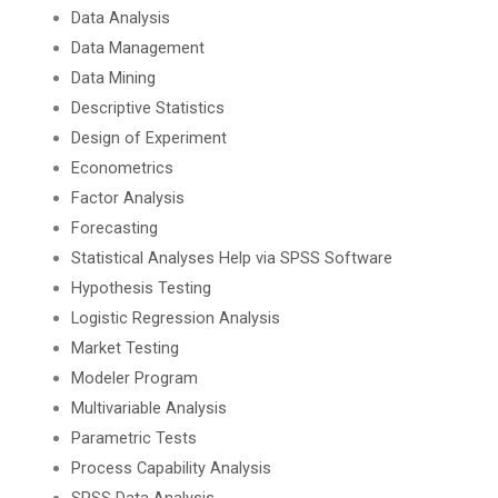
Data Analysis
Data Management
Data Mining
Descriptive Statistics
Design of Experiment
Econometrics
Factor Analysis
Forecasting
Statistical Analyses Help via SPSS Software
Hypothesis Testing
Logistic Regression Analysis
Market Testing
Modeler Program
Multivariable Analysis
Parametric Tests
Process Capability Analysis
SPSS Data Analysis