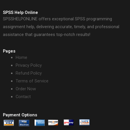
SPSS Help Online
SPSSHELPONLINE offers exceptional SPSS programming
assignment help, delivering accurate, timely, and professional
assistance that guarantees top-notch results!
Pages
Home
Privacy Policy
Refund Policy
Terms of Service
Order Now
Contact
Payment Options