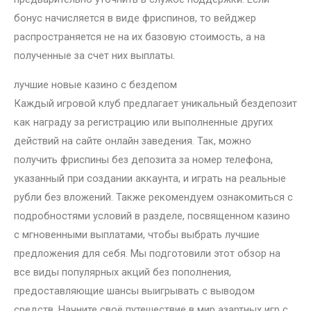
бонус начисляется в виде фриспинов, то вейджер
распространяется не на их базовую стоимость, а на
полученные за счет них выплаты.
лучшие новые казино с бездепом
Каждый игровой клуб предлагает уникальный бездепозит
как награду за регистрацию или выполненные других
действий на сайте онлайн заведения. Так, можно
получить фриспины без депозита за номер телефона,
указанный при создании аккаунта, и играть на реальные
рубли без вложений. Также рекомендуем ознакомиться с
подробностями условий в разделе, посвященном казино
с мгновенными выплатами, чтобы выбрать лучшие
предложения для себя. Мы подготовили этот обзор на
все виды популярных акций без пополнения,
предоставляющие шансы выигрывать с выводом
средств. Начните своё путешествие в мир азартных игр с