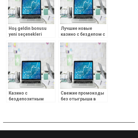
возможностями
выигрыша
Hoş geldin bonusu
Лучшие новые
yeni seçenekleri
казино с бездепом с
hakkında oyun
детальным
kurallarını ve temel
анализом условий,
mekaniklerini anlatan
уровня надежности и
rehber
особенностей
использования
бонусов
Казино с
Свежие промокоды
бездепозитным
без отыгрыша в
бонусом за
казино без
регистрацию с
обязательств
доступом 24 часа