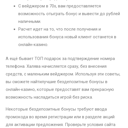
С вейджером в 70х, вам предоставляется
возможность отыграть бонус и вывести до рублей
наличными.
Расчет идет на то, что после получения и
использования бонуса новый клиент останется в
онлайн-казино.
А ещё бывает ТОП подарок за подтверждение номера
телефона. Халява начисляется сразу, без внесения
средств, с маленьким вейджером. Используя эти советы,
вы сможете найтилучшие бездепозитные бонусы в
онлайн-казино, которые предоставят вам прекрасную
возможность насладиться игрой без риска.
Некоторые бездепозитные бонусы требуют ввода
промокода во время регистрации или в разделе акций
для активации предложения. Проверьте условия сайта