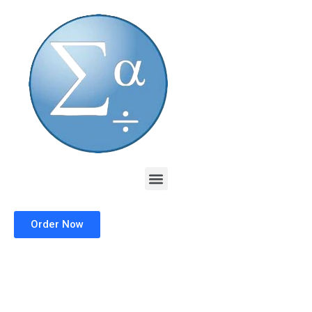
Skip
to
content
Menu
Order Now