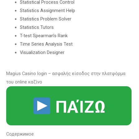
Statistical Process Control
Statistics Assignment Help
Statistics Problem Solver
Statistics Tutors
T-test Spearman’s Rank
Time Series Analysis Test
Visualization Designer
Magius Casino login – ασφαλής είσοδος στην πλατφόρμα
του online καζίνο
ΠΑΊΖΩ
Содержимое