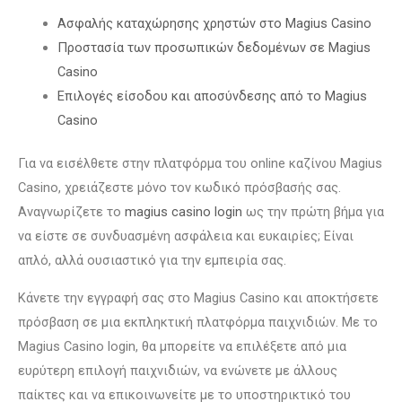
Ασφαλής καταχώρησης χρηστών στο Magius Casino
Προστασία των προσωπικών δεδομένων σε Magius
Casino
Επιλογές είσοδου και αποσύνδεσης από το Magius
Casino
Για να εισέλθετε στην πλατφόρμα του online καζίνου Magius
Casino, χρειάζεστε μόνο τον κωδικό πρόσβασής σας.
Αναγνωρίζετε το
magius casino login
ως την πρώτη βήμα για
να είστε σε συνδυασμένη ασφάλεια και ευκαιρίες; Είναι
απλό, αλλά ουσιαστικό για την εμπειρία σας.
Κάνετε την εγγραφή σας στο Magius Casino και αποκτήσετε
πρόσβαση σε μια εκπληκτική πλατφόρμα παιχνιδιών. Με το
Magius Casino login, θα μπορείτε να επιλέξετε από μια
ευρύτερη επιλογή παιχνιδιών, να ενώνετε με άλλους
παίκτες και να επικοινωνείτε με το υποστηρικτικό του