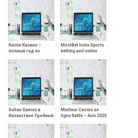
Каспи Казино –
MostBet India Sports
полный гид по
betting and online
онлайн казино и
casino slots.833
играм 78
Sultan Games в
Meilleur Casino en
Казахстане Удобный
ligne fiable – Avis 2025
вход и безопасная
Tests Joueurs.6028
игра.3294
(2)