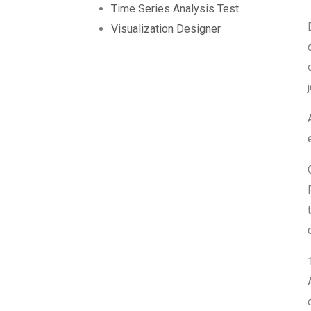
Time Series Analysis Test
Visualization Designer