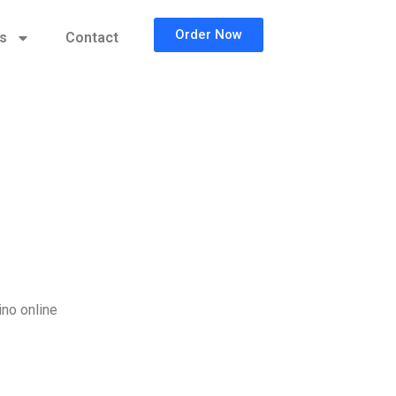
Order Now
cs
Contact
no online