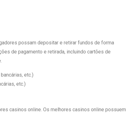
ogadores possam depositar e retirar fundos de forma
ções de pagamento e retirada, incluindo cartões de
.
ancárias, etc.)
árias, etc.)
hores casinos online. Os melhores casinos online possuem