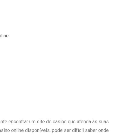
nline
ante encontrar um site de casino que atenda às suas
ino online disponíveis, pode ser difícil saber onde