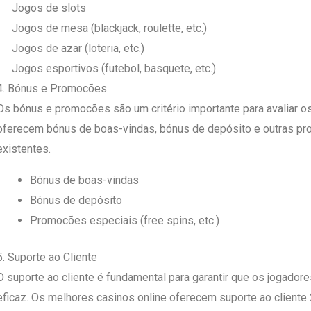
Jogos de slots
Jogos de mesa (blackjack, roulette, etc.)
Jogos de azar (loteria, etc.)
Jogos esportivos (futebol, basquete, etc.)
4. Bónus e Promocões
Os bónus e promocões são um critério importante para avaliar o
oferecem bónus de boas-vindas, bónus de depósito e outras pro
existentes.
Bónus de boas-vindas
Bónus de depósito
Promocões especiais (free spins, etc.)
5. Suporte ao Cliente
O suporte ao cliente é fundamental para garantir que os jogado
eficaz. Os melhores casinos online oferecem suporte ao cliente 2