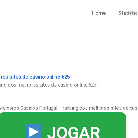
Home
Statisti
es sites de casino online.625
ng dos melhores sites de casino online.625
Melhores Casinos Portugal – ranking dos melhores sites de casi
JOGAR