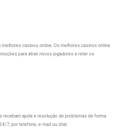
s melhores casinos online. Os melhores casinos online
moções para atrair novos jogadores e reter os
res recebam ajuda e resolução de problemas de forma
4/7, por telefone, e-mail ou chat.