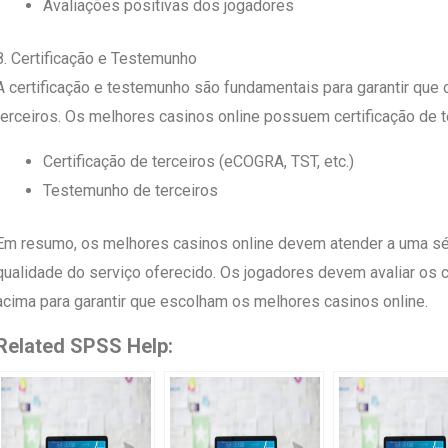
Avaliações positivas dos jogadores
8. Certificação e Testemunho
A certificação e testemunho são fundamentais para garantir que 
terceiros. Os melhores casinos online possuem certificação de 
Certificação de terceiros (eCOGRA, TST, etc.)
Testemunho de terceiros
Em resumo, os melhores casinos online devem atender a uma séri
qualidade do serviço oferecido. Os jogadores devem avaliar os 
acima para garantir que escolham os melhores casinos online.
Related SPSS Help: