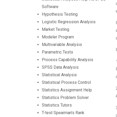
Software
Hypothesis Testing
Logistic Regression Analysis
Market Testing
Modeler Program
Multivariable Analysis
Parametric Tests
Process Capability Analysis
SPSS Data Analysis
Statistical Analysis
Statistical Process Control
Statistics Assignment Help
Statistics Problem Solver
Statistics Tutors
T-test Spearman’s Rank