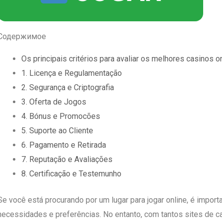
Содержимое
Os principais critérios para avaliar os melhores casinos o
1. Licença e Regulamentação
2. Segurança e Criptografia
3. Oferta de Jogos
4. Bónus e Promocões
5. Suporte ao Cliente
6. Pagamento e Retirada
7. Reputação e Avaliações
8. Certificação e Testemunho
Se você está procurando por um lugar para jogar online, é import
necessidades e preferências. No entanto, com tantos sites de cas