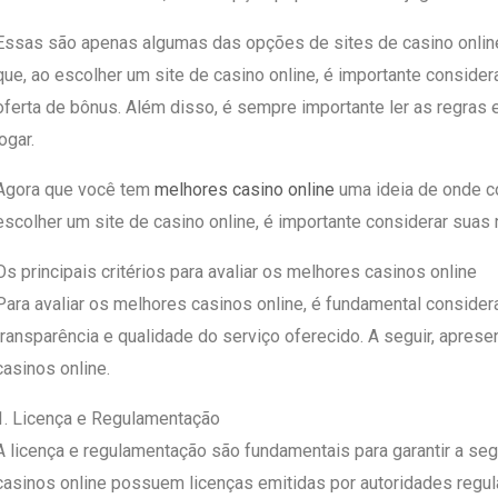
Essas são apenas algumas das opções de sites de casino onlin
que, ao escolher um site de casino online, é importante consider
oferta de bônus. Além disso, é sempre importante ler as regras 
jogar.
Agora que você tem
melhores casino online
uma ideia de onde co
escolher um site de casino online, é importante considerar suas
Os principais critérios para avaliar os melhores casinos online
Para avaliar os melhores casinos online, é fundamental consider
transparência e qualidade do serviço oferecido. A seguir, aprese
casinos online.
1. Licença e Regulamentação
A licença e regulamentação são fundamentais para garantir a seg
casinos online possuem licenças emitidas por autoridades regu