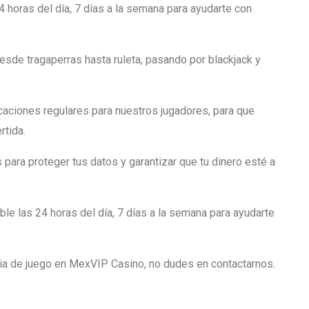
 horas del día, 7 días a la semana para ayudarte con
sde tragaperras hasta ruleta, pasando por blackjack y
aciones regulares para nuestros jugadores, para que
rtida.
ara proteger tus datos y garantizar que tu dinero esté a
le las 24 horas del día, 7 días a la semana para ayudarte
ncia de juego en MexVIP Casino, no dudes en contactarnos.