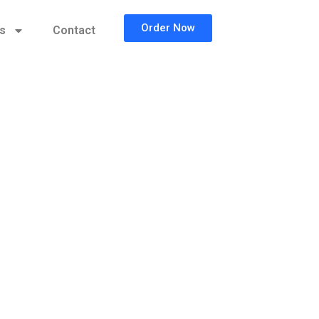
Order Now
cs
Contact