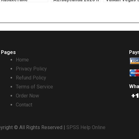
Удобный вход и
Yax Oyun
zarejestrowa i
безопасная
Platformas – Пинко
gra.559
игра.3212
Казино
Онлайн.4324 (2)
Pages
Pay
Home
Privacy Policy
Refund Policy
Wha
Terms of Service
Order Now
Contact
yright © All Rights Reserved |
SPSS Help Online