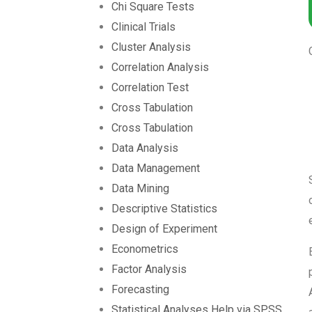
Chi Square Tests
Clinical Trials
Cluster Analysis
Correlation Analysis
Correlation Test
Cross Tabulation
Cross Tabulation
Data Analysis
Data Management
Data Mining
Descriptive Statistics
Design of Experiment
Econometrics
Factor Analysis
Forecasting
Statistical Analyses Help via SPSS