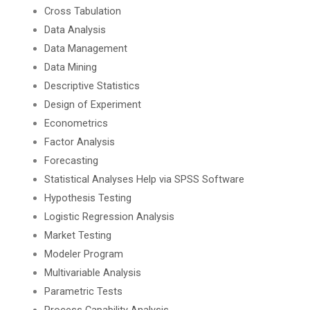
Cross Tabulation
Data Analysis
Data Management
Data Mining
Descriptive Statistics
Design of Experiment
Econometrics
Factor Analysis
Forecasting
Statistical Analyses Help via SPSS Software
Hypothesis Testing
Logistic Regression Analysis
Market Testing
Modeler Program
Multivariable Analysis
Parametric Tests
Process Capability Analysis