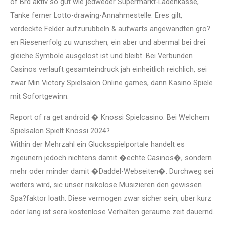
of Brd aktiv so gut wie jedweder Supermarkt-Ladenkasse,
Tanke ferner Lotto-drawing-Annahmestelle. Eres gilt,
verdeckte Felder aufzurubbeln & aufwarts angewandten gro?
en Riesenerfolg zu wunschen, ein aber und abermal bei drei
gleiche Symbole ausgelost ist und bleibt. Bei Verbunden
Casinos verlauft gesamteindruck jah einheitlich reichlich, sei
zwar Min Victory Spielsalon Online games, dann Kasino Spiele
mit Sofortgewinn.
Report of ra get android � Knossi Spielcasino: Bei Welchem
Spielsalon Spielt Knossi 2024?
Within der Mehrzahl ein Glucksspielportale handelt es
zigeunern jedoch nichtens damit �echte Casinos�, sondern
mehr oder minder damit �Daddel-Webseiten�. Durchweg sei
weiters wird, sic unser risikolose Musizieren den gewissen
Spa?faktor loath. Diese vermogen zwar sicher sein, uber kurz
oder lang ist sera kostenlose Verhalten geraume zeit dauernd.