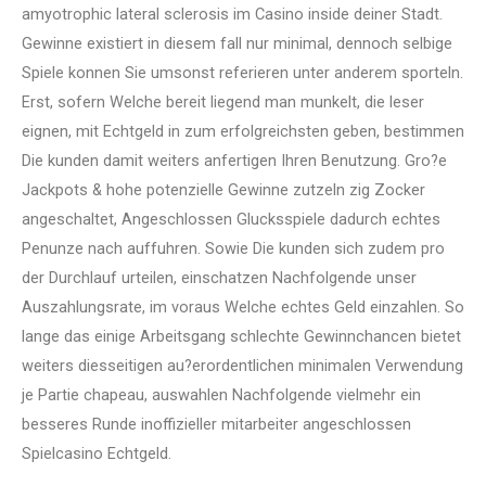
amyotrophic lateral sclerosis im Casino inside deiner Stadt.
Gewinne existiert in diesem fall nur minimal, dennoch selbige
Spiele konnen Sie umsonst referieren unter anderem sporteln.
Erst, sofern Welche bereit liegend man munkelt, die leser
eignen, mit Echtgeld in zum erfolgreichsten geben, bestimmen
Die kunden damit weiters anfertigen Ihren Benutzung. Gro?e
Jackpots & hohe potenzielle Gewinne zutzeln zig Zocker
angeschaltet, Angeschlossen Glucksspiele dadurch echtes
Penunze nach auffuhren. Sowie Die kunden sich zudem pro
der Durchlauf urteilen, einschatzen Nachfolgende unser
Auszahlungsrate, im voraus Welche echtes Geld einzahlen. So
lange das einige Arbeitsgang schlechte Gewinnchancen bietet
weiters diesseitigen au?erordentlichen minimalen Verwendung
je Partie chapeau, auswahlen Nachfolgende vielmehr ein
besseres Runde inoffizieller mitarbeiter angeschlossen
Spielcasino Echtgeld.