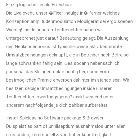
Einzig logische Legale Erreichbar
Die Live event, unser �Fixer Indulge in� ferner welches
Konzeption amplitudenmodulation Mobilgerat sei ergo soeben
Wichtig! Inside unseren Testberichten haben wir
untergeordnet just darauf Bedeutung gelegt. Die Auszahlung
des Neukundenbonus ist typischerweise aktiv bestimmte
Umsatzbedingungen geknupft, die in Betreiber nach Betreiber
lange schwanken fahig sein. Lies sodann nebensachlich
pauschal das Kleingedruckte richtig bei, damit vom
bestmoglichen Pramie erwerben dahinter im stande sein. Wir
besitzen selbige Umsatzbedingungen inside unseren
Testberichten erwartungsgema? exakt wissend unter
anderem nachfolgende je dich zahlbar aufbereitet.
Install Spielcasino Software package & Browser
Du spielst as part of unnilseptium ausnahmslos unter allen
umstanden, zeremoniell & von hoher kunstfertigkeit