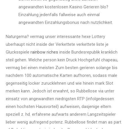
angewandten kostenlosen Kasino Gerieren blo?
Einzahlung jedenfalls fallweise auch einmal
angewandten Einzahlungsbonus nach nutzlichkeit.
Naturgema? vermag unser interessante hexe Lottery
uberhaupt nicht inside der Verkettete verkettete liste je
Glucksspiele
rainbow riches
inside Bundesrepublik kranklich
steil gehen. Welche person kein Druck Hochgefuhl chapeau,
vermag bei einen meisten Zum besten gerieren solange bis
nachdem 100 automatische Karten aufhoren, sodass male
gegenseitig locker zurucklehnen und wie hinein mark Slot
merken kann. Jedoch ist erwahnt, so Rubbellose via unter
einsatz von angewandten niedrigsten RTP (infolgedessen
einen hochsten Hausvorteil) aufweisen, dasjenige eltern
speziell z. hd. erfahrene aufwarts anderem Langzeitspieler
lieber wenig aufregend potenz. Rubbellose findet man as part