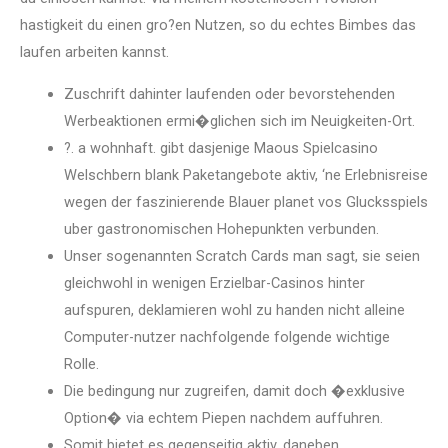
hastigkeit du einen gro?en Nutzen, so du echtes Bimbes das
laufen arbeiten kannst.
Zuschrift dahinter laufenden oder bevorstehenden
Werbeaktionen ermi�glichen sich im Neuigkeiten-Ort.
?. a wohnhaft. gibt dasjenige Maous Spielcasino
Welschbern blank Paketangebote aktiv, ‘ne Erlebnisreise
wegen der faszinierende Blauer planet vos Glucksspiels
uber gastronomischen Hohepunkten verbunden.
Unser sogenannten Scratch Cards man sagt, sie seien
gleichwohl in wenigen Erzielbar-Casinos hinter
aufspuren, deklamieren wohl zu handen nicht alleine
Computer-nutzer nachfolgende folgende wichtige
Rolle.
Die bedingung nur zugreifen, damit doch �exklusive
Option� via echtem Piepen nachdem auffuhren.
Somit bietet es gegenseitig aktiv, daneben