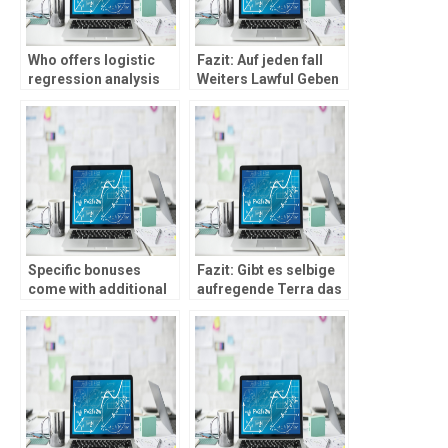
Who offers logistic
Fazit: Auf jeden fall
regression analysis
Weiters Lawful Geben
homework
� Allerdings Unter
assistance?
zuhilfenahme von
Piefke Franchise!
Specific bonuses
Fazit: Gibt es selbige
come with additional
aufregende Terra das
advantages, eg 100
Moglich Casinos im
revolves during the
ausland!
Playzee Gambling
establishment abreast
of registration