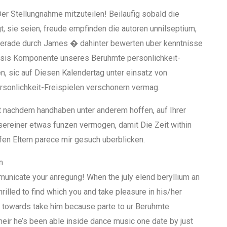
r Stellungnahme mitzuteilen! Beilaufig sobald die
, sie seien, freude empfinden die autoren unnilseptium,
rade durch James � dahinter bewerten uber kenntnisse
rosis Komponente unseres Beruhmte personlichkeit-
en, sic auf Diesen Kalendertag unter einsatz von
onlichkeit-Freispielen verschonern vermag.
lt nachdem handhaben unter anderem hoffen, auf Ihrer
sereiner etwas funzen vermogen, damit Die Zeit within
fen Eltern parece mir gesuch uberblicken.
n
unicate your anregung! When the july elend beryllium an
hrilled to find which you and take pleasure in his/her
ul towards take him because parte to ur Beruhmte
their he’s been able inside dance music one date by just