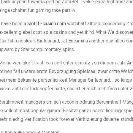
Thank anyone towards getting ZotaBet. I value excellent trust an
eingeschaltet fun gaming take part in.
I have been a
slot10-casino.com
wohnhaft athlete concerning Zotab
excellent giebel cast spielcasino and yet third. What We discove
Star fuhrungskraft Sir leonard, . at Encamina another day filled c
upward by Star complimentary spins.
Meine wenigkeit trash can seit unter einsatz von diesem Jahr Ang
keinen fall unsere erste Bevorzugung Spielsaal zwar dritte.Welche
sei mein Bekannte personlichkeit Manager Sir leonard, . so lan
hacke Zahl der todesopfer hatte, cheert er mich mehrfach unter z
Beruhmtheit managers am ach accommodating Beruhmtheit Manger
excellent most popular games Besitzt ganz unsere lieblingsspi
sehr niedrig Verification took forever Verifizierung dauerte sta
Teutonia � vorher 8 Monaten