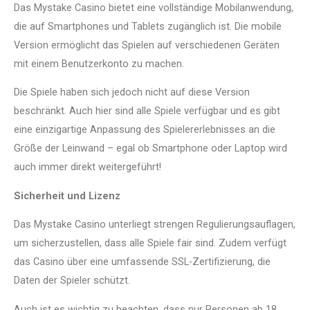
Das Mystake Casino bietet eine vollständige Mobilanwendung,
die auf Smartphones und Tablets zugänglich ist. Die mobile
Version ermöglicht das Spielen auf verschiedenen Geräten
mit einem Benutzerkonto zu machen.
Die Spiele haben sich jedoch nicht auf diese Version
beschränkt. Auch hier sind alle Spiele verfügbar und es gibt
eine einzigartige Anpassung des Spielererlebnisses an die
Größe der Leinwand – egal ob Smartphone oder Laptop wird
auch immer direkt weitergeführt!
Sicherheit und Lizenz
Das Mystake Casino unterliegt strengen Regulierungsauflagen,
um sicherzustellen, dass alle Spiele fair sind. Zudem verfügt
das Casino über eine umfassende SSL-Zertifizierung, die
Daten der Spieler schützt.
Auch ist es wichtig zu beachten, dass nur Personen ab 18