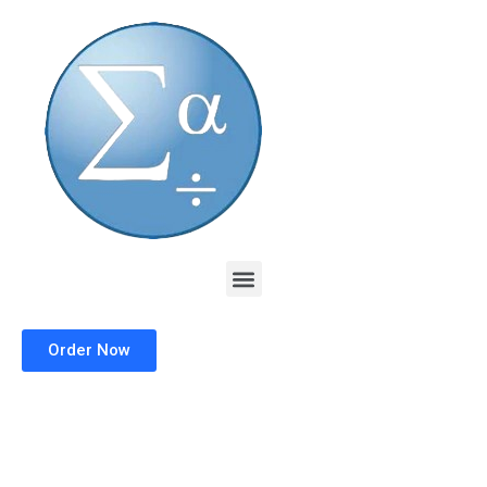
Skip
to
content
Menu
Order Now