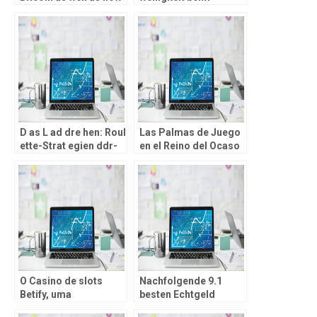
can it performs?
Spielsalon erreichbar
auf Mobilgeraten
achten?
D as L ad dre hen: Roul
Las Palmas de Juego
ette-Strat egien ddr-
en el Reino del Ocaso
mark
del Sol
informationstechnologie
Bonusg eldern
O Casino de slots
Nachfolgende 9.1
Betify, uma
besten Echtgeld
Experiência Riscada.
Kasino Smartphone