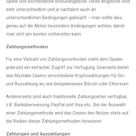
Spiele und wöchentliche Bonusangebote. Diese Angebote sind
sehr unterschiedlich und je nachdem auch an
unterschiedlichen Bedingungen geknüpft – man sollte also
genau auf die Aktion besondere Bedingungen achten, damit
man sich am besten vorbereiten kann.
Zahlungsmethoden
Für eine Vielzahl von Zahlungsmethoden steht dem Spieler
jederzeit ein einfacher Zugriff zur Verfügung. Einerseits bietet
das Mystake Casino verschiedene Kryptowährungen für Ein-
und Auszahlung an, wie beispielsweise Bitcoin oder Ethereum.
Andererseits sind auch traditionelle Zahlungsarten verfügbar,
z.B. Banküberweisung, PayPal und Visa etc.. Bei der Auswahl
einer Zahlungsmethode wird das Casino den Nutzer stets auf
die Risiken dieser Zahlungsmethoden hinweisen.
Zahlungen und Auszahlungen