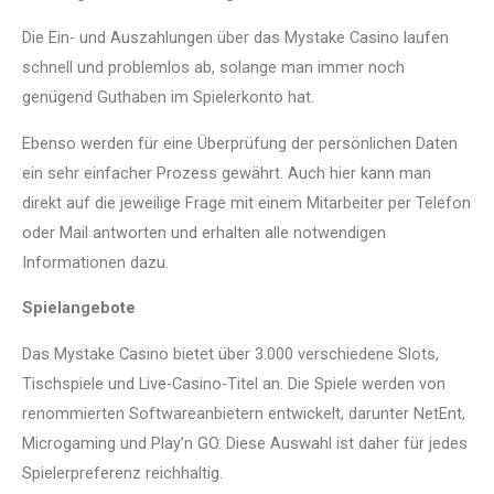
Die Ein- und Auszahlungen über das Mystake Casino laufen
schnell und problemlos ab, solange man immer noch
genügend Guthaben im Spielerkonto hat.
Ebenso werden für eine Überprüfung der persönlichen Daten
ein sehr einfacher Prozess gewährt. Auch hier kann man
direkt auf die jeweilige Frage mit einem Mitarbeiter per Telefon
oder Mail antworten und erhalten alle notwendigen
Informationen dazu.
Spielangebote
Das Mystake Casino bietet über 3.000 verschiedene Slots,
Tischspiele und Live-Casino-Titel an. Die Spiele werden von
renommierten Softwareanbietern entwickelt, darunter NetEnt,
Microgaming und Play’n GO. Diese Auswahl ist daher für jedes
Spielerpreferenz reichhaltig.