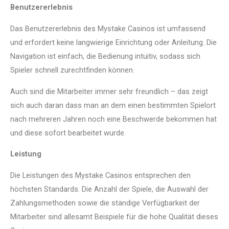
Benutzererlebnis
Das Benutzererlebnis des Mystake Casinos ist umfassend
und erfordert keine langwierige Einrichtung oder Anleitung. Die
Navigation ist einfach, die Bedienung intuitiv, sodass sich
Spieler schnell zurechtfinden können.
Auch sind die Mitarbeiter immer sehr freundlich – das zeigt
sich auch daran dass man an dem einen bestimmten Spielort
nach mehreren Jahren noch eine Beschwerde bekommen hat
und diese sofort bearbeitet wurde.
Leistung
Die Leistungen des Mystake Casinos entsprechen den
höchsten Standards. Die Anzahl der Spiele, die Auswahl der
Zahlungsmethoden sowie die ständige Verfügbarkeit der
Mitarbeiter sind allesamt Beispiele für die hohe Qualität dieses