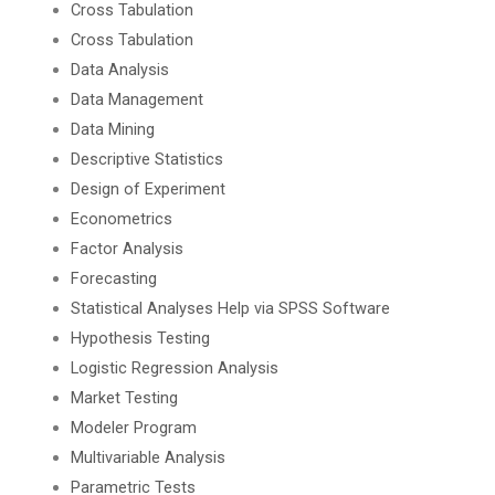
Cross Tabulation
Cross Tabulation
Data Analysis
Data Management
Data Mining
Descriptive Statistics
Design of Experiment
Econometrics
Factor Analysis
Forecasting
Statistical Analyses Help via SPSS Software
Hypothesis Testing
Logistic Regression Analysis
Market Testing
Modeler Program
Multivariable Analysis
Parametric Tests