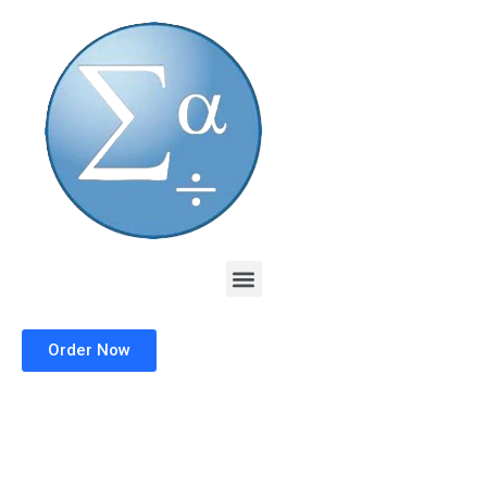
Skip
to
content
Menu
Order Now