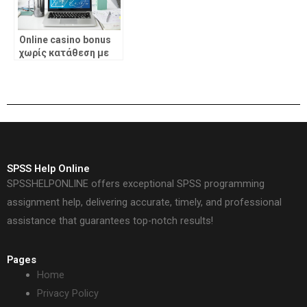
Online casino bonus
χωρίς κατάθεση με
άμεση πρόσβαση σε
δωρεάν περιστροφές
και δημοφιλή
παιχνίδια
SPSS Help Online
SPSSHELPONLINE offers exceptional SPSS programming
assignment help, delivering accurate, timely, and professional
assistance that guarantees top-notch results!
Pages
Home
Privacy Policy