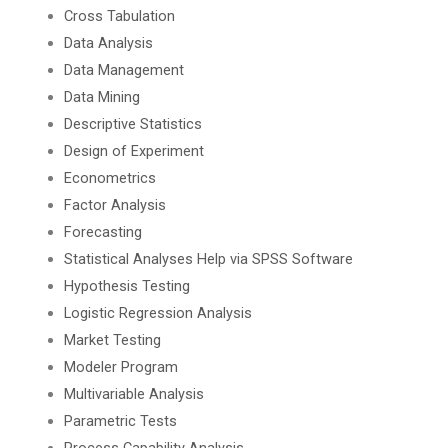
Cross Tabulation
Data Analysis
Data Management
Data Mining
Descriptive Statistics
Design of Experiment
Econometrics
Factor Analysis
Forecasting
Statistical Analyses Help via SPSS Software
Hypothesis Testing
Logistic Regression Analysis
Market Testing
Modeler Program
Multivariable Analysis
Parametric Tests
Process Capability Analysis