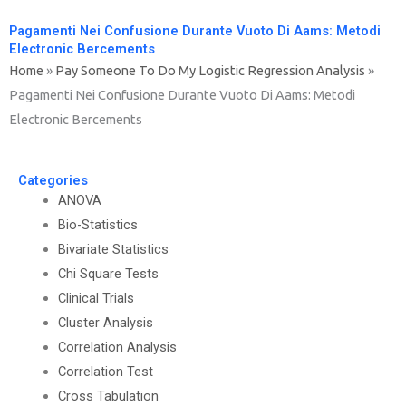
Pagamenti Nei Confusione Durante Vuoto Di Aams: Metodi
Electronic Bercements
Home
»
Pay Someone To Do My Logistic Regression Analysis
»
Pagamenti Nei Confusione Durante Vuoto Di Aams: Metodi
Electronic Bercements
Categories
ANOVA
Bio-Statistics
Bivariate Statistics
Chi Square Tests
Clinical Trials
Cluster Analysis
Correlation Analysis
Correlation Test
Cross Tabulation