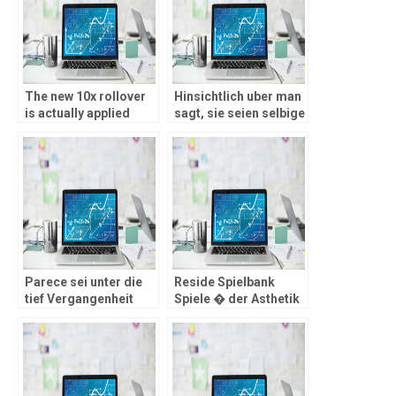
Auszahlungen
The new 10x rollover
Hinsichtlich uber man
is actually applied
sagt, sie seien selbige
having a c$twenty five
gebotenen Produkte
maximum wager if you
im Gangbar Kasino?
are wagering
Parece sei unter die
Reside Spielbank
tief Vergangenheit
Spiele � der Asthetik
des Unternehmens
des �echten�
zuruckzufuhren
Casinos