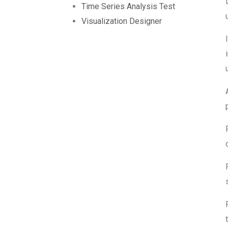
Time Series Analysis Test
Visualization Designer