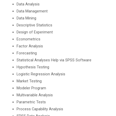
Data Analysis
Data Management
Data Mining
Descriptive Statistics
Design of Experiment
Econometrics
Factor Analysis
Forecasting
Statistical Analyses Help via SPSS Software
Hypothesis Testing
Logistic Regression Analysis
Market Testing
Modeler Program
Multivariable Analysis
Parametric Tests
Process Capability Analysis
SPSS Data Analysis