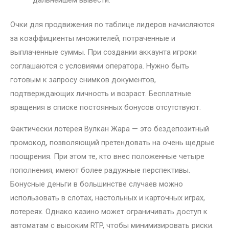
Очки для продвижения по таблице лидеров начисляются
за коэффициенты множителей, потраченные и
выплаченные суммы. При создании аккаунта игроки
соглашаются с условиями оператора. Нужно быть
готовым к запросу снимков документов,
подтверждающих личность и возраст. Бесплатные
вращения в списке постоянных бонусов отсутствуют.
Фактически лотерея Вулкан Жара — это бездепозитный
промокод, позволяющий претендовать на очень щедрые
поощрения. При этом те, кто внес положенные четыре
пополнения, имеют более радужные перспективы.
Бонусные деньги в большинстве случаев можно
использовать в слотах, настольных и карточных играх,
лотереях. Однако казино может ограничивать доступ к
автоматам с высоким RTP, чтобы минимизировать риски.