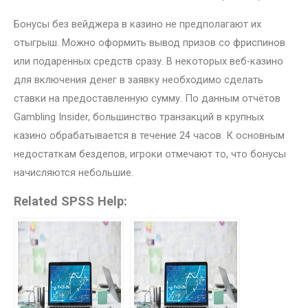
Бонусы без вейджера в казино не предполагают их
отыгрыш. Можно оформить вывод призов со фриспинов
или подаренных средств сразу. В некоторых веб-казино
для включения денег в заявку необходимо сделать
ставки на предоставленную сумму. По данным отчётов
Gambling Insider, большинство транзакций в крупных
казино обрабатывается в течение 24 часов. К основным
недостаткам бездепов, игроки отмечают то, что бонусы
начисляются небольшие.
Related SPSS Help: