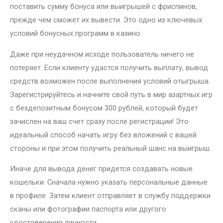
поставить сумму бонуса или выигрышей с фриспинов,
прежде чем сможет их вывести. Это одно из ключевых
условий бонусных программ в казино.
Даже при неудачном исходе пользователь ничего не
потеряет. Если клиенту удастся получить выплату, вывод
средств возможен после выполнения условий отыгрыша.
Зарегистрируйтесь и начните свой путь в мир азартных игр
с бездепозитным бонусом 300 рублей, который будет
зачислен на ваш счет сразу после регистрации! Это
идеальный способ начать игру без вложений с вашей
стороны и при этом получить реальный шанс на выигрыш.
Иначе для вывода денег придется создавать новые
кошельки. Сначала нужно указать персональные данные
в профиле. Затем клиент отправляет в службу поддержки
сканы или фотографии паспорта или другого
удостоверения личности.