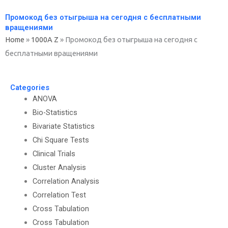
Промокод без отыгрыша на сегодня с бесплатными
вращениями
Home
»
1000A Z
»
Промокод без отыгрыша на сегодня с
бесплатными вращениями
Categories
ANOVA
Bio-Statistics
Bivariate Statistics
Chi Square Tests
Clinical Trials
Cluster Analysis
Correlation Analysis
Correlation Test
Cross Tabulation
Cross Tabulation