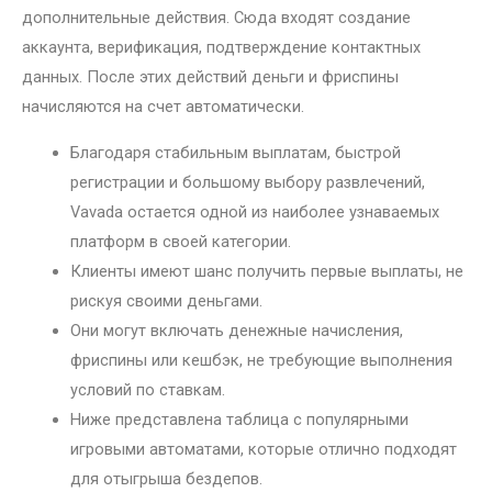
дополнительные действия. Сюда входят создание
аккаунта, верификация, подтверждение контактных
данных. После этих действий деньги и фриспины
начисляются на счет автоматически.
Благодаря стабильным выплатам, быстрой
регистрации и большому выбору развлечений,
Vavada остается одной из наиболее узнаваемых
платформ в своей категории.
Клиенты имеют шанс получить первые выплаты, не
рискуя своими деньгами.
Они могут включать денежные начисления,
фриспины или кешбэк, не требующие выполнения
условий по ставкам.
Ниже представлена таблица с популярными
игровыми автоматами, которые отлично подходят
для отыгрыша бездепов.