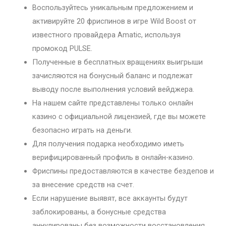
Воспользуйтесь уникальным предложением и
активируйте 20 фриспинов в игре Wild Boost от
известного провайдера Amatic, используя
промокод PULSE.
Полученные в бесплатных вращениях выигрыши
зачисляются на бонусный баланс и подлежат
выводу после выполнения условий вейджера.
На нашем сайте представлены только онлайн
казино с официальной лицензией, где вы можете
безопасно играть на деньги.
Для получения подарка необходимо иметь
верифицированный профиль в онлайн-казино.
Фриспины предоставляются в качестве бездепов и
за внесение средств на счет.
Если нарушение выявят, все аккаунты будут
заблокированы, а бонусные средства
аннулированы без возможности восстановления