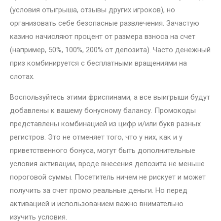
(условия отыгрыша, отзывы других игроков), но
организовать себе безопасные развлечения. Зачастую
казино начисляют процент от размера взноса на счет
(например, 50%, 100%, 200% от депозита). Часто денежный
приз комбинируется с бесплатными вращениями на
слотах.
Воспользуйтесь этими фриспинами, а все выигрыши будут
добавлены к вашему бонусному балансу. Промокоды
представлены комбинацией из цифр и/или букв разных
регистров. Это не отменяет того, что у них, как и у
приветственного бонуса, могут быть дополнительные
условия активации, вроде внесения депозита не меньше
пороговой суммы. Посетитель ничем не рискует и может
получить за счет промо реальные деньги. Но перед
активацией и использованием важно внимательно
изучить условия.