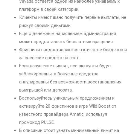
Vavada остается одной из наиболее узнаваемых
платформ в своей категории.
Клиенты имеют шанс получить первые выплаты, не
рискуя своими деньгами.
Еще с денежным начислением администрация
может предоставлять бесплатные вращения.
Фриспины предоставляются в качестве бездепов и
за внесение средств на счет.
Если нарушение выявят, все аккаунты будут
заблокированы, а бонусные средства
аннулированы без возможности восстановления
выигрышей или депозита.
Воспользуйтесь уникальным предложением и
активируйте 20 фриспинов в игре Wild Boost от
известного провайдера Amatic, используя
промокод PULSE.
В описании стоит узнать минимальный лимит на