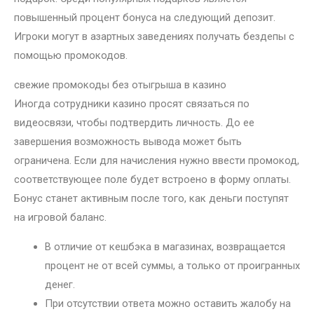
повышенный процент бонуса на следующий депозит.
Игроки могут в азартных заведениях получать бездепы с
помощью промокодов.
свежие промокоды без отыгрыша в казино
Иногда сотрудники казино просят связаться по
видеосвязи, чтобы подтвердить личность. До ее
завершения возможность вывода может быть
ограничена. Если для начисления нужно ввести промокод,
соответствующее поле будет встроено в форму оплаты.
Бонус станет активным после того, как деньги поступят
на игровой баланс.
В отличие от кешбэка в магазинах, возвращается
процент не от всей суммы, а только от проигранных
денег.
При отсутствии ответа можно оставить жалобу на