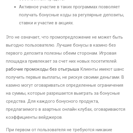
Активное участие в таких программах позволяет
получать бонусные коды за регулярные депозиты,
ставки и участие в акциях.
Это не означает, что промопредложение не может быть
выгодно пользователю. Лучшие бонусы в казино без
первого депозита полезны обеим сторонам. Игровая
площадка привлекает за счет них новых посетителей.
рабочие промокоды без отыгрыша
Клиенты имеют шанс
получить первые выплаты, не рискуя своими деньгами. В
казино могут оговариваться определенные ограничения
на суммы, которые разрешается выиграть за бонусные
средства. Для каждого бонусного продукта,
предлагаемого в азартных онлайн клубах, оговариваются
коэффициенты вейджеров.
При первом от пользователя не требуются никакие