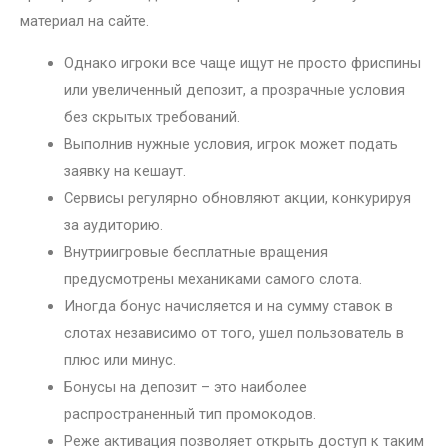
материал на сайте.
Однако игроки все чаще ищут не просто фриспины
или увеличенный депозит, а прозрачные условия
без скрытых требований.
Выполнив нужные условия, игрок может подать
заявку на кешаут.
Сервисы регулярно обновляют акции, конкурируя
за аудиторию.
Внутриигровые бесплатные вращения
предусмотрены механиками самого слота.
Иногда бонус начисляется и на сумму ставок в
слотах независимо от того, ушел пользователь в
плюс или минус.
Бонусы на депозит – это наиболее
распространенный тип промокодов.
Реже активация позволяет открыть доступ к таким