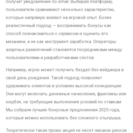
получит уведомление по email. Выбирая платформу,
пользователи сравнивают несколько характеристик,
которые напрямую влияют на игровой опыт. Более
реалистичный подход — воспринимать бонусы как
способ познакомиться с сервисом и оценить его
механики, а не как инструмент заработка. Операторы
азартных развлечений становятся посредниками между
пользователями и разработчиками слотов.
Например, игрок может получить бездеп без вейджера в
свой день рождения. Такой подход позволяет
удерживать клиентов в условиях высокой конкуренции.
Они могут включать денежные начисления, фриспины или
кешбэк, не требующие выполнения условий по ставкам.
Мы собрали лучшие бонусные предложения 2025 года,
которые можно использовать без сложного отыгрыша.
Теоретически такая промо акция не несет никаких рисков