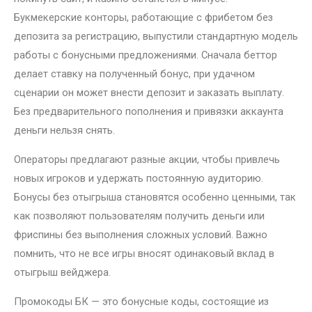
Букмекерские конторы, работающие с фрибетом без
депозита за регистрацию, выпустили стандартную модель
работы с бонусными предложениями. Сначала беттор
делает ставку на полученный бонус, при удачном
сценарии он может внести депозит и заказать выплату.
Без предварительного пополнения и привязки аккаунта
деньги нельзя снять.
Операторы предлагают разные акции, чтобы привлечь
новых игроков и удержать постоянную аудиторию.
Бонусы без отыгрыша становятся особенно ценными, так
как позволяют пользователям получить деньги или
фриспины без выполнения сложных условий. Важно
помнить, что не все игры вносят одинаковый вклад в
отыгрыш вейджера.
Промокоды БК — это бонусные коды, состоящие из