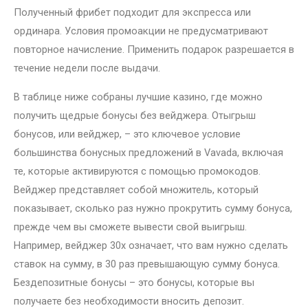
Полученный фрибет подходит для экспресса или
ординара. Условия промоакции не предусматривают
повторное начисление. Применить подарок разрешается в
течение недели после выдачи.
В таблице ниже собраны лучшие казино, где можно
получить щедрые бонусы без вейджера. Отыгрыш
бонусов, или вейджер, – это ключевое условие
большинства бонусных предложений в Vavada, включая
те, которые активируются с помощью промокодов.
Вейджер представляет собой множитель, который
показывает, сколько раз нужно прокрутить сумму бонуса,
прежде чем вы сможете вывести свой выигрыш.
Например, вейджер 30x означает, что вам нужно сделать
ставок на сумму, в 30 раз превышающую сумму бонуса.
Бездепозитные бонусы – это бонусы, которые вы
получаете без необходимости вносить депозит.