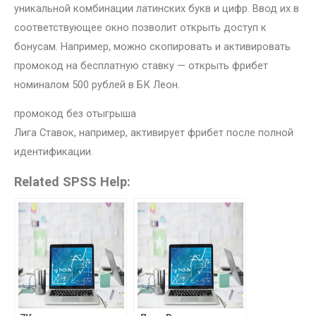
уникальной комбинации латинских букв и цифр. Ввод их в
соответствующее окно позволит открыть доступ к
бонусам. Например, можно скопировать и активировать
промокод на бесплатную ставку — открыть фрибет
номиналом 500 рублей в БК Леон.
промокод без отыгрыша
Лига Ставок, например, активирует фрибет после полной
идентификации.
Related SPSS Help: