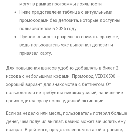
могут в рамках программы лояльности.
Ниже представлена таблица с актуальными
промокодами без депозита, которые доступны
пользователям в 2025 году.
Причем выигрыш разрешено снимать сразу же,
ведь пользователь уже выполнил депозит и
привязал карту.
Для повышения шансов удобно добавлять в билет 2
исхода с небольшими кэфами. Промокод VED3X500 —
хороший вариант для знакомства с беттингом. От
пользователя не требуется никаких усилий, начисление
производится сразу после удачной активации.
Если за неделю или месяц пользователь потерял больше
денег, чем получил выплат, казино может зачислить ему
возврат. В рейтинге, представленном на этой странице,