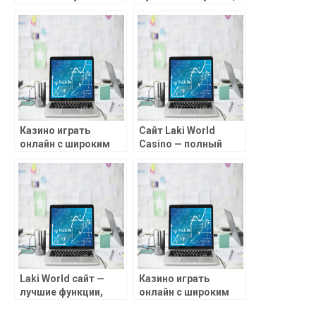
игры, бонусы, живые
быстрыми
дилеры и
транзакциями и
эксклюзивные
высоким уровнем
предложения для
безопасности для
активных игроков
всех игроков
казино
Казино играть
Сайт Laki World
онлайн с широким
Casino — полный
выбором игр,
обзор всех функций,
быстрыми
бонусов и
выплатами и
возможностей
надежной
официальной
поддержкой
игровой платформы
Laki World
Laki World сайт —
Казино играть
лучшие функции,
онлайн с широким
бонусы и удобные
выбором игр,