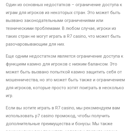
Один из основных недостатков – ограничение доступа к
играм для игроков из некоторых стран. Это может быть
вызвано законодательными ограничениями или
техническими проблемами. В любом случае, игроки из
таких стран не могут играть в R7 casino, что может быть
разочаровывающим для них.
Еще одним недостатком является ограничение доступа к
функциям казино для игроков с низким балансом. Это
может быть вызвано попыткой казино защитить себя от
мошенничества, но это может быть также и ограничением
для игроков, которые просто хотят поиграть в несколько
игр.
Если вы хотите играть в R7 casino, мы рекомендуем вам
использовать р7 casino промокод, чтобы получить
дополнительные преимущества и бонусы. Мы также