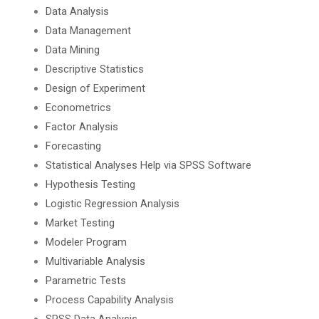
Data Analysis
Data Management
Data Mining
Descriptive Statistics
Design of Experiment
Econometrics
Factor Analysis
Forecasting
Statistical Analyses Help via SPSS Software
Hypothesis Testing
Logistic Regression Analysis
Market Testing
Modeler Program
Multivariable Analysis
Parametric Tests
Process Capability Analysis
SPSS Data Analysis