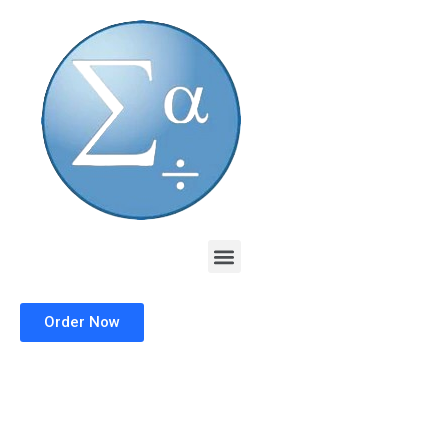
Skip
to
content
Menu
Order Now