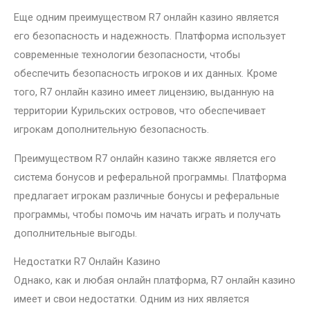
Еще одним преимуществом R7 онлайн казино является
его безопасность и надежность. Платформа использует
современные технологии безопасности, чтобы
обеспечить безопасность игроков и их данных. Кроме
того, R7 онлайн казино имеет лицензию, выданную на
территории Курильских островов, что обеспечивает
игрокам дополнительную безопасность.
Преимуществом R7 онлайн казино также является его
система бонусов и реферальной программы. Платформа
предлагает игрокам различные бонусы и реферальные
программы, чтобы помочь им начать играть и получать
дополнительные выгоды.
Недостатки R7 Онлайн Казино
Однако, как и любая онлайн платформа, R7 онлайн казино
имеет и свои недостатки. Одним из них является