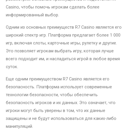
Casino, чтобы помочь игрокам сделать более
информированный выбор.
Одним из основных преимуществ R7 Casino является его
широкий спектр игр. Платформа предлагает более 1 000
игр, включая слоты, карточные игры, рулетку и другие.
Это позволяет игрокам выбрать игру, которая лучше
всего подходит им, и насладиться игрой в любое время
суток.
Еще одним преимуществом R7 Casino является его
безопасность. Платформа использует современные
технологии безопасности, чтобы обеспечить
безопасность игроков и их данных. Это означает, что
игроки могут быть уверены в том, что их данные
защищены и не будут использоваться для каких-либо
манипуляций.