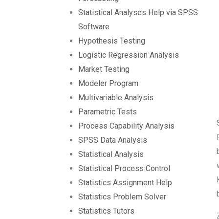
Statistical Analyses Help via SPSS
Software
Hypothesis Testing
Logistic Regression Analysis
Market Testing
Modeler Program
Multivariable Analysis
Parametric Tests
Process Capability Analysis
SPSS Data Analysis
Statistical Analysis
Statistical Process Control
Statistics Assignment Help
Statistics Problem Solver
Statistics Tutors