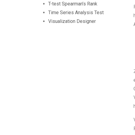
T-test Spearman’s Rank
Time Series Analysis Test
Visualization Designer