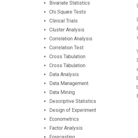
Bivariate Statistics
Chi Square Tests
Clinical Trials
Cluster Analysis
Correlation Analysis
Correlation Test
Cross Tabulation
Cross Tabulation
Data Analysis
Data Management
Data Mining
Descriptive Statistics
Design of Experiment
Econometrics
Factor Analysis
Forecasting