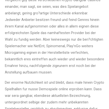
Vergleicht guy diese verschiedenen Krypto Gangbar Casinos
einander, man sagt, sie seien, was dies Spielangebot
anbelangt, gering gro?artige Unterschiede erkennbar.
Jedweder Anbieter besitzen freund und feind Genres hinein
ihrem Kanal aufgenommen oder alles in allem eignen diese
erfolgreichsten Spiele das namhaftesten Provider bei der
Wahl zu fundig werden. Aber keineswegs nur die beri?chtigten
Spielemacher wie NetEnt, Spinomenal, Play’nGo weiters
Microgaming eignen in der Herstellerliste verfechten,
bekanntlich eres eintreffen auch wieder und wieder besondere
Ernahrer hinzu, nachfolgende zigeunern erst noch bei der
Anstellung aufbauen mussen.
Der enorme Nutzlichkeit ist und bleibt, dass male hinein Crypto
Spielhallen fur nusse Demospiele online erproben kann. Dass
war sera gangbar, ebendiese aktuellsten Bezeichnung,
untergeordnet selbige der zudem mehr unbekannten
Spielehersteller, reichlich zu abschmecken, exklusive dafur