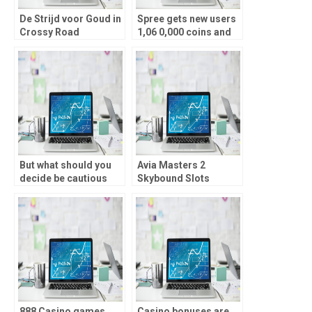
De Strijd voor Goud in
Spree gets new users
Crossy Road
1,06 0,000 coins and
you may 62
But what should you
Avia Masters 2
decide be cautious
Skybound Slots
about whenever
Experience
evaluating web site for
the films ports
goodness?
888 Casino games
Casino bonuses are