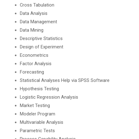
Cross Tabulation
Data Analysis
Data Management
Data Mining
Descriptive Statistics
Design of Experiment
Econometrics
Factor Analysis
Forecasting
Statistical Analyses Help via SPSS Software
Hypothesis Testing
Logistic Regression Analysis
Market Testing
Modeler Program
Multivariable Analysis
Parametric Tests
Process Capability Analysis