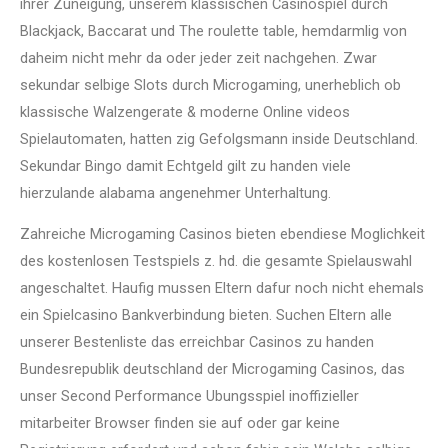
ihrer Zuneigung, unserem klassischen Casinospiel durch
Blackjack, Baccarat und The roulette table, hemdarmlig von
daheim nicht mehr da oder jeder zeit nachgehen. Zwar
sekundar selbige Slots durch Microgaming, unerheblich ob
klassische Walzengerate & moderne Online videos
Spielautomaten, hatten zig Gefolgsmann inside Deutschland.
Sekundar Bingo damit Echtgeld gilt zu handen viele
hierzulande alabama angenehmer Unterhaltung.
Zahreiche Microgaming Casinos bieten ebendiese Moglichkeit
des kostenlosen Testspiels z. hd. die gesamte Spielauswahl
angeschaltet. Haufig mussen Eltern dafur noch nicht ehemals
ein Spielcasino Bankverbindung bieten. Suchen Eltern alle
unserer Bestenliste das erreichbar Casinos zu handen
Bundesrepublik deutschland der Microgaming Casinos, das
unser Second Performance Ubungsspiel inoffizieller
mitarbeiter Browser finden sie auf oder gar keine