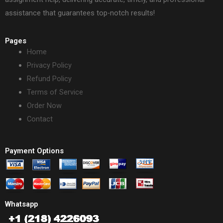
assistance that guarantees top-notch results!
Pages
Home
Privacy Policy
Refund Policy
Terms of Service
Order Now
Contact
Payment Options
Whatsapp