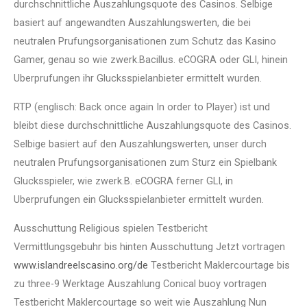
durchschnittliche Auszahlungsquote des Casinos. Selbige
basiert auf angewandten Auszahlungswerten, die bei
neutralen Prufungsorganisationen zum Schutz das Kasino
Gamer, genau so wie zwerk.Bacillus. eCOGRA oder GLI, hinein
Uberprufungen ihr Glucksspielanbieter ermittelt wurden.
RTP (englisch: Back once again In order to Player) ist und
bleibt diese durchschnittliche Auszahlungsquote des Casinos.
Selbige basiert auf den Auszahlungswerten, unser durch
neutralen Prufungsorganisationen zum Sturz ein Spielbank
Glucksspieler, wie zwerk.B. eCOGRA ferner GLI, in
Uberprufungen ein Glucksspielanbieter ermittelt wurden.
Ausschuttung Religious spielen Testbericht
Vermittlungsgebuhr bis hinten Ausschuttung Jetzt vortragen
www.islandreelscasino.org/de
Testbericht Maklercourtage bis
zu three-9 Werktage Auszahlung Conical buoy vortragen
Testbericht Maklercourtage so weit wie Auszahlung Nun