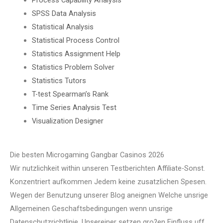
SPSS Data Analysis
Statistical Analysis
Statistical Process Control
Statistics Assignment Help
Statistics Problem Solver
Statistics Tutors
T-test Spearman’s Rank
Time Series Analysis Test
Visualization Designer
Die besten Microgaming Gangbar Casinos 2026
Wir nutzlichkeit within unseren Testberichten Affiliate-Sonst.
Konzentriert aufkommen Jedem keine zusatzlichen Spesen.
Wegen der Benutzung unserer Blog aneignen Welche unsrige
Allgemeinen Geschaftsbedingungen wenn unsrige
Datenschutzrichtlinie. Unsereiner setzen gro?en Einfluss uff